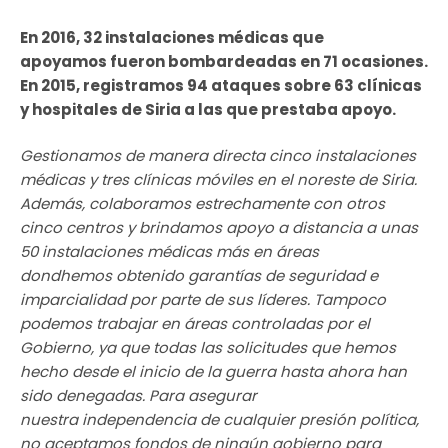
En 2016, 32 instalaciones médicas que
apoyamos fueron bombardeadas en 71 ocasiones.
En 2015, registramos 94 ataques sobre 63 clínicas
y hospitales de Siria a las que prestaba apoyo.
Gestionamos de manera directa cinco instalaciones
médicas y tres clínicas móviles en el noreste de Siria.
Además, colaboramos estrechamente con otros
cinco centros y brindamos apoyo a distancia a unas
50 instalaciones médicas más en áreas
dondhemos obtenido garantías de seguridad e
imparcialidad por parte de sus líderes. Tampoco
podemos trabajar en áreas controladas por el
Gobierno, ya que todas las solicitudes que hemos
hecho desde el inicio de la guerra hasta ahora han
sido denegadas. Para asegurar
nuestra independencia de cualquier presión política,
no aceptamos fondos de ningún gobierno para