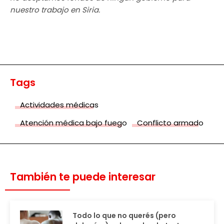
nuestro trabajo en Siria.
Tags
Actividades médicas
Atención médica bajo fuego
Conflicto armado
También te puede interesar
Todo lo que no querés (pero