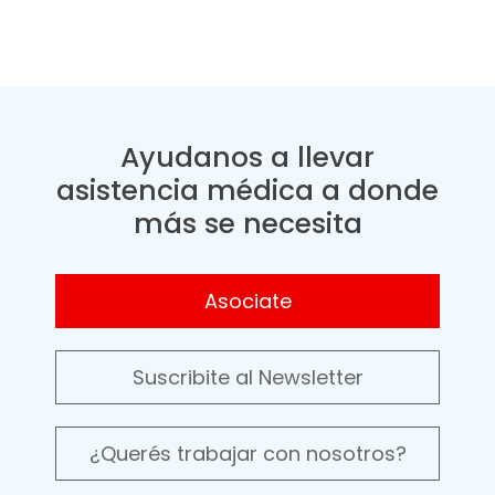
Ayudanos a llevar
asistencia médica a donde
más se necesita
Asociate
Suscribite al Newsletter
¿Querés trabajar con nosotros?