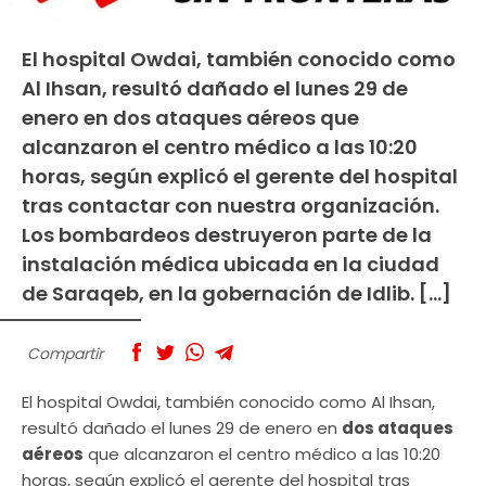
El hospital Owdai, también conocido como
Al Ihsan, resultó dañado el lunes 29 de
enero en dos ataques aéreos que
alcanzaron el centro médico a las 10:20
horas, según explicó el gerente del hospital
tras contactar con nuestra organización.
Los bombardeos destruyeron parte de la
instalación médica ubicada en la ciudad
de Saraqeb, en la gobernación de Idlib. […]
Compartir
El hospital Owdai, también conocido como Al Ihsan,
resultó dañado el lunes 29 de enero en
dos ataques
aéreos
que alcanzaron el centro médico a las 10:20
horas, según explicó el gerente del hospital tras