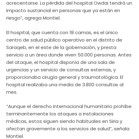
acrecentarse. La pérdida del hospital Owdai tendrá un
impacto sustancial en personas que ya están en
riesgo”, agrega Montiel.
El hospital, que cuenta con 18 camas, es el único
centro de salud público operativo en el distrito de
Saraqeb, en el este de la gobernación, y presta
servicio a un área donde viven 50.000 personas. Antes
del ataque, el hospital disponía de una sala de
urgencias y un servicio de consultas externas, y
proporcionaba cirugía general y traumatológica. El
hospital realizaba una media de 3.800 consultas al
mes.
“Aunque el derecho internacional humanitario prohíbe
terminantemente los ataques a instalaciones
médicas, estos siguen siendo habituales en Siria y
afectan gravemente a los servicios de salud”, señala
Montiel.