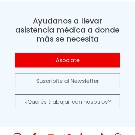
Ayudanos a llevar
asistencia médica a donde
más se necesita
Asociate
Suscribite al Newsletter
¿Querés trabajar con nosotros?