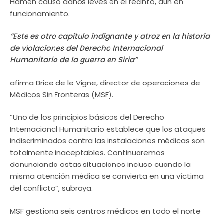
Hameh causó daños leves en el recinto, aún en
funcionamiento.
“Este es otro capítulo indignante y atroz en la historia
de violaciones del Derecho Internacional
Humanitario de la guerra en Siria”
afirma Brice de le Vigne, director de operaciones de
Médicos Sin Fronteras (MSF).
“Uno de los principios básicos del Derecho
Internacional Humanitario establece que los ataques
indiscriminados contra las instalaciones médicas son
totalmente inaceptables. Continuaremos
denunciando estas situaciones incluso cuando la
misma atención médica se convierta en una víctima
del conflicto”, subraya.
MSF gestiona seis centros médicos en todo el norte