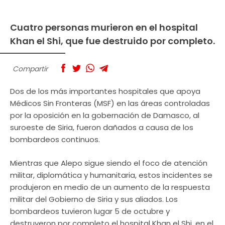
Cuatro personas murieron en el hospital
Khan el Shi, que fue destruido por completo.
Compartir
Dos de los más importantes hospitales que apoya
Médicos Sin Fronteras (MSF) en las áreas controladas
por la oposición en la gobernación de Damasco, al
suroeste de Siria, fueron dañados a causa de los
bombardeos continuos.
Mientras que Alepo sigue siendo el foco de atención
militar, diplomática y humanitaria, estos incidentes se
produjeron en medio de un aumento de la respuesta
militar del Gobierno de Siria y sus aliados. Los
bombardeos tuvieron lugar 5 de octubre y
destruyeron por completo el hospital Khan el Shi, en el