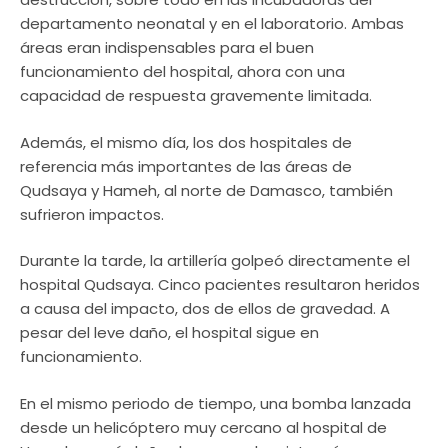
departamento neonatal y en el laboratorio. Ambas
áreas eran indispensables para el buen
funcionamiento del hospital, ahora con una
capacidad de respuesta gravemente limitada.
Además, el mismo día, los dos hospitales de
referencia más importantes de las áreas de
Qudsaya y Hameh, al norte de Damasco, también
sufrieron impactos.
Durante la tarde, la artillería golpeó directamente el
hospital Qudsaya. Cinco pacientes resultaron heridos
a causa del impacto, dos de ellos de gravedad. A
pesar del leve daño, el hospital sigue en
funcionamiento.
En el mismo periodo de tiempo, una bomba lanzada
desde un helicóptero muy cercano al hospital de