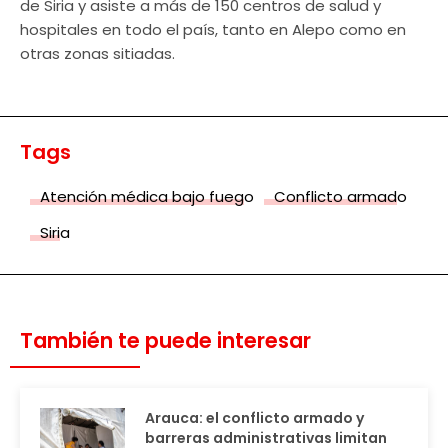
de Siria y asiste a más de 150 centros de salud y
hospitales en todo el país, tanto en Alepo como en
otras zonas sitiadas.
Tags
Atención médica bajo fuego
Conflicto armado
Siria
También te puede interesar
Arauca: el conflicto armado y
barreras administrativas limitan