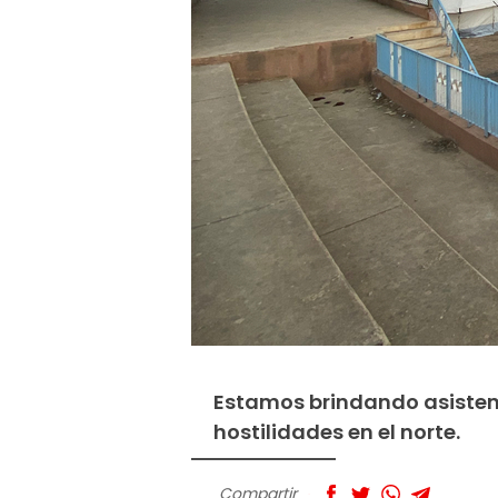
Estamos brindando asistenc
hostilidades en el norte.
Compartir