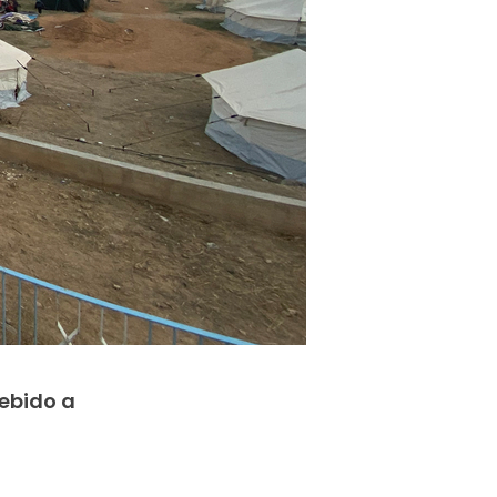
ebido a