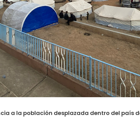
ia a la población desplazada dentro del país d