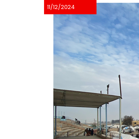
11/12/2024