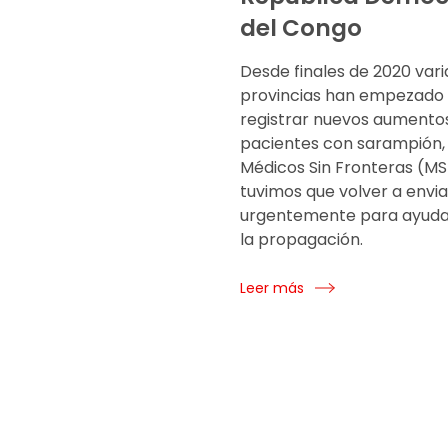
del Congo
Desde finales de 2020 vari
provincias han empezado
registrar nuevos aumento
pacientes con sarampión,
Médicos Sin Fronteras (MS
tuvimos que volver a envia
urgentemente para ayudar
la propagación.
Leer más