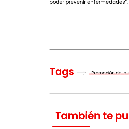
poder prevenir enfermedades”.
Tags
Promoción de la 
También te pu