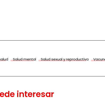
salud
Salud mental
Salud sexual y reproductiva
Vacun
ede interesar