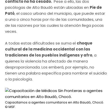
conflicto no ha cesado.
Pese a ello, las dos
psicólogas de Alto Baudó están ubicadas en
Pie de
Pató
, el casco urbano del municipio, que puede estar
a una o cinco horas por río de las comunidades, una
de las razones por las cuales la atención llega pocas
veces.
A todas estas dificultades se suma el
choque
cultural de la medicina occidental con las
tradiciones de los pueblos indígenas y afro
, a
quienes la violencia ha afectado de manera
desproporcionada. Los emberá, por ejemplo, no
tienen una palabra específica para nombrar el suicidio
o la psicología.
Capacitamos a agentes comunitarios en Alto Baudó, Chocó.
© MSF.