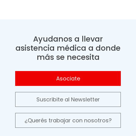
Ayudanos a llevar
asistencia médica a donde
más se necesita
Asociate
Suscribite al Newsletter
¿Querés trabajar con nosotros?