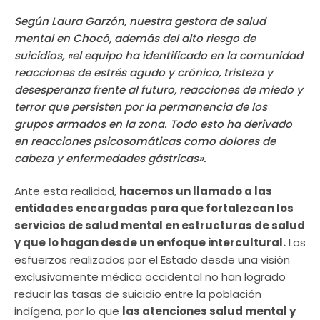
Según Laura Garzón, nuestra gestora de salud
mental en Chocó, además del alto riesgo de
suicidios, «el equipo ha identificado en la comunidad
reacciones de estrés agudo y crónico, tristeza y
desesperanza frente al futuro, reacciones de miedo y
terror que persisten por la permanencia de los
grupos armados en la zona. Todo esto ha derivado
en reacciones psicosomáticas como dolores de
cabeza y enfermedades gástricas».
Ante esta realidad,
hacemos un llamado a las
entidades encargadas para que fortalezcan los
servicios de salud mental en estructuras de salud
y que lo hagan desde un enfoque intercultural.
Los
esfuerzos realizados por el Estado desde una visión
exclusivamente médica occidental no han logrado
reducir las tasas de suicidio entre la población
indígena, por lo que
las atenciones salud mental y