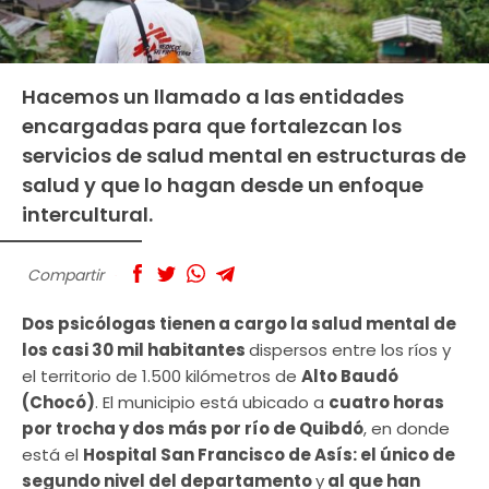
Hacemos un llamado a las entidades
encargadas para que fortalezcan los
servicios de salud mental en estructuras de
salud y que lo hagan desde un enfoque
intercultural.
Compartir
Dos psicólogas tienen a cargo la salud mental de
los casi 30 mil habitantes
dispersos entre los ríos y
el territorio de 1.500 kilómetros de
Alto Baudó
(Chocó)
. El municipio está ubicado a
cuatro horas
por trocha y dos más por río de Quibdó
, en donde
está el
Hospital San Francisco de Asís: el único de
segundo nivel del departamento
y
al que han