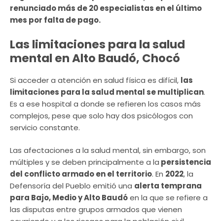
renunciado más de 20 especialistas en el último
mes por falta de pago.
Las limitaciones para la salud
mental en Alto Baudó, Chocó
Si acceder a atención en salud física es difícil,
las
limitaciones para la salud mental se multiplican
.
Es a ese hospital a donde se refieren los casos más
complejos, pese que solo hay dos psicólogos con
servicio constante.
Las afectaciones a la salud mental, sin embargo, son
múltiples y se deben principalmente a la
persistencia
del conflicto armado en el territorio
. En
2022
, la
Defensoría del Pueblo emitió una
alerta temprana
para Bajo, Medio y Alto Baudó
en la que se refiere a
las disputas entre grupos armados que vienen