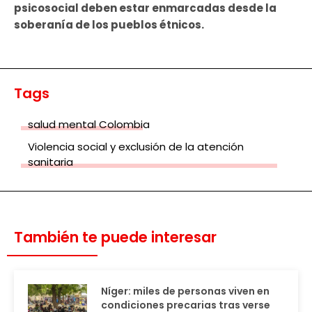
psicosocial deben estar enmarcadas desde la
soberanía de los pueblos étnicos.
Tags
salud mental Colombia
Violencia social y exclusión de la atención
sanitaria
También te puede interesar
Níger: miles de personas viven en
condiciones precarias tras verse