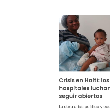
Crisis en Haití: los
hospitales lucha
seguir abiertos
La dura crisis política y 