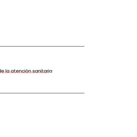
de la atención sanitaria