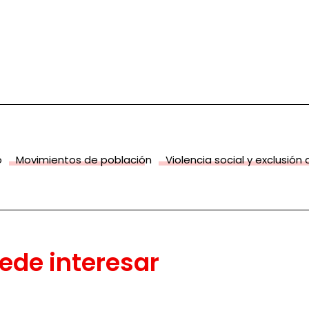
o
Movimientos de población
Violencia social y exclusión 
ede interesar