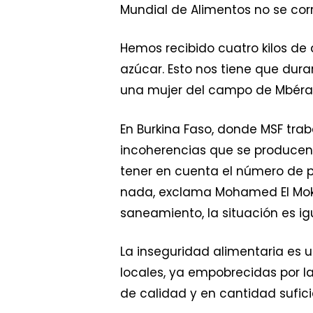
Mundial de Alimentos no se cor
Hemos recibido cuatro kilos de
azúcar. Esto nos tiene que dura
una mujer del campo de Mbéra
En Burkina Faso, donde MSF trab
incoherencias que se producen 
tener en cuenta el número de p
nada, exclama Mohamed El Mok
saneamiento, la situación es ig
La inseguridad alimentaria es
locales, ya empobrecidas por la
de calidad y en cantidad sufici