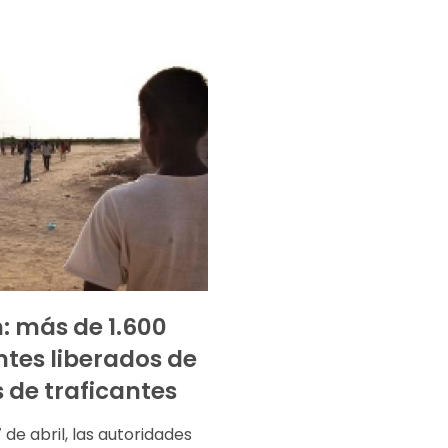
 más de 1.600
tes liberados de
de traficantes
 de abril, las autoridades