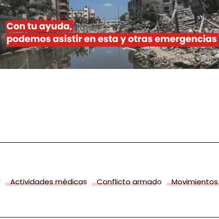
d
Actividades médicas
Conflicto armado
Movimientos