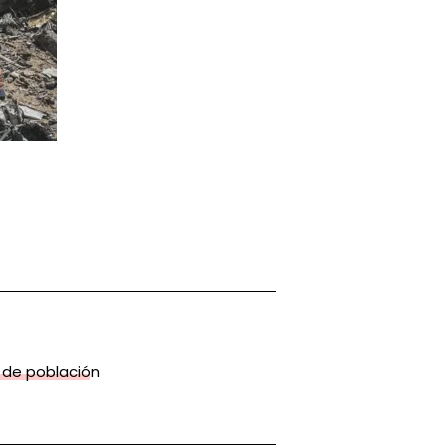
 de población