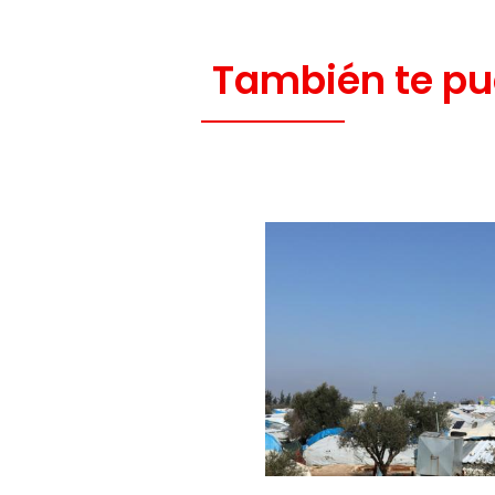
También te pu