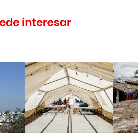
ede interesar