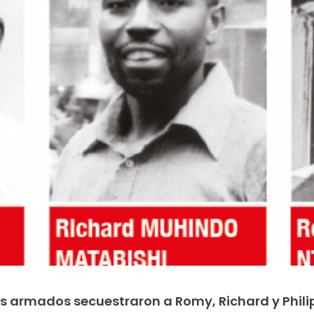
bres armados secuestraron a Romy, Richard y Phil