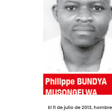
El 11 de julio de 2013, hom