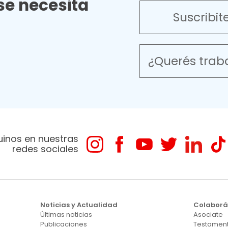
e necesita
Suscribit
¿Querés trab
uinos en nuestras
redes sociales
Noticias y Actualidad
Colabor
Últimas noticias
Asociate
Publicaciones
Testament