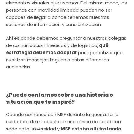
elementos visuales que usamos. Del mismo modo, las
personas con movilidad limitada pueden no ser
capaces de llegar a donde tenemos nuestras
sesiones de información y concientización.
Ahí es donde debemos preguntar a nuestros colegas
de comunicación, médicos y de logística,
qué
estrategia debemos adoptar
para garantizar que
nuestros mensajes lleguen a estas diferentes
audiencias.
¿Puede contarnos sobre una historia o
situación que te inspiró?
Cuando comencé con MSF durante la guerra, fui la
cuidadora de mi abuelo en una clínica de salud con
sede en la universidad y
MSF estaba allí tratando