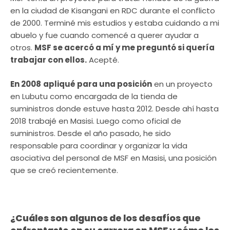
en la ciudad de Kisangani en RDC durante el conflicto
de 2000. Terminé mis estudios y estaba cuidando a mi
abuelo y fue cuando comencé a querer ayudar a
otros.
MSF se acercó a mí y me preguntó si quería
trabajar con ellos.
Acepté.
En 2008
apliqué para una posición
en un proyecto
en Lubutu como encargada de la tienda de
suministros donde estuve hasta 2012. Desde ahí hasta
2018 trabajé en Masisi. Luego como oficial de
suministros. Desde el año pasado, he sido
responsable para coordinar y organizar la vida
asociativa del personal de MSF en Masisi, una posición
que se creó recientemente.
¿Cuáles son algunos de los desafíos que