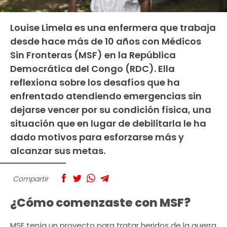
Louise Limela es una enfermera que trabaja
desde hace más de 10 años con Médicos
Sin Fronteras (MSF) en la República
Democrática del Congo (RDC). Ella
reflexiona sobre los desafíos que ha
enfrentado atendiendo emergencias sin
dejarse vencer por su condición física, una
situación que en lugar de debilitarla le ha
dado motivos para esforzarse más y
alcanzar sus metas.
Compartir
¿Cómo comenzaste con MSF?
MSF tenía un proyecto para tratar heridos de la guerra