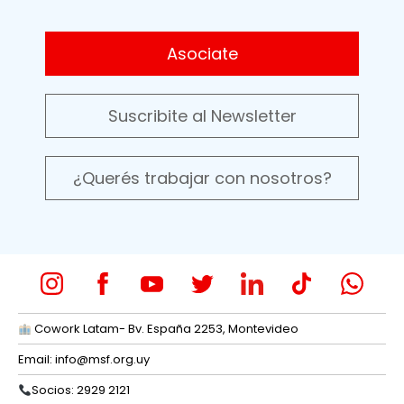
Asociate
Suscribite al Newsletter
¿Querés trabajar con nosotros?
Cowork Latam- Bv. España 2253, Montevideo
Email:
info@msf.org.uy
Socios: 2929 2121