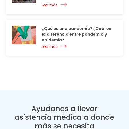
Leer más
¿Qué es una pandemia? ¿Cuál es
la diferencia entre pandemia y
epidemia?
Leer más
Ayudanos a llevar
asistencia médica a donde
más se necesita