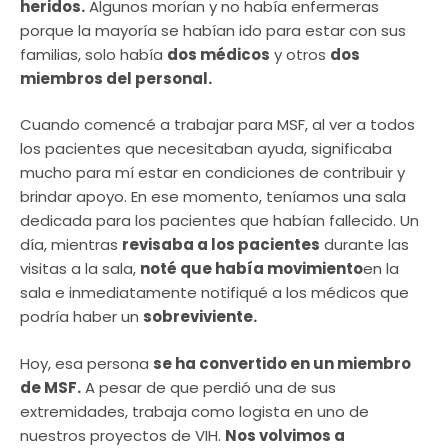
heridos.
Algunos morían y no había enfermeras
porque la mayoría se habían ido para estar con sus
familias, solo había
dos médicos
y otros
dos
miembros del personal.
Cuando comencé a trabajar para MSF, al ver a todos
los pacientes que necesitaban ayuda, significaba
mucho para mí estar en condiciones de contribuir y
brindar apoyo. En ese momento, teníamos una sala
dedicada para los pacientes que habían fallecido. Un
día, mientras
revisaba a los pacientes
durante las
visitas a la sala,
noté que había movimiento
en la
sala e inmediatamente notifiqué a los médicos que
podría haber un
sobreviviente.
Hoy, esa persona
se ha convertido en un miembro
de MSF.
A pesar de que perdió una de sus
extremidades, trabaja como logista en uno de
nuestros proyectos de VIH.
Nos volvimos a