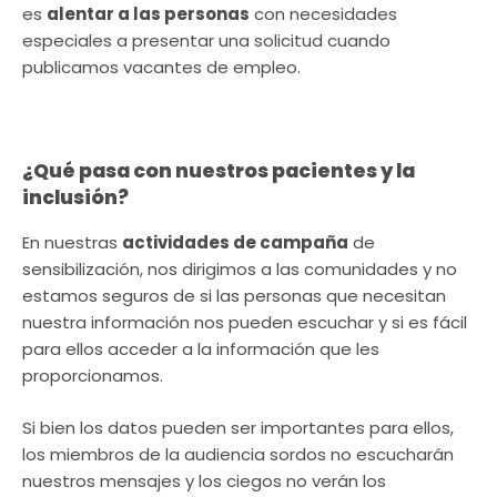
es
alentar a las personas
con necesidades
especiales a presentar una solicitud cuando
publicamos vacantes de empleo.
¿Qué pasa con nuestros pacientes y la
inclusión?
En nuestras
actividades de campaña
de
sensibilización, nos dirigimos a las comunidades y no
estamos seguros de si las personas que necesitan
nuestra información nos pueden escuchar y si es fácil
para ellos acceder a la información que les
proporcionamos.
Si bien los datos pueden ser importantes para ellos,
los miembros de la audiencia sordos no escucharán
nuestros mensajes y los ciegos no verán los