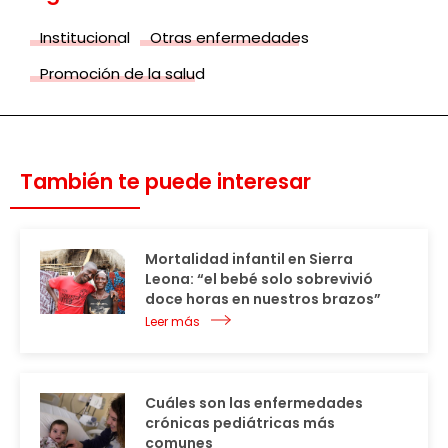
Institucional
Otras enfermedades
Promoción de la salud
También te puede interesar
Mortalidad infantil en Sierra
Leona: “el bebé solo sobrevivió
doce horas en nuestros brazos”
Leer más
Cuáles son las enfermedades
crónicas pediátricas más
comunes