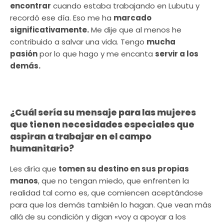
encontrar
cuando estaba trabajando en Lubutu y
recordó ese día. Eso me ha
marcado
significativamente.
Me dije que al menos he
contribuido a salvar una vida. Tengo
mucha
pasión
por lo que hago y me encanta
servir a los
demás.
¿Cuál sería su mensaje para las mujeres
que tienen necesidades especiales que
aspiran a trabajar en el campo
humanitario?
Les diría que
tomen su destino en sus propias
manos
, que no tengan miedo, que enfrenten la
realidad tal como es, que comiencen aceptándose
para que los demás también lo hagan. Que vean más
allá de su condición y digan «voy a apoyar a los