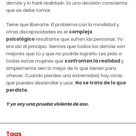
demás y lo haré realidad». Es una decisión consciente
que se debe tomar.
Tiene que liberarte. El problema con la movilidad y
otras discapacidades es el
complejo
psicológico
resultante que sufren las personas. Yo
era así al principio. Sientes que todos los demás son
mejores que tú y que no podrás lograrlo. Les pido a
todas estas mujeres que
confronten la realidad
y
simplemente den lo mejor de lo que tienen para
ofrecer. Cuando pierdes una extremidad, hay otras
que puedes desarrollar y usar.
No se trata de lo que
perdiste.
Y yo soy una prueba viviente de eso.
Tags