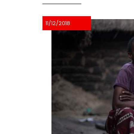
11/12/2018