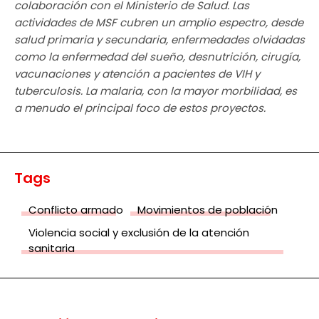
colaboración con el Ministerio de Salud. Las
actividades de MSF cubren un amplio espectro, desde
salud primaria y secundaria, enfermedades olvidadas
como la enfermedad del sueño, desnutrición, cirugía,
vacunaciones y atención a pacientes de VIH y
tuberculosis. La malaria, con la mayor morbilidad, es
a menudo el principal foco de estos proyectos.
Tags
Conflicto armado
Movimientos de población
Violencia social y exclusión de la atención
sanitaria