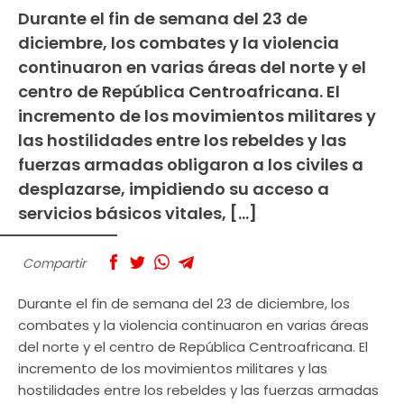
Durante el fin de semana del 23 de
diciembre, los combates y la violencia
continuaron en varias áreas del norte y el
centro de República Centroafricana. El
incremento de los movimientos militares y
las hostilidades entre los rebeldes y las
fuerzas armadas obligaron a los civiles a
desplazarse, impidiendo su acceso a
servicios básicos vitales, […]
Compartir
Durante el fin de semana del 23 de diciembre, los
combates y la violencia continuaron en varias áreas
del norte y el centro de República Centroafricana. El
incremento de los movimientos militares y las
hostilidades entre los rebeldes y las fuerzas armadas