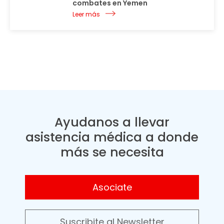
combates en Yemen
Leer más
Ayudanos a llevar
asistencia médica a donde
más se necesita
Asociate
Suscribite al Newsletter