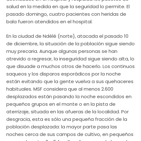
salud en la medida en que la seguridad lo permite. El
pasado domingo, cuatro pacientes con heridas de
bala fueron atendidos en el hospital.
En la ciudad de Ndélé (norte), atacada el pasado 10
de diciembre, la situación de la población sigue siendo
muy precaria. Aunque algunas personas se han
atrevido a regresar, la inseguridad sigue siendo alta, lo
que disuade a muchos otros de hacerlo. Los continuos
saqueos y los disparos esporádicos por la noche
están evitando que la gente vuelva a sus quehaceres
habituales. MSF considera que al menos 2.600
desplazados están pasando la noche escondidos en
pequeños grupos en el monte o en la pista de
aterrizaje, situada en las afueras de la localidad. Por
desgracia, esta es sólo una pequeña fracción de la
población desplazada: la mayor parte pasa las
noches cerca de sus campos de cultivo, en pequeños