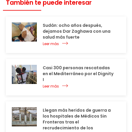
También te puede interesar
Sudán: ocho años después,
dejamos Dar Zaghawa con una
salud más fuerte
Leer más
Casi 300 personas rescatadas
en el Mediterráneo por el Dignity
I
Leer más
Llegan más heridos de guerra a
los hospitales de Médicos Sin
Fronteras tras el
recrudecimiento de los