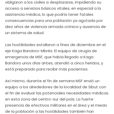
obligaron a los civiles a desplazarse, impidiendo su
acceso a servicios básicos vitales, en especial a la
asistencia médica, lo que podría tener fatales
consecuencias para una población ya agotada por
diez años de violencia armada crónica y ausencia de
un sistema de salud.
Las hostilidades estallaron a fines de diciembre en el
eje Kaga Bandoro-Mbrès. El equipo de cirugía de
emergencia de MSF, que había llegado a Kaga
Bandoro unos días antes, atendió a cinco heridos, y
está preparado para recibir más pacientes.
Así mismo, durante el fin de semana MSF envió un
equipo a los alrededores de la localidad de Sibut con
el fin de evaluar las potenciales necesidades médicas
en esta zona del centro-sur del país. La fuerte
presencia de efectivos militares en el área y el miedo
de la población a las hostilidades también han