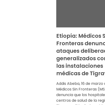
Etiopía: Médicos 
Fronteras denunc
ataques delibera
generalizados co
las instalaciones
médicas de Tigra
Addis Abeba, 16 de marzo 
Médicos Sin Fronteras (MS
denuncia que los hospitale
centros de salud de la reg