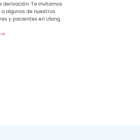
 derivación. Te invitamos
 a algunos de nuestros
res y pacientes en Ulang.