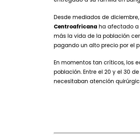
Desde mediados de diciembre, 
Centroafricana
ha afectado a v
más la vida de la población ce
pagando un alto precio por el p
En momentos tan críticos, los 
población. Entre el 20 y el 30 
necesitaban atención quirúrgi