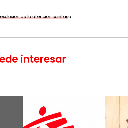
 exclusión de la atención sanitaria
ede interesar