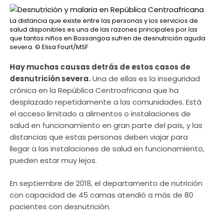
La distancia que existe entre las personas y los servicios de
salud disponibles es una de las razones principales por las
que tantos niños en Bossangoa sufren de desnutrición aguda
severa.
© Elisa Fourt/MSF
Hay muchas causas detrás de estos casos de
desnutrición severa.
Una de ellas es la inseguridad
crónica en la República Centroafricana que ha
desplazado repetidamente a las comunidades. Está
el acceso limitado a alimentos o instalaciones de
salud en funcionamiento en gran parte del país, y las
distancias que estas personas deben viajar para
llegar a las instalaciones de salud en funcionamiento,
pueden estar muy lejos.
En septiembre de 2018, el departamento de nutrición
con capacidad de 45 camas atendió a más de 80
pacientes con desnutrición.