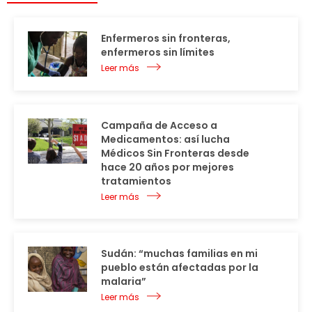
Enfermeros sin fronteras,
enfermeros sin límites
Leer más
Campaña de Acceso a
Medicamentos: así lucha
Médicos Sin Fronteras desde
hace 20 años por mejores
tratamientos
Leer más
Sudán: “muchas familias en mi
pueblo están afectadas por la
malaria”
Leer más