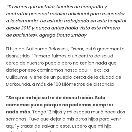
“Tuvimos que instalar tiendas de campaña y
contratar personal médico adicional para responder
a la demanda. He estado trabajando en este hospital
desde 2013 y nunca antes había visto este número
de pacientes», agrega Doutoumbay.
El hijo de Guillaume Belossou, Oscar, está gravemente
desnutrido. “Primero fuimos a un centro de salud
cerca de nuestro pueblo pero no tenían nada que
darle; por eso caminamos hasta aquí «, explica
Guillaume. Viene de un pueblo cerca de la ciudad de
Markounda, a más de 100 kilómetros de distancia.
“Sé que mi hijo sufre de desnutrición. Solo
comemos yuca porque no podemos comprar
nada más.
Tengo 12 hijos y mi esposa murió hace dos
semanas. Tuve que dejar a mis otros hijos para venir
aquí y tratar de salvar a este. Espero que mi hijo