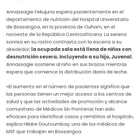
Annassagie Fekujuna espera pacientemente en el
departamento de nutrición del Hospital Universitario
de Bossangoa, en la provincia de Ouham, en el
noroeste de la República Centroafricana. La serena
sonrisa en su rostro contrasta con la escena a su
alrededor;
la ocupada sala está llena de niños con
desnutrición severa,
incluyendo a su hijo, Juvenal.
Annassagie sostiene al niño en sus brazos mientras
espera que comience la distribución diaria de leche.
«El aumento en el número de pacientes significa que
las personas tienen un mejor acceso a los centros de
salud y que las actividades de promoción y alcance
comunitario de Médicos Sin Fronteras han sido
eficaces para identificar casos y remitirlos al hospital»,
explica Hilaire Doutoumbay, una de los médicos de
MSF que trabajan en Bossangoa.