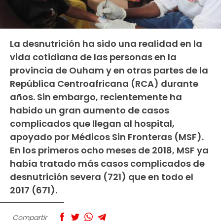
La desnutrición ha sido una realidad en la
vida cotidiana de las personas en la
provincia de Ouham y en otras partes de la
República Centroafricana (RCA) durante
años. Sin embargo, recientemente ha
habido un gran aumento de casos
complicados que llegan al hospital,
apoyado por Médicos Sin Fronteras (MSF).
En los primeros ocho meses de 2018, MSF ya
había tratado más casos complicados de
desnutrición severa (721) que en todo el
2017 (671).
Compartir