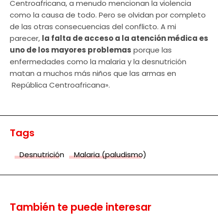
Centroafricana, a menudo mencionan la violencia
como la causa de todo. Pero se olvidan por completo
de las otras consecuencias del conflicto. A mi
parecer,
la falta de acceso a la atención médica es
uno de los mayores problemas
porque las
enfermedades como la malaria y la desnutrición
matan a muchos más niños que las armas en
República Centroafricana».
Tags
Desnutrición
Malaria (paludismo)
También te puede interesar