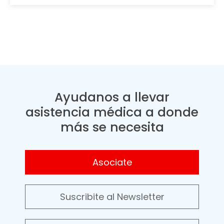
Ayudanos a llevar
asistencia médica a donde
más se necesita
Asociate
Suscribite al Newsletter