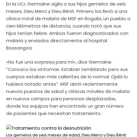
En la UCI, Germaine vigila a sus hijos gemelos de seis
meses, Dieu Merci y Dieu Bénit. Primero los llevó a una
clínica móvil de malaria de MSF en Boguila, un pueblo a
cien kilómetros de distancia, cuando notó que sus
hijos tenían fiebre. Ambos fueron diagnosticados con
malaria y enviados directamente al hospital
Bossangoa.
«No fue una sorpresa para mí», dice Germaine.
“Conozco los síntomas. Estaban temblando pero sus
cuerpos estaban más calientes de lo normal. Ojalá lo
hubiera notado antes”. MSF abrió recientemente
nuevos puestos de salud y clínicas móviles de malaria
en nuevos campos para personas desplazadas,
donde los equipos han encontrado un gran número
de pacientes que necesitan tratamiento.
Los gemelos de seis meses de edad, Dieu Merci y Dieu Bénit