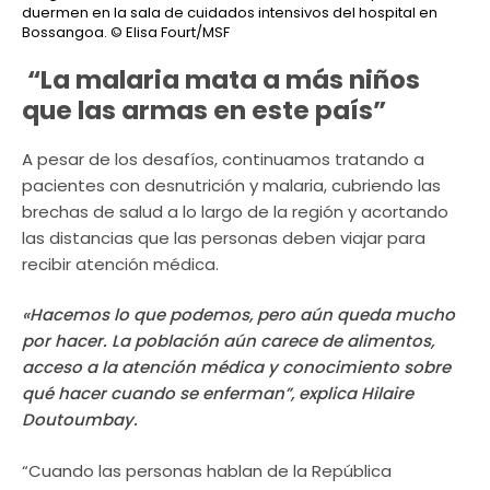
duermen en la sala de cuidados intensivos del hospital en
Bossangoa.
© Elisa Fourt/MSF
“La malaria mata a más niños
que las armas en este país”
A pesar de los desafíos, continuamos tratando a
pacientes con desnutrición y malaria, cubriendo las
brechas de salud a lo largo de la región y acortando
las distancias que las personas deben viajar para
recibir atención médica.
«Hacemos lo que podemos, pero aún queda mucho
por hacer. La población aún carece de alimentos,
acceso a la atención médica y conocimiento sobre
qué hacer cuando se enferman”, explica Hilaire
Doutoumbay.
“Cuando las personas hablan de la República