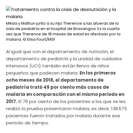
Méda y Mathuri junto a su hijo Therence a las afueras de la
sala de pediatría en el hospital de Bossangoa. Es la cuarta
vez que Therence de 18 meses de edad es afectado por la
malaria.
© Elisa Fourt/MSF
Al igual que con el departamento de nutrición, el
departamento de pediatría y la unidad de cuidados
intensivos (UCI) también están llenos de niños
pequeños que padecen malaria.
En los primeros
ocho meses de 2018, el departamento de
pediatría trató 49 por ciento más casos de
malaria en comparación con el mismo periodo en
2017.
El 78 por ciento de los pacientes a los que se les
realizó la prueba presentaron malaria, es decir, 138.675
pacientes fueron tratados por malaria durante ese
período de tiempo.