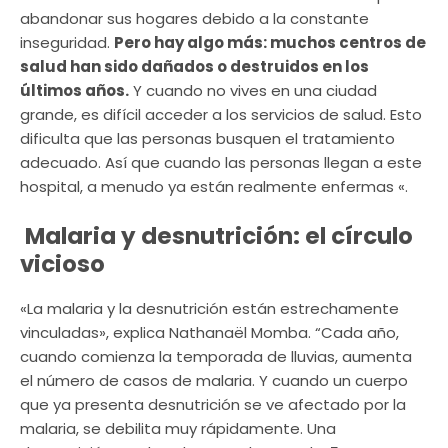
abandonar sus hogares debido a la constante
inseguridad.
Pero hay algo más: muchos centros de
salud han sido dañados o destruidos en los
últimos años.
Y cuando no vives en una ciudad
grande, es difícil acceder a los servicios de salud. Esto
dificulta que las personas busquen el tratamiento
adecuado. Así que cuando las personas llegan a este
hospital, a menudo ya están realmente enfermas «.
Malaria y desnutrición: el círculo
vicioso
«La malaria y la desnutrición están estrechamente
vinculadas», explica Nathanaël Momba. “Cada año,
cuando comienza la temporada de lluvias, aumenta
el número de casos de malaria. Y cuando un cuerpo
que ya presenta desnutrición se ve afectado por la
malaria, se debilita muy rápidamente. Una