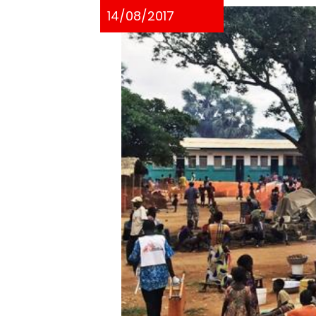
14/08/2017