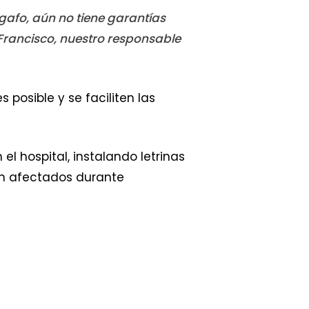
gafo, aún no tiene garantías
Francisco, nuestro responsable
s posible y se faciliten las
 hospital, instalando letrinas
ron afectados durante