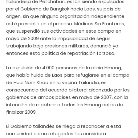
tailandesa de Petchabun, están siendo expulsados
por el Gobierno de Bangkok hacia Laos, su país de
origen, sin que ninguna organización independiente
esté presente en el proceso. Médicos Sin Fronteras,
que suspendió sus actividades en este campo en
mayo de 2009 ante la imposibilidad de seguir
trabajando bajo presiones militares, denunció ya
entonces esta política de repatriación forzosa.
La expulsión de 4.000 personas de la etnia Hmong,
que había huido de Laos para refugiarse en el campo
de Huai Nam Khao en la vecina Tailandia, es
consecuencia del acuerdo bilateral alcanzado por los
gobiernos de ambos países en mayo de 2007, con la
intención de repatriar a todos los Hmong antes de
finalizar 2009.
El Gobierno tailandés se niega a reconocer a esta
comunidad como refugiados: les considera