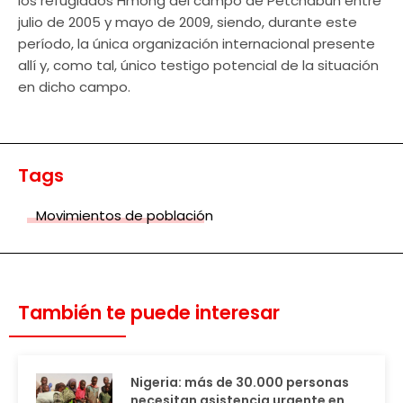
los refugiados Hmong del campo de Petchabun entre
julio de 2005 y mayo de 2009, siendo, durante este
período, la única organización internacional presente
allí y, como tal, único testigo potencial de la situación
en dicho campo.
Tags
Movimientos de población
También te puede interesar
Nigeria: más de 30.000 personas
necesitan asistencia urgente en