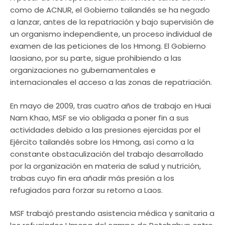
como de ACNUR, el Gobierno tailandés se ha negado
a lanzar, antes de la repatriación y bajo supervisión de
un organismo independiente, un proceso individual de
examen de las peticiones de los Hmong. El Gobierno
laosiano, por su parte, sigue prohibiendo a las
organizaciones no gubernamentales e
internacionales el acceso a las zonas de repatriación.
En mayo de 2009, tras cuatro años de trabajo en Huai
Nam Khao, MSF se vio obligada a poner fin a sus
actividades debido a las presiones ejercidas por el
Ejército tailandés sobre los Hmong, así como a la
constante obstaculización del trabajo desarrollado
por la organización en materia de salud y nutrición,
trabas cuyo fin era añadir más presión a los
refugiados para forzar su retorno a Laos.
MSF trabajó prestando asistencia médica y sanitaria a