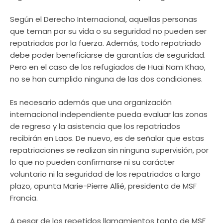
Según el Derecho Internacional, aquellas personas
que teman por su vida o su seguridad no pueden ser
repatriadas por la fuerza. Además, todo repatriado
debe poder beneficiarse de garantías de seguridad.
Pero en el caso de los refugiados de Huai Nam Khao,
no se han cumplido ninguna de las dos condiciones.
Es necesario además que una organización
internacional independiente pueda evaluar las zonas
de regreso y la asistencia que los repatriados
recibirán en Laos. De nuevo, es de señalar que estas
repatriaciones se realizan sin ninguna supervisión, por
lo que no pueden confirmarse ni su carácter
voluntario ni la seguridad de los repatriados a largo
plazo, apunta Marie-Pierre Allié, presidenta de MSF
Francia.
A pesar de los repetidos llamamientos tanto de MSF