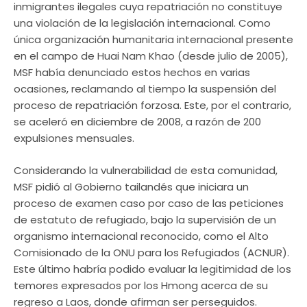
inmigrantes ilegales cuya repatriación no constituye
una violación de la legislación internacional. Como
única organización humanitaria internacional presente
en el campo de Huai Nam Khao (desde julio de 2005),
MSF había denunciado estos hechos en varias
ocasiones, reclamando al tiempo la suspensión del
proceso de repatriación forzosa. Este, por el contrario,
se aceleró en diciembre de 2008, a razón de 200
expulsiones mensuales.
Considerando la vulnerabilidad de esta comunidad,
MSF pidió al Gobierno tailandés que iniciara un
proceso de examen caso por caso de las peticiones
de estatuto de refugiado, bajo la supervisión de un
organismo internacional reconocido, como el Alto
Comisionado de la ONU para los Refugiados (ACNUR).
Este último habría podido evaluar la legitimidad de los
temores expresados por los Hmong acerca de su
regreso a Laos, donde afirman ser perseguidos.