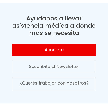
Ayudanos a llevar
asistencia médica a donde
más se necesita
Asociate
Suscribite al Newsletter
¿Querés trabajar con nosotros?