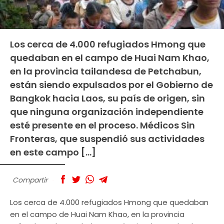
Los cerca de 4.000 refugiados Hmong que
quedaban en el campo de Huai Nam Khao,
en la provincia tailandesa de Petchabun,
están siendo expulsados por el Gobierno de
Bangkok hacia Laos, su país de origen, sin
que ninguna organización independiente
esté presente en el proceso. Médicos Sin
Fronteras, que suspendió sus actividades
en este campo […]
Compartir
Los cerca de 4.000 refugiados Hmong que quedaban
en el campo de Huai Nam Khao, en la provincia