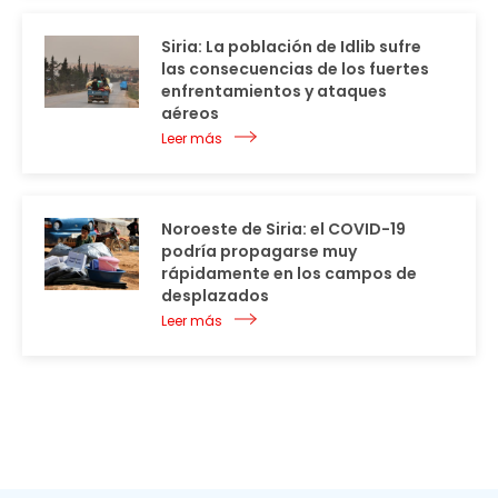
Siria: La población de Idlib sufre
las consecuencias de los fuertes
enfrentamientos y ataques
aéreos
Leer más
Noroeste de Siria: el COVID-19
podría propagarse muy
rápidamente en los campos de
desplazados
Leer más