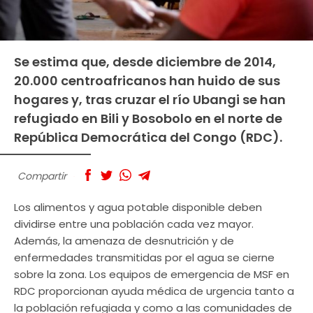
Se estima que, desde diciembre de 2014,
20.000 centroafricanos han huido de sus
hogares y, tras cruzar el río Ubangi se han
refugiado en Bili y Bosobolo en el norte de
República Democrática del Congo (RDC).
Compartir
Los alimentos y agua potable disponible deben
dividirse entre una población cada vez mayor.
Además, la amenaza de desnutrición y de
enfermedades transmitidas por el agua se cierne
sobre la zona. Los equipos de emergencia de MSF en
RDC proporcionan ayuda médica de urgencia tanto a
la población refugiada y como a las comunidades de