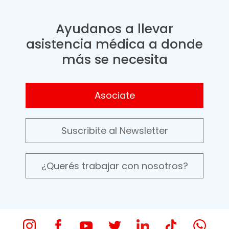
Ayudanos a llevar
asistencia médica a donde
más se necesita
Asociate
Suscribite al Newsletter
¿Querés trabajar con nosotros?