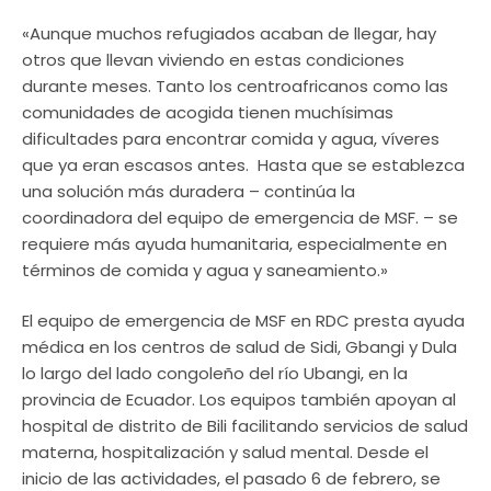
«Aunque muchos refugiados acaban de llegar, hay
otros que llevan viviendo en estas condiciones
durante meses. Tanto los centroafricanos como las
comunidades de acogida tienen muchísimas
dificultades para encontrar comida y agua, víveres
que ya eran escasos antes. Hasta que se establezca
una solución más duradera – continúa la
coordinadora del equipo de emergencia de MSF. – se
requiere más ayuda humanitaria, especialmente en
términos de comida y agua y saneamiento.»
El equipo de emergencia de MSF en RDC presta ayuda
médica en los centros de salud de Sidi, Gbangi y Dula
lo largo del lado congoleño del río Ubangi, en la
provincia de Ecuador. Los equipos también apoyan al
hospital de distrito de Bili facilitando servicios de salud
materna, hospitalización y salud mental. Desde el
inicio de las actividades, el pasado 6 de febrero, se