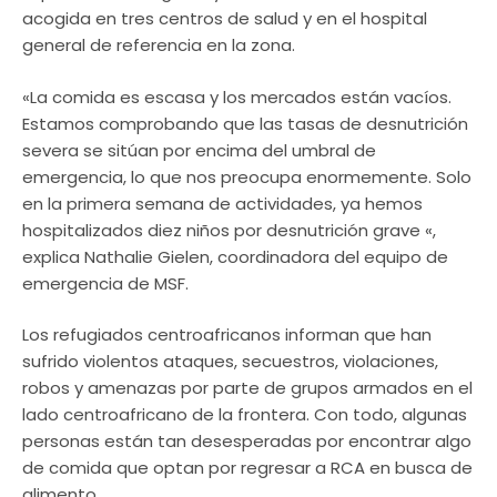
acogida en tres centros de salud y en el hospital
general de referencia en la zona.
«La comida es escasa y los mercados están vacíos.
Estamos comprobando que las tasas de desnutrición
severa se sitúan por encima del umbral de
emergencia, lo que nos preocupa enormemente. Solo
en la primera semana de actividades, ya hemos
hospitalizados diez niños por desnutrición grave «,
explica Nathalie Gielen, coordinadora del equipo de
emergencia de MSF.
Los refugiados centroafricanos informan que han
sufrido violentos ataques, secuestros, violaciones,
robos y amenazas por parte de grupos armados en el
lado centroafricano de la frontera. Con todo, algunas
personas están tan desesperadas por encontrar algo
de comida que optan por regresar a RCA en busca de
alimento.