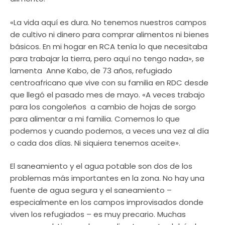
«La vida aquí es dura. No tenemos nuestros campos
de cultivo ni dinero para comprar alimentos ni bienes
básicos. En mi hogar en RCA tenía lo que necesitaba
para trabajar la tierra, pero aquí no tengo nada», se
lamenta Anne Kabo, de 73 años, refugiado
centroafricano que vive con su familia en RDC desde
que llegó el pasado mes de mayo. «A veces trabajo
para los congoleños a cambio de hojas de sorgo
para alimentar a mi familia. Comemos lo que
podemos y cuando podemos, a veces una vez al día
o cada dos días. Ni siquiera tenemos aceite».
El saneamiento y el agua potable son dos de los
problemas más importantes en la zona. No hay una
fuente de agua segura y el saneamiento –
especialmente en los campos improvisados donde
viven los refugiados – es muy precario. Muchas