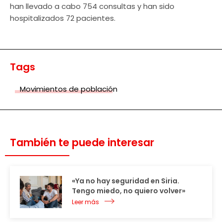
han llevado a cabo 754 consultas y han sido
hospitalizados 72 pacientes.
Tags
Movimientos de población
También te puede interesar
«Ya no hay seguridad en Siria.
Tengo miedo, no quiero volver»
Leer más