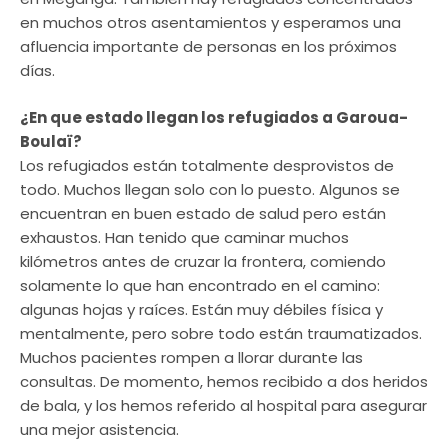
en muchos otros asentamientos y esperamos una
afluencia importante de personas en los próximos
días.
¿En que estado llegan los refugiados a Garoua-
Boulaï?
Los refugiados están totalmente desprovistos de
todo. Muchos llegan solo con lo puesto. Algunos se
encuentran en buen estado de salud pero están
exhaustos. Han tenido que caminar muchos
kilómetros antes de cruzar la frontera, comiendo
solamente lo que han encontrado en el camino:
algunas hojas y raíces. Están muy débiles física y
mentalmente, pero sobre todo están traumatizados.
Muchos pacientes rompen a llorar durante las
consultas. De momento, hemos recibido a dos heridos
de bala, y los hemos referido al hospital para asegurar
una mejor asistencia.