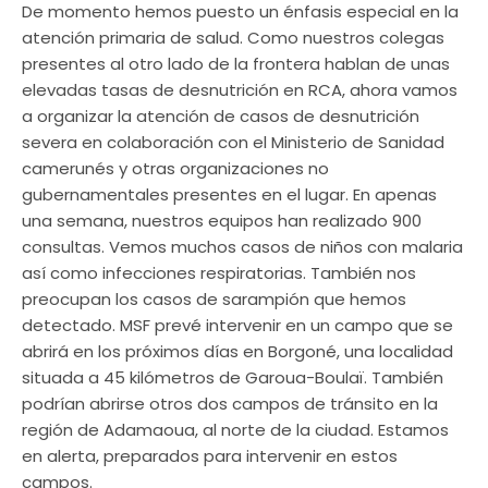
De momento hemos puesto un énfasis especial en la
atención primaria de salud. Como nuestros colegas
presentes al otro lado de la frontera hablan de unas
elevadas tasas de desnutrición en RCA, ahora vamos
a organizar la atención de casos de desnutrición
severa en colaboración con el Ministerio de Sanidad
camerunés y otras organizaciones no
gubernamentales presentes en el lugar. En apenas
una semana, nuestros equipos han realizado 900
consultas. Vemos muchos casos de niños con malaria
así como infecciones respiratorias. También nos
preocupan los casos de sarampión que hemos
detectado. MSF prevé intervenir en un campo que se
abrirá en los próximos días en Borgoné, una localidad
situada a 45 kilómetros de Garoua-Boulaï. También
podrían abrirse otros dos campos de tránsito en la
región de Adamaoua, al norte de la ciudad. Estamos
en alerta, preparados para intervenir en estos
campos.