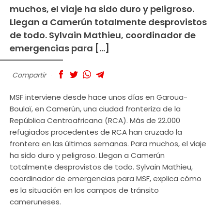
muchos, el viaje ha sido duro y peligroso.
Llegan a Camerún totalmente desprovistos
de todo. Sylvain Mathieu, coordinador de
emergencias para […]
Compartir
MSF interviene desde hace unos días en Garoua-
Boulaï, en Camerún, una ciudad fronteriza de la
República Centroafricana (RCA). Más de 22.000
refugiados procedentes de RCA han cruzado la
frontera en las últimas semanas. Para muchos, el viaje
ha sido duro y peligroso. Llegan a Camerún
totalmente desprovistos de todo. Sylvain Mathieu,
coordinador de emergencias para MSF, explica cómo
es la situación en los campos de tránsito
cameruneses.