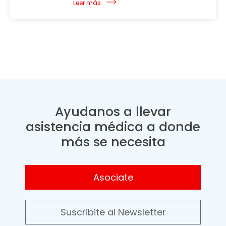
Leer más
Ayudanos a llevar
asistencia médica a donde
más se necesita
Asociate
Suscribite al Newsletter