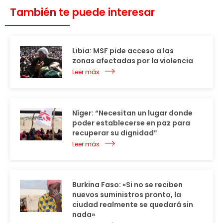
También te puede interesar
Libia: MSF pide acceso a las
zonas afectadas por la violencia
Leer más
Níger: “Necesitan un lugar donde
poder establecerse en paz para
recuperar su dignidad”
Leer más
Burkina Faso: «Si no se reciben
nuevos suministros pronto, la
ciudad realmente se quedará sin
nada»