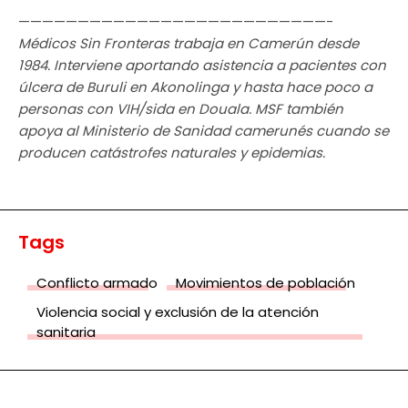
——————————————————————————-
Médicos Sin Fronteras trabaja en Camerún desde
1984. Interviene aportando asistencia a pacientes con
úlcera de Buruli en Akonolinga y hasta hace poco a
personas con VIH/sida en Douala. MSF también
apoya al Ministerio de Sanidad camerunés cuando se
producen catástrofes naturales y epidemias.
Tags
Conflicto armado
Movimientos de población
Violencia social y exclusión de la atención
sanitaria