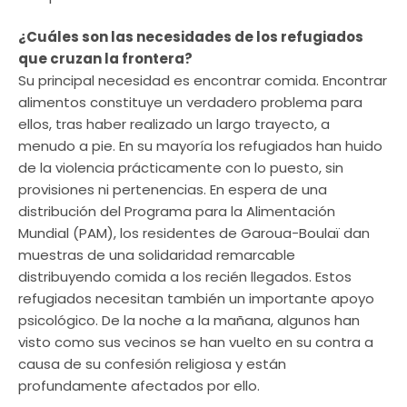
¿Cuáles son las necesidades de los refugiados
que cruzan la frontera?
Su principal necesidad es encontrar comida. Encontrar
alimentos constituye un verdadero problema para
ellos, tras haber realizado un largo trayecto, a
menudo a pie. En su mayoría los refugiados han huido
de la violencia prácticamente con lo puesto, sin
provisiones ni pertenencias. En espera de una
distribución del Programa para la Alimentación
Mundial (PAM), los residentes de Garoua-Boulaï dan
muestras de una solidaridad remarcable
distribuyendo comida a los recién llegados. Estos
refugiados necesitan también un importante apoyo
psicológico. De la noche a la mañana, algunos han
visto como sus vecinos se han vuelto en su contra a
causa de su confesión religiosa y están
profundamente afectados por ello.