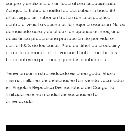
sangre y analizarla en un laboratorio especializado.
Aunque la fiebre amarilla fue descubierta hace 90
años, sigue sin haber un tratamiento específico
contra el virus. La vacuna es la mejor prevención. No es
demasiado cara y es eficaz: en apenas un mes, una
dosis única proporciona protección de por vida en
casi el 100% de los casos. Pero es difícil de producir y
como la demanda de la vacuna fluctúa mucho, los
fabricantes no producen grandes cantidades.
Tener un suministro reducido es arriesgado. Ahora
mismo, millones de personas están siendo vacunadas
en Angola y República Democrática del Congo. La
limitada reserva mundial de vacunas está
amenazada.