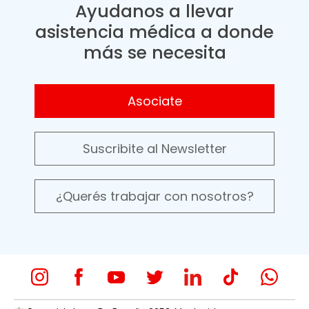
Ayudanos a llevar
asistencia médica a donde
más se necesita
Asociate
Suscribite al Newsletter
¿Querés trabajar con nosotros?