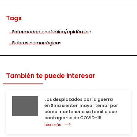
Tags
Enfermedad endémica/epidémica
Fiebres hemorrágicas
También te puede interesar
Los desplazados por la guerra
en Siria sienten mayor temor por
cómo mantener a su familia que
contagiarse de COVID-19
Leer más