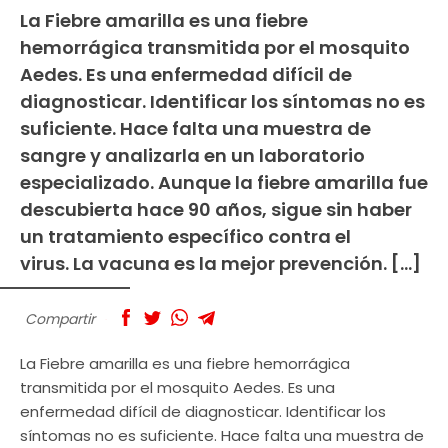
La Fiebre amarilla es una fiebre
hemorrágica transmitida por el mosquito
Aedes. Es una enfermedad difícil de
diagnosticar. Identificar los síntomas no es
suficiente. Hace falta una muestra de
sangre y analizarla en un laboratorio
especializado. Aunque la fiebre amarilla fue
descubierta hace 90 años, sigue sin haber
un tratamiento específico contra el
virus. La vacuna es la mejor prevención. […]
Compartir
La Fiebre amarilla es una fiebre hemorrágica
transmitida por el mosquito Aedes. Es una
enfermedad difícil de diagnosticar. Identificar los
síntomas no es suficiente. Hace falta una muestra de