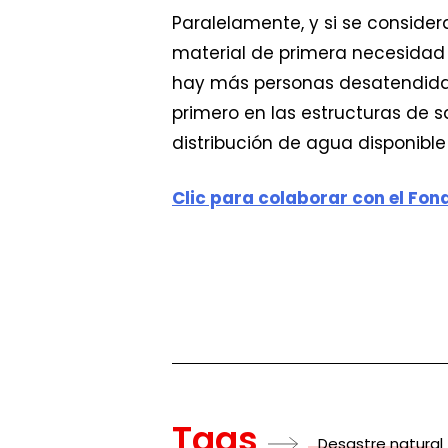
Paralelamente, y si se consider
material de primera necesidad 
hay más personas desatendidas
primero en las estructuras de 
distribución de agua disponible
Clic para colaborar con el Fo
Tags
Desastre natural