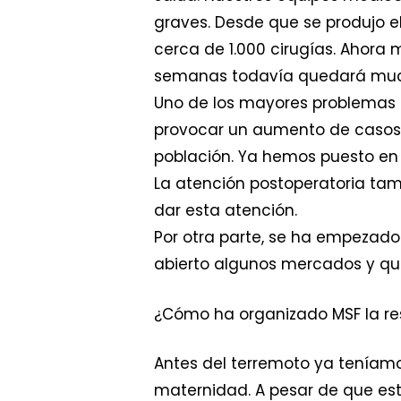
graves. Desde que se produjo e
cerca de 1.000 cirugías. Ahora
semanas todavía quedará much
Uno de los mayores problemas 
provocar un aumento de casos 
población. Ya hemos puesto en 
La atención postoperatoria ta
dar esta atención.
Por otra parte, se ha empezado 
abierto algunos mercados y que
¿Cómo ha organizado MSF la re
Antes del terremoto ya teníamo
maternidad. A pesar de que est