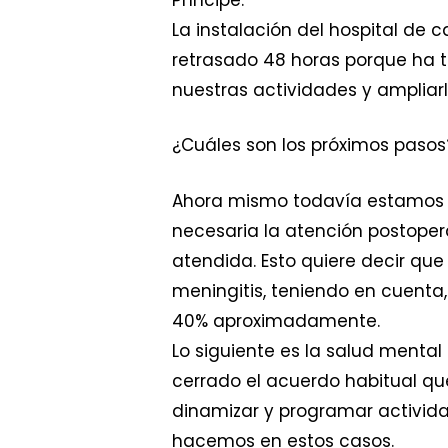
La instalación del hospital d
retrasado 48 horas porque ha t
nuestras actividades y ampliar
¿Cuáles son los próximos pasos
Ahora mismo todavía estamos h
necesaria la atención postopera
atendida. Esto quiere decir qu
meningitis, teniendo en cuenta
40% aproximadamente.
Lo siguiente es la salud menta
cerrado el acuerdo habitual qu
dinamizar y programar activida
hacemos en estos casos.