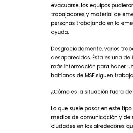
evacuarse, los equipos pudieron
trabajadores y material de eme
personas trabajando en la eme
ayuda.
Desgraciadamente, varios traba
desaparecidos. Ésta es una de
más información para hacer un 
haitianos de MSF siguen trabaj
¿Cómo es la situación fuera de 
Lo que suele pasar en este tip
medios de comunicación y de 
ciudades en los alrededores qu