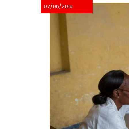
07/06/2016