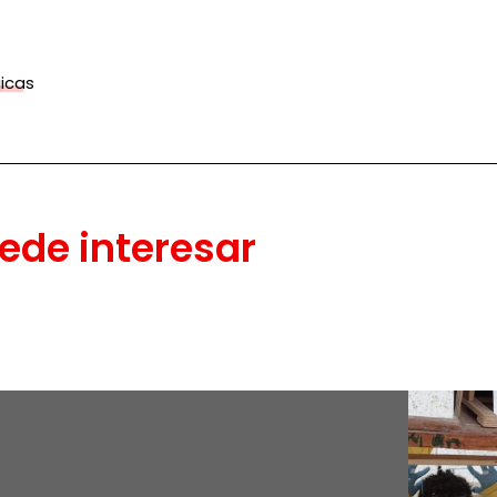
icas
ede interesar