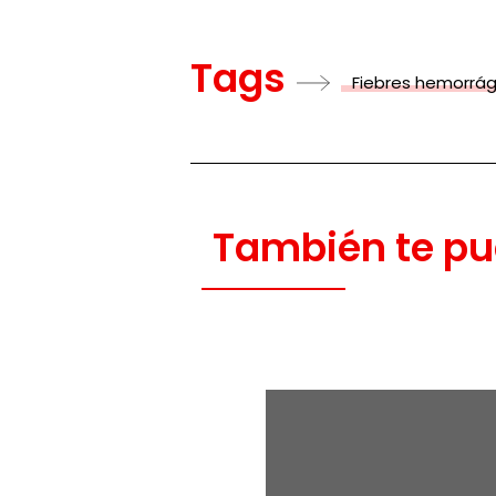
Tags
Fiebres hemorrág
También te pu