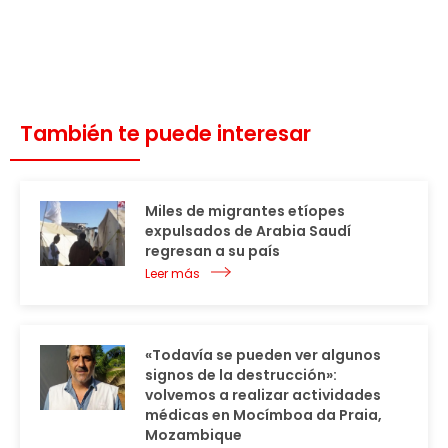
También te puede interesar
Miles de migrantes etíopes
expulsados de Arabia Saudí
regresan a su país
Leer más
«Todavía se pueden ver algunos
signos de la destrucción»:
volvemos a realizar actividades
médicas en Mocímboa da Praia,
Mozambique