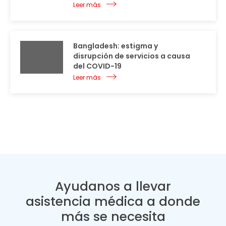
Leer más
Bangladesh: estigma y
disrupción de servicios a causa
del COVID-19
Leer más
Ayudanos a llevar
asistencia médica a donde
más se necesita