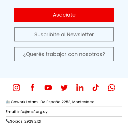
Asociate
Suscribite al Newsletter
¿Querés trabajar con nosotros?
Cowork Latam- Bv. España 2253, Montevideo
Email:
info@msf.org.uy
Socios: 2929 2121