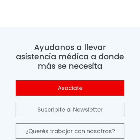
Ayudanos a llevar
asistencia médica a donde
más se necesita
Asociate
Suscribite al Newsletter
¿Querés trabajar con nosotros?