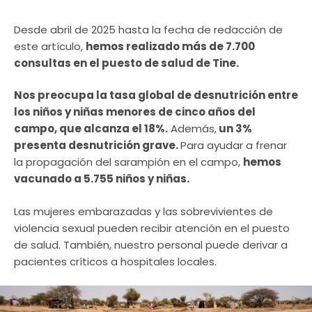
Desde abril de 2025 hasta la fecha de redacción de
este artículo,
hemos realizado más de 7.700
consultas en el puesto de salud de Tine.
Nos preocupa la tasa global de desnutrición entre
los niños y niñas menores de cinco años del
campo, que alcanza el 18%.
Además,
un 3%
presenta desnutrición grave.
Para ayudar a frenar
la propagación del sarampión en el campo,
hemos
vacunado a 5.755 niños y niñas.
Las mujeres embarazadas y las sobrevivientes de
violencia sexual pueden recibir atención en el puesto
de salud. También, nuestro personal puede derivar a
pacientes críticos a hospitales locales.