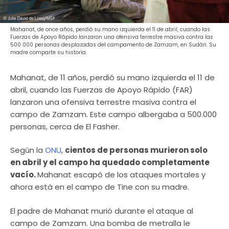
Mahanat, de once años, perdió su mano izquierda el 11 de abril, cuando las
Fuerzas de Apoyo Rápido lanzaron una ofensiva terrestre masiva contra las
500 000 personas desplazadas del campamento de Zamzam, en Sudán. Su
madre comparte su historia.
Mahanat, de 11 años, perdió su mano izquierda el 11 de
abril, cuando las Fuerzas de Apoyo Rápido (FAR)
lanzaron una ofensiva terrestre masiva contra el
campo de Zamzam. Este campo albergaba a 500.000
personas, cerca de El Fasher.
Según la
ONU
,
cientos de personas murieron solo
en abril y el campo ha quedado completamente
vacío.
Mahanat escapó de los ataques mortales y
ahora está en el campo de Tine con su madre.
El padre de Mahanat murió durante el ataque al
campo de Zamzam. Una bomba de metralla le