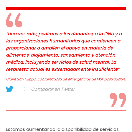
“Una vez más, pedimos a los donantes, a la ONU y a
las organizaciones humanitarias que comiencen a
proporcionar o amplíen el apoyo en materia de
alimentos, alojamiento, saneamiento y atención
médica, incluyendo servicios de salud mental. La
respuesta actual es extremadamente insuficiente”
Claire San Filippo, coordinadora de emergencias de MSF para Sudán.
Compartir en Twitter
Estamos aumentando la disponibilidad de servicios