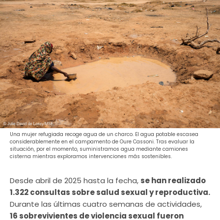
Una mujer refugiada recoge agua de un charco. El agua potable escasea
considerablemente en el campamento de Oure Cassoni. Tras evaluar la
situación, por el momento, suministramos agua mediante camiones
cisterna mientras exploramos intervenciones más sostenibles.
Desde abril de 2025 hasta la fecha,
se han realizado
1.322 consultas sobre salud sexual y reproductiva.
Durante las últimas cuatro semanas de actividades,
16 sobrevivientes de violencia sexual fueron