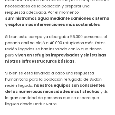
necesidades de la población y preparar una
respuesta adecuada. Por el momento,
suministramos agua mediante camiones cisterna
y exploramos intervenciones más sostenibles
.
Si bien este campo ya albergaba 56.000 personas, el
pasado abril se alojó a 40.000 refugiados más. Estos
recién llegados se han instalado con lo que tienen,
pero
viven en refugios improvisados ​​y sin letrinas
ni otras infraestructuras básicas.
Si bien se está llevando a cabo una respuesta
humanitaria para la población refugiada de Sudán
recién llegada,
nuestros equipos son conscientes
de las numerosas necesidades insatisfechas
y de
la gran cantidad de personas que se espera que
lleguen desde Darfur Norte.