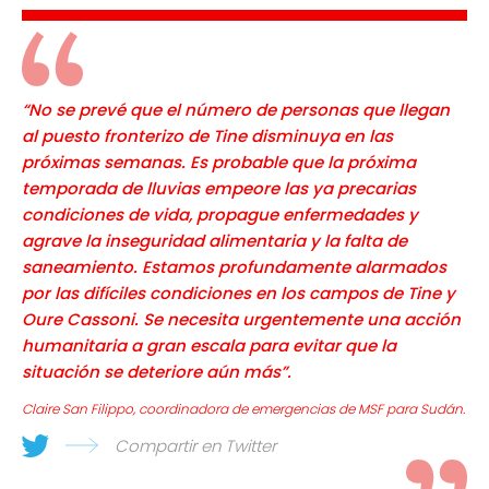
“No se prevé que el número de personas que llegan
al puesto fronterizo de Tine disminuya en las
próximas semanas
.
Es probable que la próxima
temporada de lluvias empeore las ya precarias
condiciones de vida, propague enfermedades y
agrave la inseguridad alimentaria y la falta de
saneamiento. Estamos profundamente alarmados
por las difíciles condiciones en los campos de Tine y
Oure Cassoni. Se necesita urgentemente una acción
humanitaria a gran escala para evitar que la
situación se deteriore aún más”.
Claire San Filippo, coordinadora de emergencias de MSF para Sudán.
Compartir en Twitter