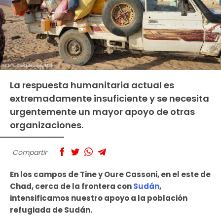
La respuesta humanitaria actual es
extremadamente insuficiente y se necesita
urgentemente un mayor apoyo de otras
organizaciones.
Compartir
En los campos de Tine y Oure Cassoni, en el este de
Chad, cerca de la frontera con
Sudán
,
intensificamos nuestro apoyo a la población
refugiada de Sudán.