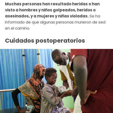
Muchas personas han resultado heridas o han
visto a hombres y niños golpeados, heridos o
asesinados, y a mujeres y niñas violadas.
Se ha
informado de que algunas personas murieron de sed
en el camino.
Cuidados postoperatorios