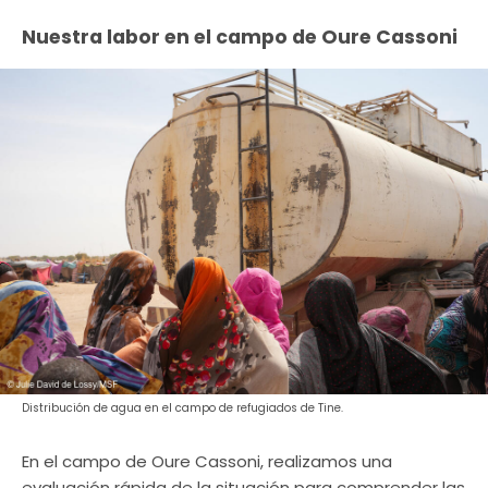
Nuestra labor en el campo de Oure Cassoni
Distribución de agua en el campo de refugiados de Tine.
En el campo de Oure Cassoni, realizamos una
evaluación rápida de la situación para comprender las