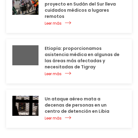
proyecto en Sudán del Sur lleva
cuidados médicos a lugares
remotos
Leer más
Etiopía: proporcionamos
asistencia médica en algunas de
las áreas más afectadas y
necesitadas de Tigray
Leer más
Un ataque aéreo mata a
decenas de personas en un
centro de detención en Libia
Leer más