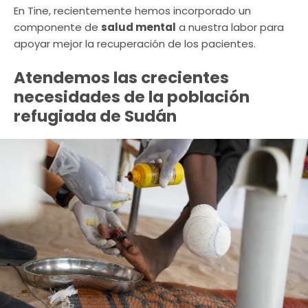
En Tine, recientemente hemos incorporado un
componente de
salud mental
a nuestra labor para
apoyar mejor la recuperación de los pacientes.
Atendemos las crecientes
necesidades de la población
refugiada de Sudán