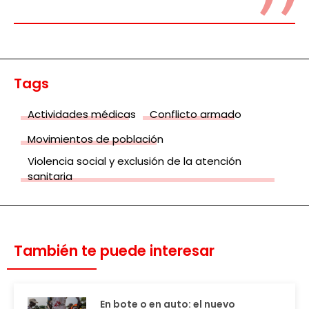
Tags
Actividades médicas
Conflicto armado
Movimientos de población
Violencia social y exclusión de la atención
sanitaria
También te puede interesar
En bote o en auto: el nuevo