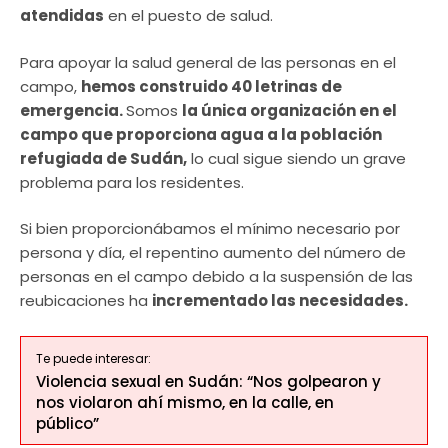
atendidas
en el puesto de salud.
Para apoyar la salud general de las personas en el
campo,
hemos construido 40 letrinas de
emergencia.
Somos
la única organización en el
campo que proporciona agua a la población
refugiada de Sudán,
lo cual sigue siendo un grave
problema para los residentes.
Si bien proporcionábamos el mínimo necesario por
persona y día, el repentino aumento del número de
personas en el campo debido a la suspensión de las
reubicaciones ha
incrementado las necesidades.
Te puede interesar:
Violencia sexual en Sudán: “Nos golpearon y
nos violaron ahí mismo, en la calle, en
público”