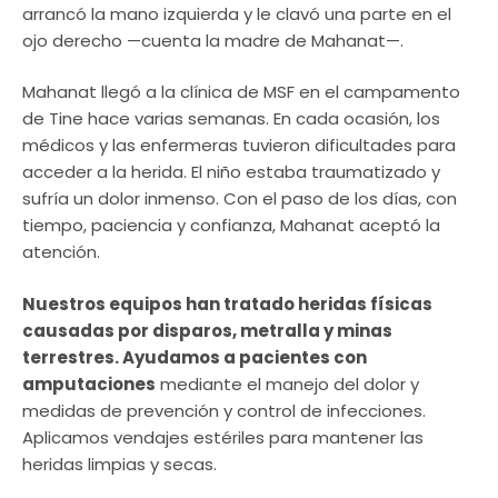
arrancó la mano izquierda y le clavó una parte en el
ojo derecho —cuenta la madre de Mahanat—.
Mahanat llegó a la clínica de MSF en el campamento
de Tine hace varias semanas. En cada ocasión, los
médicos y las enfermeras tuvieron dificultades para
acceder a la herida. El niño estaba traumatizado y
sufría un dolor inmenso. Con el paso de los días, con
tiempo, paciencia y confianza, Mahanat aceptó la
atención.
Nuestros equipos han tratado heridas físicas
causadas por disparos, metralla y minas
terrestres. Ayudamos a pacientes con
amputaciones
mediante el manejo del dolor y
medidas de prevención y control de infecciones.
Aplicamos vendajes estériles para mantener las
heridas limpias y secas.