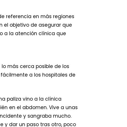
 de referencia en más regiones
on el objetivo de asegurar que
 a la atención clínica que
 lo más cerca posible de los
fácilmente a los hospitales de
paliza vino a la clínica
bién en el abdomen. Vive a unas
 incidente y sangraba mucho.
e y dar un paso tras otro, poco