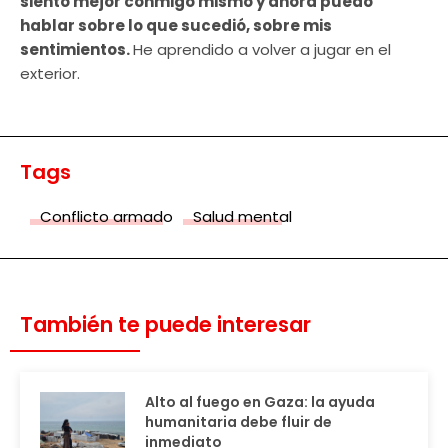
siento mejor conmigo mismo y ahora puedo
hablar sobre lo que sucedió, sobre mis
sentimientos.
He aprendido a volver a jugar en el
exterior.
Tags
Conflicto armado
Salud mental
También te puede interesar
Alto al fuego en Gaza: la ayuda
humanitaria debe fluir de
inmediato