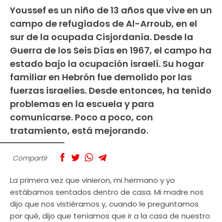
Youssef es un niño de 13 años que vive en un
campo de refugiados de Al-Arroub, en el
sur de la ocupada Cisjordania. Desde la
Guerra de los Seis Días en 1967, el campo ha
estado bajo la ocupación israelí. Su hogar
familiar en Hebrón fue demolido por las
fuerzas israelíes. Desde entonces, ha tenido
problemas en la escuela y para
comunicarse. Poco a poco, con
tratamiento, está mejorando.
Compartir
La primera vez que vinieron, mi hermano y yo
estábamos sentados dentro de casa. Mi madre nos
dijo que nos vistiéramos y, cuando le preguntamos
por qué, dijo que teníamos que ir a la casa de nuestro