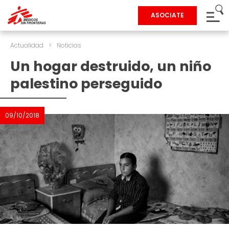
ASOCIATE
Actualidad
>
Noticias
Un hogar destruido, un niño
palestino perseguido
09/10/2018