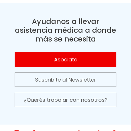
Ayudanos a llevar
asistencia médica a donde
más se necesita
Asociate
Suscribite al Newsletter
¿Querés trabajar con nosotros?