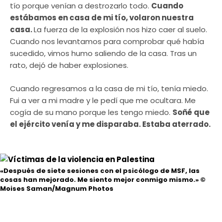
tío porque venían a destrozarlo todo.
Cuando
estábamos en casa de mi tío, volaron nuestra
casa.
La fuerza de la explosión nos hizo caer al suelo.
Cuando nos levantamos para comprobar qué había
sucedido, vimos humo saliendo de la casa. Tras un
rato, dejó de haber explosiones.
Cuando regresamos a la casa de mi tío, tenía miedo.
Fui a ver a mi madre y le pedí que me ocultara. Me
cogía de su mano porque les tengo miedo.
Soñé que
el ejército venía y me disparaba. Estaba aterrado.
«Después de siete sesiones con el psicólogo de MSF, las
cosas han mejorado. Me siento mejor conmigo mismo.»
©
Moises Saman/Magnum Photos