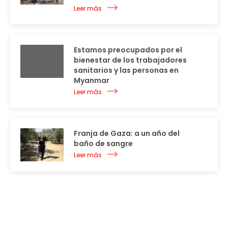
Leer más
Estamos preocupados por el
bienestar de los trabajadores
sanitarios y las personas en
Myanmar
Leer más
Franja de Gaza: a un año del
baño de sangre
Leer más