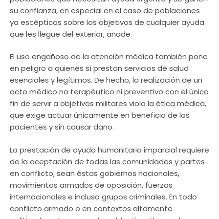
su confianza, en especial en el caso de poblaciones
ya escépticas sobre los objetivos de cualquier ayuda
que les llegue del exterior, añade.
El uso engañoso de la atención médica también pone
en peligro a quienes sí prestan servicios de salud
esenciales y legítimos. De hecho, la realización de un
acto médico no terapéutico ni preventivo con el único
fin de servir a objetivos militares viola la ética médica,
que exige actuar únicamente en beneficio de los
pacientes y sin causar daño.
La prestación de ayuda humanitaria imparcial requiere
de la aceptación de todas las comunidades y partes
en conflicto, sean éstas gobiernos nacionales,
movimientos armados de oposición, fuerzas
internacionales e incluso grupos criminales. En todo
conflicto armado o en contextos altamente