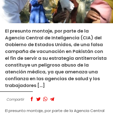
El presunto montaje, por parte de la
Agencia Central de Inteligencia (CIA) del
Gobierno de Estados Unidos, de una falsa
campaña de vacunación en Pakistán con
el fin de servir a su estrategia antiterrorista
constituye un peligroso abuso de la
atención médica, ya que amenaza una
confianza en las agencias de salud y los
trabajadores […]
Compartir
El presunto montaje, por parte de la Agencia Central