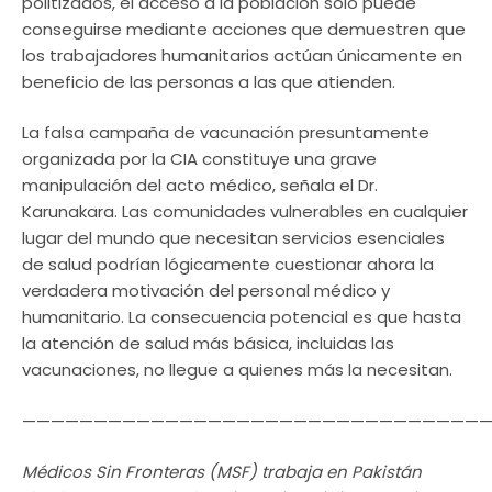
politizados, el acceso a la población sólo puede
conseguirse mediante acciones que demuestren que
los trabajadores humanitarios actúan únicamente en
beneficio de las personas a las que atienden.
La falsa campaña de vacunación presuntamente
organizada por la CIA constituye una grave
manipulación del acto médico, señala el Dr.
Karunakara. Las comunidades vulnerables en cualquier
lugar del mundo que necesitan servicios esenciales
de salud podrían lógicamente cuestionar ahora la
verdadera motivación del personal médico y
humanitario. La consecuencia potencial es que hasta
la atención de salud más básica, incluidas las
vacunaciones, no llegue a quienes más la necesitan.
—————————————————————————————————
Médicos Sin Fronteras (MSF) trabaja en Pakistán