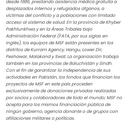
desde 1986, prestando asistencia médica gratuita a
desplazados internos y refugiados afganos, a
víctimas del conflicto y a poblaciones con limitado
acceso al sistema de salud. En la provincia de Khyber
Pakhtunkhwa y en la Áreas Tribales bajo
Administración Federal (FATA, por sus siglas en
inglés), los equipos de MSF están presentes en los
distritos de Kurram Agency, Hangu, Lower Dir,
Peshawar, Malakand y Swat. La organización trabaja
también en las provincias de Baluchistán y Sindh.
Con el fin de garantizar la independencia de sus
actividades en Pakistán, los fondos que financian los
proyectos de MSF en este país proceden
exclusivamente de donaciones privadas realizadas
por socios y colaboradores de todo el mundo; MSF no
acepta para los mismos financiación pública de
ningún gobierno, agencia donante o de grupos con
afiliaciones militares o políticas.