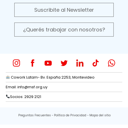
Suscribite al Newsletter
¿Querés trabajar con nosotros?
Cowork Latam- Bv. España 2253, Montevideo
Email:
info@msf.org.uy
Socios: 2929 2121
Preguntas Frecuentes
Política de Privacidad
Mapa del sitio