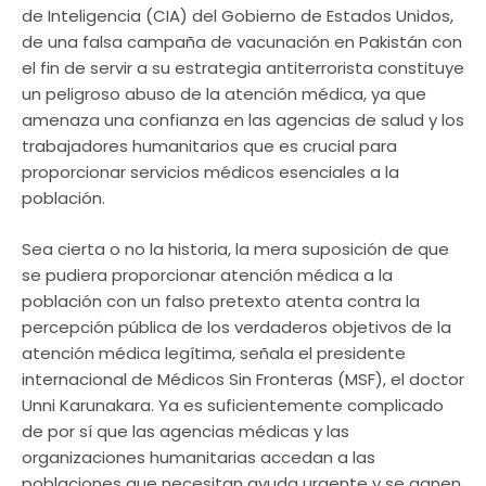
de Inteligencia (CIA) del Gobierno de Estados Unidos,
de una falsa campaña de vacunación en Pakistán con
el fin de servir a su estrategia antiterrorista constituye
un peligroso abuso de la atención médica, ya que
amenaza una confianza en las agencias de salud y los
trabajadores humanitarios que es crucial para
proporcionar servicios médicos esenciales a la
población.
Sea cierta o no la historia, la mera suposición de que
se pudiera proporcionar atención médica a la
población con un falso pretexto atenta contra la
percepción pública de los verdaderos objetivos de la
atención médica legítima, señala el presidente
internacional de Médicos Sin Fronteras (MSF), el doctor
Unni Karunakara. Ya es suficientemente complicado
de por sí que las agencias médicas y las
organizaciones humanitarias accedan a las
poblaciones que necesitan ayuda urgente y se ganen