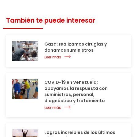
También te puede interesar
Gaza: realizamos cirugías y
donamos suministros
Leer más
COVID-19 en Venezuela:
apoyamos la respuesta con
suministros, personal,
diagnóstico y tratamiento
Leer más
Logros increíbles de los últimos