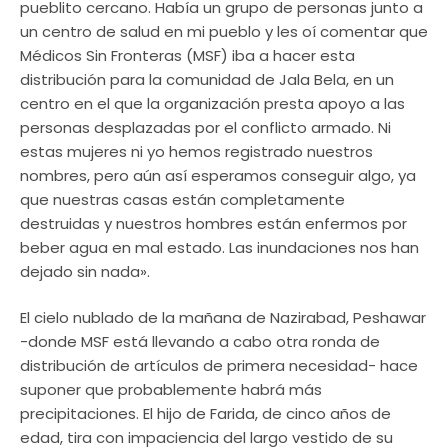
pueblito cercano. Había un grupo de personas junto a
un centro de salud en mi pueblo y les oí comentar que
Médicos Sin Fronteras (MSF) iba a hacer esta
distribución para la comunidad de Jala Bela, en un
centro en el que la organización presta apoyo a las
personas desplazadas por el conflicto armado. Ni
estas mujeres ni yo hemos registrado nuestros
nombres, pero aún así esperamos conseguir algo, ya
que nuestras casas están completamente
destruidas y nuestros hombres están enfermos por
beber agua en mal estado. Las inundaciones nos han
dejado sin nada».
El cielo nublado de la mañana de Nazirabad, Peshawar
-donde MSF está llevando a cabo otra ronda de
distribución de artículos de primera necesidad- hace
suponer que probablemente habrá más
precipitaciones. El hijo de Farida, de cinco años de
edad, tira con impaciencia del largo vestido de su