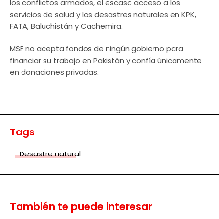
los conflictos armados, el escaso acceso a los
servicios de salud y los desastres naturales en KPK,
FATA, Baluchistán y Cachemira.
MSF no acepta fondos de ningún gobierno para
financiar su trabajo en Pakistán y confía únicamente
en donaciones privadas.
Tags
Desastre natural
También te puede interesar