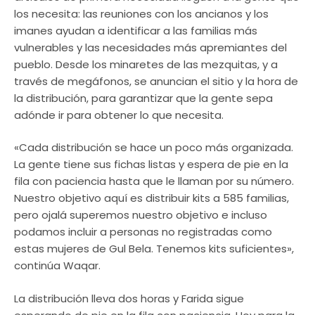
los necesita: las reuniones con los ancianos y los
imanes ayudan a identificar a las familias más
vulnerables y las necesidades más apremiantes del
pueblo. Desde los minaretes de las mezquitas, y a
través de megáfonos, se anuncian el sitio y la hora de
la distribución, para garantizar que la gente sepa
adónde ir para obtener lo que necesita.
«Cada distribución se hace un poco más organizada.
La gente tiene sus fichas listas y espera de pie en la
fila con paciencia hasta que le llaman por su número.
Nuestro objetivo aquí es distribuir kits a 585 familias,
pero ojalá superemos nuestro objetivo e incluso
podamos incluir a personas no registradas como
estas mujeres de Gul Bela. Tenemos kits suficientes»,
continúa Waqar.
La distribución lleva dos horas y Farida sigue