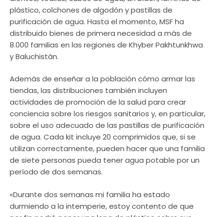
plástico, colchones de algodón y pastillas de
purificación de agua. Hasta el momento, MSF ha
distribuido bienes de primera necesidad a más de
8.000 familias en las regiones de Khyber Pakhtunkhwa
y Baluchistán.
Además de enseñar a la población cómo armar las
tiendas, las distribuciones también incluyen
actividades de promoción de la salud para crear
conciencia sobre los riesgos sanitarios y, en particular,
sobre el uso adecuado de las pastillas de purificación
de agua. Cada kit incluye 20 comprimidos que, si se
utilizan correctamente, pueden hacer que una familia
de siete personas pueda tener agua potable por un
período de dos semanas.
«Durante dos semanas mi familia ha estado
durmiendo a la intemperie, estoy contento de que