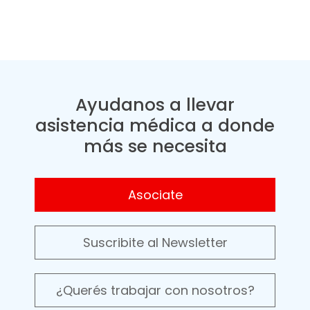
Ayudanos a llevar
asistencia médica a donde
más se necesita
Asociate
Suscribite al Newsletter
¿Querés trabajar con nosotros?