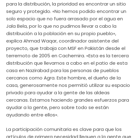
para la distribución, la prioridad es encontrar un sitio
seguro y protegido. «No hemos podido encontrar un
solo espacio que no fuera arrasado por el agua en
Jala Bela, por lo que no pudimos llevar a cabo la
distribución a la población en su propio pueblo»,
explica Ahmad Waqar, coordinador asistente del
proyecto, que trabaja con MSF en Pakistán desde el
terremoto de 2005 en Cachemira. «Esta es la tercera
distribución que llevamos a cabo en el patio de esta
casa en Nazirabad para las personas de pueblos
cercanos como Agra. Este hombre, el dueño de la
casa, generosamente nos permitió utilizar su espacio
privado para ayudar a la gente de las aldeas
cercanas. Estamos haciendo grandes esfuerzos para
ayudar a la gente, pero sobre todo se están
ayudando entre ellos».
La participación comunitaria es clave para que los
artículos de primera necesidad lleguen a la gente que