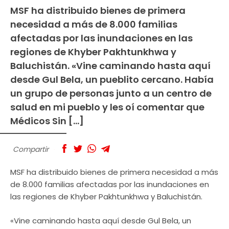
MSF ha distribuido bienes de primera
necesidad a más de 8.000 familias
afectadas por las inundaciones en las
regiones de Khyber Pakhtunkhwa y
Baluchistán. «Vine caminando hasta aquí
desde Gul Bela, un pueblito cercano. Había
un grupo de personas junto a un centro de
salud en mi pueblo y les oí comentar que
Médicos Sin […]
Compartir
MSF ha distribuido bienes de primera necesidad a más
de 8.000 familias afectadas por las inundaciones en
las regiones de Khyber Pakhtunkhwa y Baluchistán.
«Vine caminando hasta aquí desde Gul Bela, un