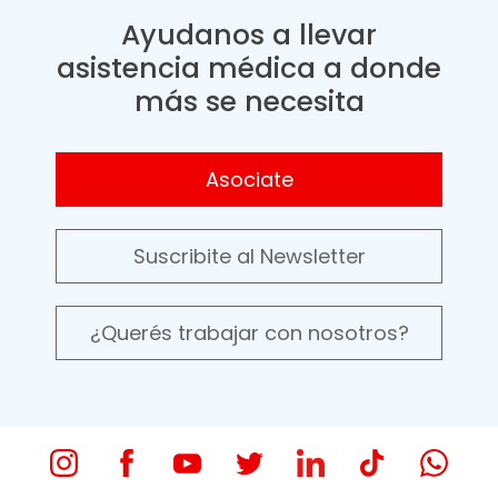
Ayudanos a llevar
asistencia médica a donde
más se necesita
Asociate
Suscribite al Newsletter
¿Querés trabajar con nosotros?