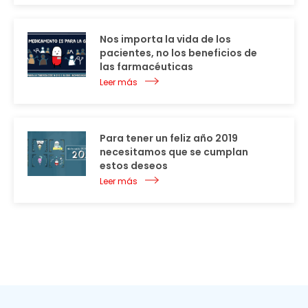
Nos importa la vida de los
pacientes, no los beneficios de
las farmacéuticas
Leer más
Para tener un feliz año 2019
necesitamos que se cumplan
estos deseos
Leer más