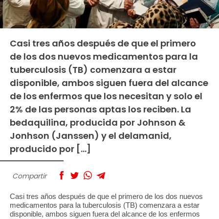
Casi tres años después de que el primero
de los dos nuevos medicamentos para la
tuberculosis (TB) comenzara a estar
disponible, ambos siguen fuera del alcance
de los enfermos que los necesitan y solo el
2% de las personas aptas los reciben. La
bedaquilina, producida por Johnson &
Jonhson (Janssen) y el delamanid,
producido por […]
Compartir
Casi tres años después de que el primero de los dos nuevos
medicamentos para la tuberculosis (TB) comenzara a estar
disponible, ambos siguen fuera del alcance de los enfermos