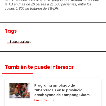
la TB en más de 20 países a 21.500 pacientes, entre los
cuales 1.800 se trataron de TB-DR.
Tags
Tuberculosis
También te puede interesar
Programa ampliado de
tuberculosis en la provincia
camboyana de Kampong Cham
Leer más