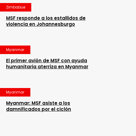
Zimbabue
MSF responde a los estallidos de
violencia en Johannesburgo
Myanmar
El primer avión de MSF con ayuda
humanitaria aterriza en Myanmar
Myanmar
Myanmar: MSF asiste a los
damnificados por el ciclón