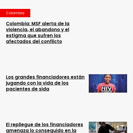
Colombia
Colombia: MSF alerta de la
violencia, el abandono y el
estigma que sufren los
afectados del conflicto
Los grandes financiadores están
jugando con la vida de los
pacientes de sida
El repliegue de los financiadores
amenaza lo conseguido en la