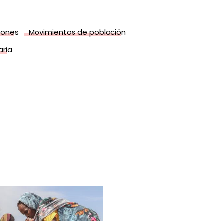
iones
Movimientos de población
aria