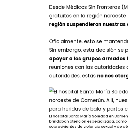
Desde Médicos Sin Fronteras (M
gratuitos en la región noroeste
región suspendieron nuestras 
Oficialmente, esto se mantend
Sin embargo, esta decisión se 
apoyar a los grupos armados l
reuniones con las autoridades 
autoridades, estas
no nos otor
El hospital Santa María Soledad en Bamen
brindaban atención especializada, como c
sobrevivientes de violencia sexual y de 