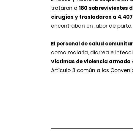
trataron a
180 sobrevivientes d
cirugías y trasladaron a 4.40
encontraban en labor de parto
El personal de salud comunita
como malaria, diarrea e infecci
víctimas de violencia armada
Artículo 3 común a los Conveni