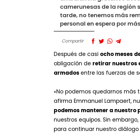
camerunesas de la región 
tarde, no tenemos más re
personal en espera por más
Compartir
Después de casi
ocho meses de
obligación de
retirar nuestros 
armados
entre las fuerzas de 
«No podemos quedarnos más t
afirma Emmanuel Lampaert, nue
podemos mantener a nuestro p
nuestros equipos. Sin embargo,
para continuar nuestro diálogo