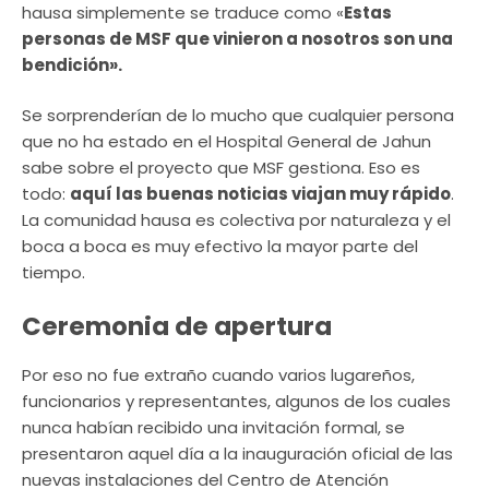
hausa simplemente se traduce como «
Estas
personas de MSF que vinieron a nosotros son una
bendición».
Se sorprenderían de lo mucho que cualquier persona
que no ha estado en el Hospital General de Jahun
sabe sobre el proyecto que MSF gestiona. Eso es
todo:
aquí
las buenas noticias viajan muy rápido
.
La comunidad hausa es colectiva por naturaleza y el
boca a boca es muy efectivo la mayor parte del
tiempo.
Ceremonia de apertura
Por eso no fue extraño cuando varios lugareños,
funcionarios y representantes, algunos de los cuales
nunca habían recibido una invitación formal, se
presentaron aquel día a la inauguración oficial de las
nuevas instalaciones del Centro de Atención