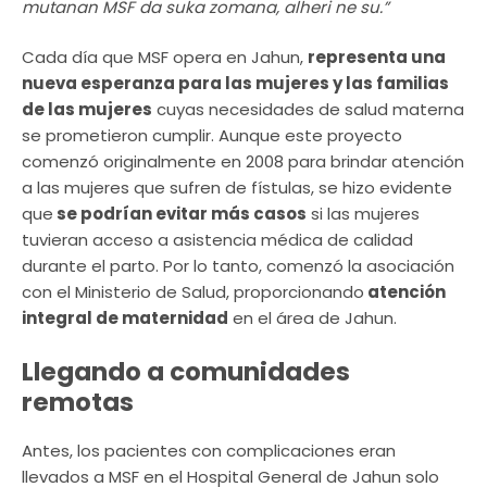
mutanan MSF da suka zomana, alheri ne su.”
Cada día que MSF opera en Jahun,
representa una
nueva esperanza para las mujeres y las familias
de las mujeres
cuyas necesidades de salud materna
se prometieron cumplir. Aunque este proyecto
comenzó originalmente en 2008 para brindar atención
a las mujeres que sufren de fístulas, se hizo evidente
que
se podrían evitar más casos
si las mujeres
tuvieran acceso a asistencia médica de calidad
durante el parto. Por lo tanto, comenzó la asociación
con el Ministerio de Salud, proporcionando
atención
integral de maternidad
en el área de Jahun.
Llegando a comunidades
remotas
Antes, los pacientes con complicaciones eran
llevados a MSF en el Hospital General de Jahun solo