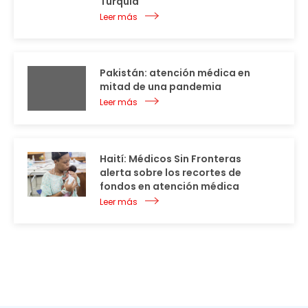
Turquía
Leer más
Pakistán: atención médica en
mitad de una pandemia
Leer más
Haití: Médicos Sin Fronteras
alerta sobre los recortes de
fondos en atención médica
Leer más