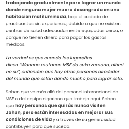
trabajando gradualmente para lograr un mundo
donde ninguna mujer muera desangrada en una
habitación mal iluminada
, bajo el cuidado de
practicantes sin experiencia, debido a que no existen
centros de salud adecuadamente equipados cerca, o
porque no tienen dinero para pagar los gastos
médicos.
La verdad es que cuando los lugareños
dicen
“Wannan mutanan MSF da suka zomana, alheri
ne su”
, entienden que hay otras personas alrededor
del mundo que están dando mucho para lograr esto.
Saben que va más allá del personal internacional de
MSF o del equipo nigeriano que trabaja aquí. Saben
que
hay personas que quizás nunca visiten
Jahun, pero están interesadas en mejorar sus
condiciones de vida
y a través de su generosidad
contribuyen para que suceda.