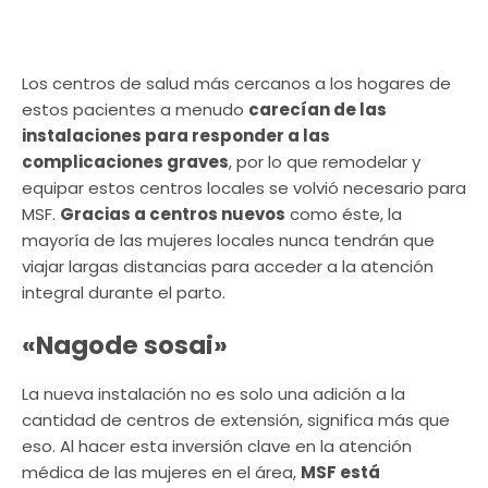
Los centros de salud más cercanos a los hogares de
estos pacientes a menudo
carecían de las
instalaciones para responder a las
complicaciones graves
, por lo que remodelar y
equipar estos centros locales se volvió necesario para
MSF.
Gracias a centros nuevos
como éste, la
mayoría de las mujeres locales nunca tendrán que
viajar largas distancias para acceder a la atención
integral durante el parto.
«Nagode sosai»
La nueva instalación no es solo una adición a la
cantidad de centros de extensión, significa más que
eso. Al hacer esta inversión clave en la atención
médica de las mujeres en el área,
MSF está