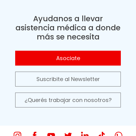
Ayudanos a llevar
asistencia médica a donde
más se necesita
Asociate
Suscribite al Newsletter
¿Querés trabajar con nosotros?