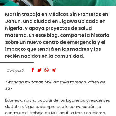
Martin trabaja en Médicos Sin Fronteras en
Jahun, una ciudad en Jigawa ubicada en
Nigeria, y apoya proyectos de salud
materna. En este blog, comparte la historia
sobre un nuevo centro de emergencia y el
impacto que tendrá en las madres y los
recién nacidos en la comunidad.
Compartir
“Wannan mutanan MSF da suka zomana, alheri ne
su».
Éste es un dicho popular de los lugareños y residentes
de Jahun, Nigeria, siempre que la conversación se
centra en el trabajo de MSF aquí. La frase en idioma