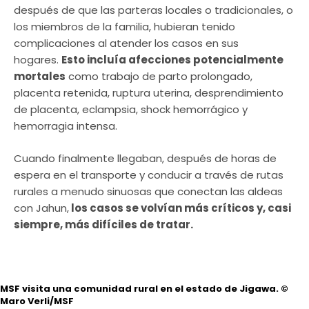
después de que las parteras locales o tradicionales, o
los miembros de la familia, hubieran tenido
complicaciones al atender los casos en sus
hogares.
Esto incluía afecciones potencialmente
mortales
como trabajo de parto prolongado,
placenta retenida, ruptura uterina, desprendimiento
de placenta, eclampsia, shock hemorrágico y
hemorragia intensa.
Cuando finalmente llegaban, después de horas de
espera en el transporte y conducir a través de rutas
rurales a menudo sinuosas que conectan las aldeas
con Jahun,
los casos se volvían más críticos y, casi
siempre, más difíciles de tratar.
MSF visita una comunidad rural en el estado de Jigawa.
©
Maro Verli/MSF