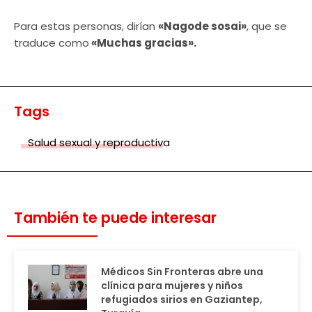
Para estas personas, dirían
«Nagode sosai»
, que se
traduce como
«Muchas gracias».
Tags
Salud sexual y reproductiva
También te puede interesar
Médicos Sin Fronteras abre una
clínica para mujeres y niños
refugiados sirios en Gaziantep,