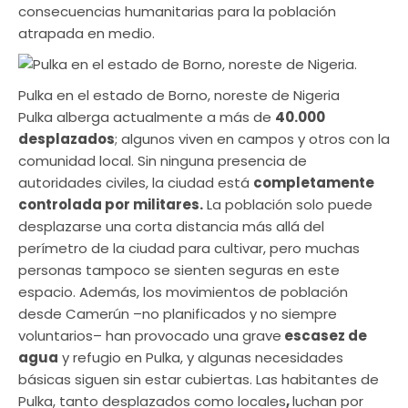
consecuencias humanitarias para la población
atrapada en medio.
Pulka en el estado de Borno, noreste de Nigeria
Pulka alberga actualmente a más de
40.000
desplazados
; algunos viven en campos y otros con la
comunidad local. Sin ninguna presencia de
autoridades civiles, la ciudad está
completamente
controlada por militares.
La población solo puede
desplazarse una corta distancia más allá del
perímetro de la ciudad para cultivar, pero muchas
personas tampoco se sienten seguras en este
espacio. Además, los movimientos de población
desde Camerún –no planificados y no siempre
voluntarios– han provocado una grave
escasez de
agua
y refugio en Pulka, y algunas necesidades
básicas siguen sin estar cubiertas. Las habitantes de
Pulka, tanto desplazados como locales
,
luchan por