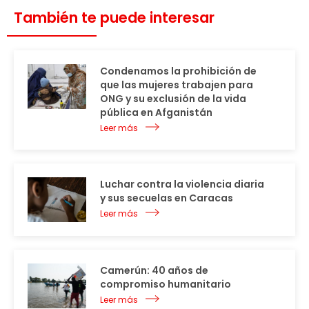
También te puede interesar
Condenamos la prohibición de
que las mujeres trabajen para
ONG y su exclusión de la vida
pública en Afganistán
Leer más
Luchar contra la violencia diaria
y sus secuelas en Caracas
Leer más
Camerún: 40 años de
compromiso humanitario
Leer más