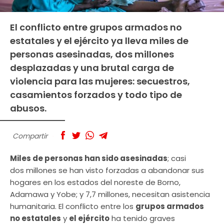
El conflicto entre grupos armados no
estatales y el ejército ya lleva miles de
personas asesinadas, dos millones
desplazadas y una brutal carga de
violencia para las mujeres: secuestros,
casamientos forzados y todo tipo de
abusos.
Compartir
Miles de personas han sido asesinadas
; casi
dos millones se han visto forzadas a abandonar sus
hogares en los estados del noreste de Borno,
Adamawa y Yobe; y 7,7 millones, necesitan asistencia
humanitaria. El conflicto entre los
grupos armados
no estatales
y
el ejército
ha tenido graves