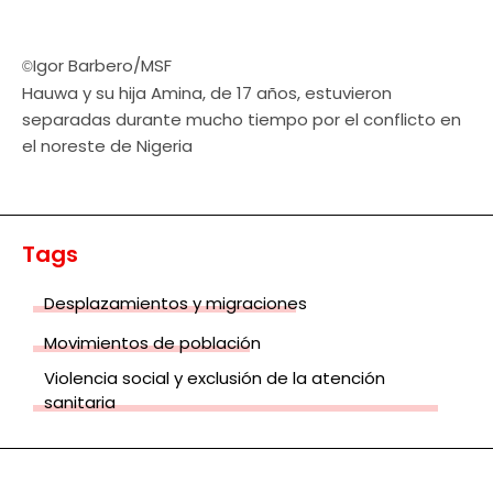
Igor Barbero/MSF
©
Hauwa y su hija Amina, de 17 años, estuvieron
separadas durante mucho tiempo por el conflicto en
el noreste de Nigeria
Tags
Desplazamientos y migraciones
Movimientos de población
Violencia social y exclusión de la atención
sanitaria