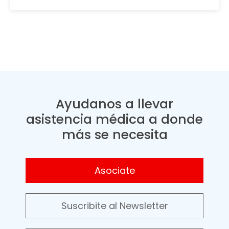
Ayudanos a llevar
asistencia médica a donde
más se necesita
Asociate
Suscribite al Newsletter