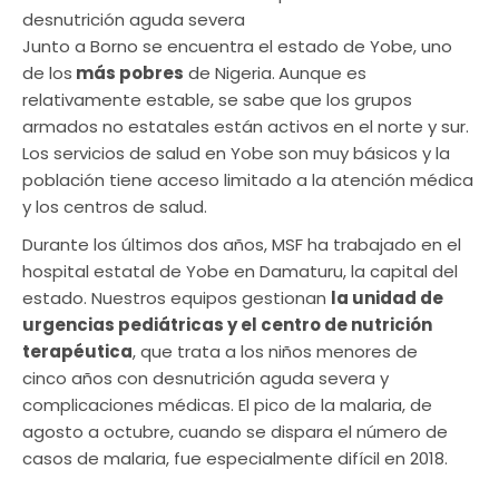
desnutrición aguda severa
Junto a Borno se encuentra el estado de Yobe, uno
de los
más pobres
de Nigeria.
Aunque es
relativamente estable, se sabe que los grupos
armados no estatales están activos en el norte y sur.
Los servicios de salud en Yobe son muy básicos y la
población tiene acceso limitado a la atención médica
y los centros de salud.
Durante los últimos dos años, MSF ha trabajado en el
hospital estatal de Yobe en Damaturu, la capital del
estado. Nuestros equipos gestionan
la unidad de
urgencias pediátricas y el centro de nutrición
terapéutica
, que trata a los niños menores de
cinco años con desnutrición aguda severa y
complicaciones médicas. El pico de la malaria, de
agosto a octubre, cuando se dispara el número de
casos de malaria, fue especialmente difícil en 2018.