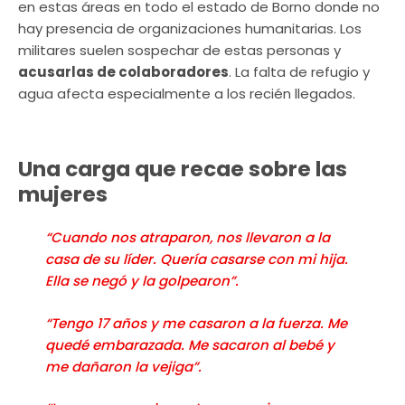
en estas áreas en todo el estado de Borno donde no
hay presencia de organizaciones humanitarias. Los
militares suelen sospechar de estas personas y
acusarlas de colaboradores
. La falta de refugio y
agua afecta especialmente a los recién llegados.
Una carga que recae sobre las
mujeres
“Cuando nos atraparon, nos llevaron a la
casa de su líder. Quería casarse con mi hija.
Ella se negó y la golpearon”.
“Tengo 17 años y me casaron a la fuerza. Me
quedé embarazada. Me sacaron al bebé y
me dañaron la vejiga”.