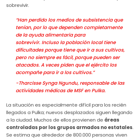
sobrevivir.
“Han perdido los medios de subsistencia que
tenían, por lo que dependen completamente
de la ayuda alimentaria para
sobrevivir. Incluso la población local tiene
dificultades porque tiene que ir a sus cultivos,
pero no siempre es fácil, porque pueden ser
atacados. A veces piden que el ejército los
acompañe para ir a los cultivos.”
-Tharcisse Synga Ngundu, responsable de las
actividades médicas de MSF en Pulka.
La situación es especialmente difícil para los recién
llegados a Pulka; nuevos desplazados siguen llegando
a la ciudad. Muchos de ellos provienen de
áreas
controladas por los grupos armados no estatales
.
Se estima que alrededor de 800.000 personas viven