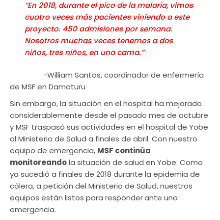
“En 2018, durante el pico de la malaria, vimos
cuatro veces más pacientes viniendo a este
proyecto. 450 admisiones por semana.
Nosotros muchas veces tenemos a dos
niños, tres niños, en una cama.”
-William Santos, coordinador de enfermería
de MSF en Damaturu
Sin embargo, la situación en el hospital ha mejorado
considerablemente desde el pasado mes de octubre
y MSF traspasó sus actividades en el hospital de Yobe
al Ministerio de Salud a finales de abril. Con nuestro
equipo de emergencia,
MSF continúa
monitoreando
la situación de salud en Yobe. Como
ya sucedió a finales de 2018 durante la epidemia de
cólera, a petición del Ministerio de Salud, nuestros
equipos están listos para responder
ante una
emergencia.