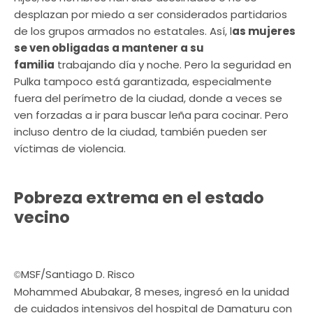
desplazan por miedo a ser considerados partidarios
de los grupos armados no estatales. Así, l
as mujeres
se ven obligadas a mantener a su
familia
trabajando día y noche. Pero la seguridad en
Pulka tampoco está garantizada, especialmente
fuera del perímetro de la ciudad, donde a veces se
ven forzadas a ir para buscar leña para cocinar. Pero
incluso dentro de la ciudad, también pueden ser
víctimas de violencia.
Pobreza extrema en el estado
vecino
MSF/Santiago D. Risco
©
Mohammed Abubakar, 8 meses, ingresó en la unidad
de cuidados intensivos del hospital de Damaturu con