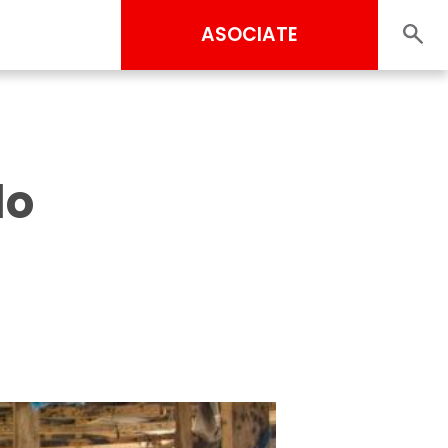
ASOCIATE
lo