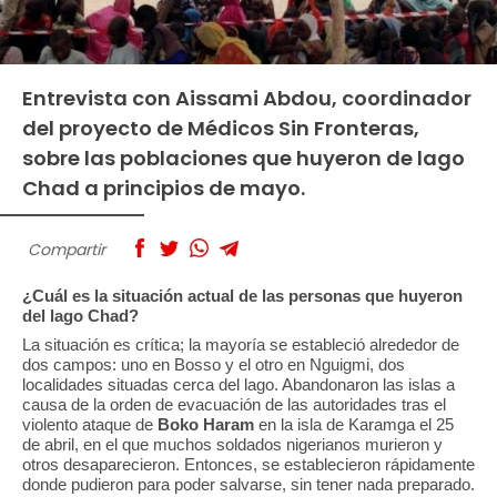
Entrevista con Aissami Abdou, coordinador
del proyecto de Médicos Sin Fronteras,
sobre las poblaciones que huyeron de lago
Chad a principios de mayo.
Compartir
¿Cuál es la situación actual de las personas que huyeron
del lago Chad?
La situación es crítica; la mayoría se estableció alrededor de
dos campos: uno en Bosso y el otro en Nguigmi, dos
localidades situadas cerca del lago. Abandonaron las islas a
causa de la orden de evacuación de las autoridades tras el
violento ataque de
Boko Haram
en la isla de Karamga el 25
de abril, en el que muchos soldados nigerianos murieron y
otros desaparecieron. Entonces, se establecieron rápidamente
donde pudieron para poder salvarse, sin tener nada preparado.