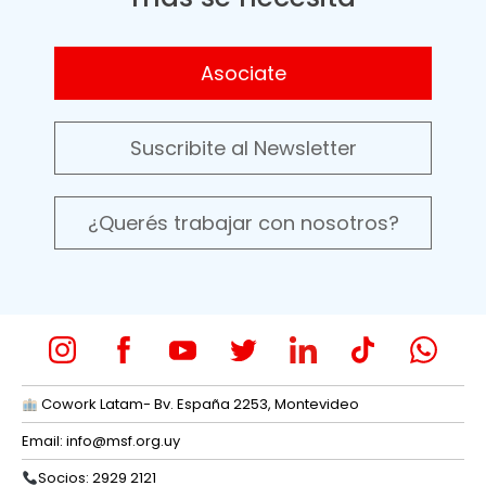
Asociate
Suscribite al Newsletter
¿Querés trabajar con nosotros?
Cowork Latam- Bv. España 2253, Montevideo
Email:
info@msf.org.uy
Socios: 2929 2121