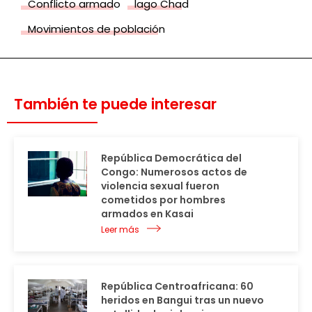
Conflicto armado
lago Chad
Movimientos de población
También te puede interesar
República Democrática del
Congo: Numerosos actos de
violencia sexual fueron
cometidos por hombres
armados en Kasai
Leer más
República Centroafricana: 60
heridos en Bangui tras un nuevo