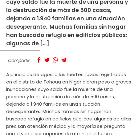
cuyo saldo fue la muerte de una persona y
la destrucción de más de 500 casas,
dejando a 1.940 familias en una situación
desesperante. Muchas familias sin hogar
han buscado refugio en edificios públicos;
algunas de […]
Compartir
A principios de agosto las fuertes lluvias registradas
en el distrito de Tahoua en Níger dieron paso a graves
inundaciones cuyo saldo fue la muerte de una
persona y la destrucción de más de 500 casas,
dejando a 1.940 familias en una situación
desesperante. Muchas familias sin hogar han
buscado refugio en edificios públicos; algunas de ellas
precisan atención médica y la mayoría se pregunta
cómo van a ser capaces de afrontar el futuro.