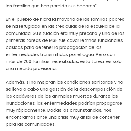
las familias que han perdido sus hogares”.
En el pueblo de Kiara la mayoría de las familias pobres
se ha refugiado en las tres aulas de la escuela de la
comunidad. Su situación era muy precaria y una de las
primeras tareas de MSF fue cavar letrinas funcionales
básicas para detener la propagación de las
enfermedades transmitidas por el agua. Pero con
más de 200 familias necesitadas, esta tarea es solo
una medida provisional.
Además, si no mejoran las condiciones sanitarias y no
se lleva a cabo una gestión de la descomposición de
los cadáveres de los animales muertos durante las
inundaciones, las enfermedades podrían propagarse
muy rápidamente. Dadas las circunstancias, nos
encontramos ante una crisis muy difícil de contener
para las comunidades.