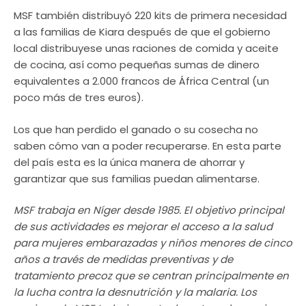
MSF también distribuyó 220 kits de primera necesidad
a las familias de Kiara después de que el gobierno
local distribuyese unas raciones de comida y aceite
de cocina, así como pequeñas sumas de dinero
equivalentes a 2.000 francos de África Central (un
poco más de tres euros).
Los que han perdido el ganado o su cosecha no
saben cómo van a poder recuperarse. En esta parte
del país esta es la única manera de ahorrar y
garantizar que sus familias puedan alimentarse.
MSF trabaja en Níger desde 1985. El objetivo principal
de sus actividades es mejorar el acceso a la salud
para mujeres embarazadas y niños menores de cinco
años a través de medidas preventivas y de
tratamiento precoz que se centran principalmente en
la lucha contra la desnutrición y la malaria. Los