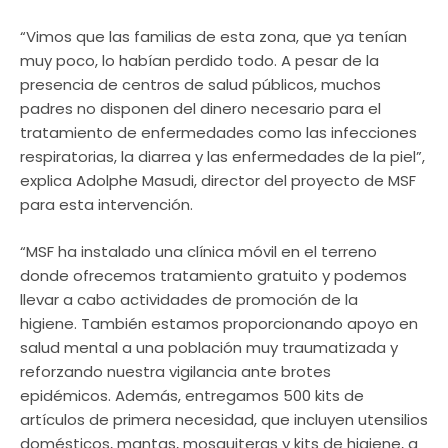
“Vimos que las familias de esta zona, que ya tenían
muy poco, lo habían perdido todo. A pesar de la
presencia de centros de salud públicos, muchos
padres no disponen del dinero necesario para el
tratamiento de enfermedades como las infecciones
respiratorias, la diarrea y las enfermedades de la piel”,
explica Adolphe Masudi, director del proyecto de MSF
para esta intervención.
“MSF ha instalado una clínica móvil en el terreno
donde ofrecemos tratamiento gratuito y podemos
llevar a cabo actividades de promoción de la
higiene. También estamos proporcionando apoyo en
salud mental a una población muy traumatizada y
reforzando nuestra vigilancia ante brotes
epidémicos. Además, entregamos 500 kits de
artículos de primera necesidad, que incluyen utensilios
domésticos, mantas, mosquiteras y kits de higiene, a