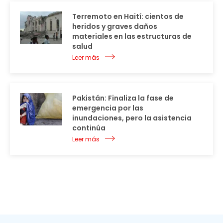
Terremoto en Haití: cientos de
heridos y graves daños
materiales en las estructuras de
salud
Leer más
Pakistán: Finaliza la fase de
emergencia por las
inundaciones, pero la asistencia
continúa
Leer más