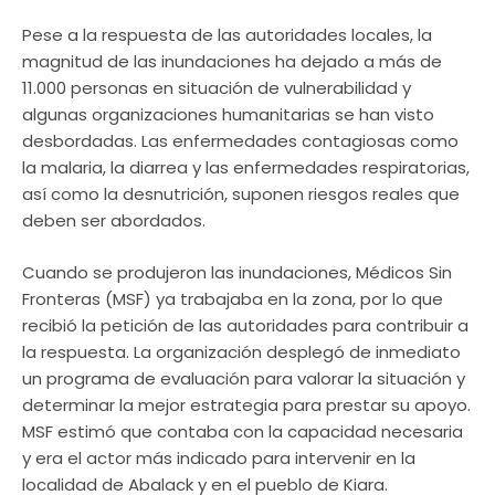
Pese a la respuesta de las autoridades locales, la
magnitud de las inundaciones ha dejado a más de
11.000 personas en situación de vulnerabilidad y
algunas organizaciones humanitarias se han visto
desbordadas. Las enfermedades contagiosas como
la malaria, la diarrea y las enfermedades respiratorias,
así como la desnutrición, suponen riesgos reales que
deben ser abordados.
Cuando se produjeron las inundaciones, Médicos Sin
Fronteras (MSF) ya trabajaba en la zona, por lo que
recibió la petición de las autoridades para contribuir a
la respuesta. La organización desplegó de inmediato
un programa de evaluación para valorar la situación y
determinar la mejor estrategia para prestar su apoyo.
MSF estimó que contaba con la capacidad necesaria
y era el actor más indicado para intervenir en la
localidad de Abalack y en el pueblo de Kiara.