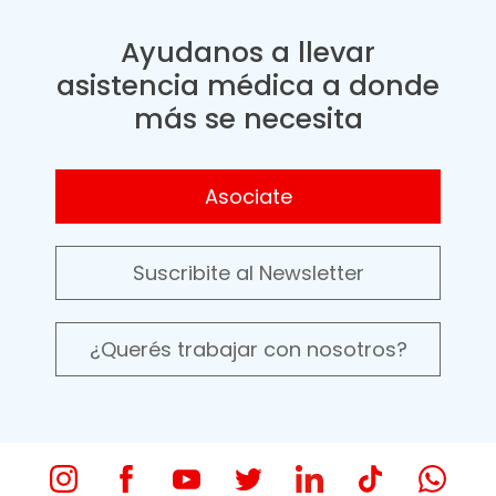
Ayudanos a llevar
asistencia médica a donde
más se necesita
Asociate
Suscribite al Newsletter
¿Querés trabajar con nosotros?