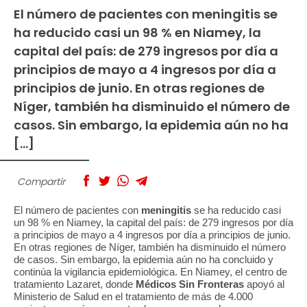
El número de pacientes con meningitis se
ha reducido casi un 98 % en Niamey, la
capital del país: de 279 ingresos por día a
principios de mayo a 4 ingresos por día a
principios de junio. En otras regiones de
Níger, también ha disminuido el número de
casos. Sin embargo, la epidemia aún no ha
[…]
Compartir
El número de pacientes con
meningitis
se ha reducido casi
un 98 % en Niamey, la capital del país: de 279 ingresos por día
a principios de mayo a 4 ingresos por día a principios de junio.
En otras regiones de Níger, también ha disminuido el número
de casos. Sin embargo, la epidemia aún no ha concluido y
continúa la vigilancia epidemiológica. En Niamey, el centro de
tratamiento Lazaret, donde
Médicos Sin Fronteras
apoyó al
Ministerio de Salud en el tratamiento de más de 4.000