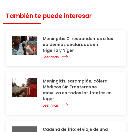
También te puede interesar
Meningitis C: respondemos a las
epidemias declaradas en
Nigeria y Níger
Leer más
Meningitis, sarampión, cólera:
Médicos Sin Fronteras se
moviliza en todos los frentes en
Níger
Leer más
Cadena de frío: el viaje de una