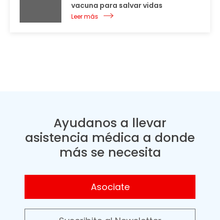
vacuna para salvar vidas
Leer más
Ayudanos a llevar
asistencia médica a donde
más se necesita
Asociate