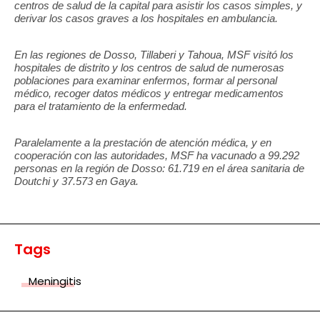
centros de salud de la capital para asistir los casos simples, y
derivar los casos graves a los hospitales en ambulancia.
En las regiones de Dosso, Tillaberi y Tahoua, MSF visitó los
hospitales de distrito y los centros de salud de numerosas
poblaciones para examinar enfermos, formar al personal
médico, recoger datos médicos y entregar medicamentos
para el tratamiento de la enfermedad.
Paralelamente a la prestación de atención médica, y en
cooperación con las autoridades, MSF ha vacunado a 99.292
personas en la región de Dosso: 61.719 en el área sanitaria de
Doutchi y 37.573 en Gaya.
Tags
Meningitis