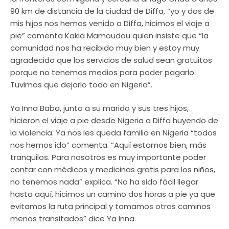
90 km de distancia de la ciudad de Diffa, “yo y dos de
mis hijos nos hemos venido a Diffa, hicimos el viaje a
pie” comenta Kakia Mamoudou quien insiste que “la
comunidad nos ha recibido muy bien y estoy muy
agradecido que los servicios de salud sean gratuitos
porque no tenemos medios para poder pagarlo.
Tuvimos que dejarlo todo en Nigeria”.
Ya Inna Baba, junto a su marido y sus tres hijos,
hicieron el viaje a pie desde Nigeria a Diffa huyendo de
la violencia. Ya nos les queda familia en Nigeria “todos
nos hemos ido” comenta. “Aquí estamos bien, más
tranquilos. Para nosotros es muy importante poder
contar con médicos y medicinas gratis para los niños,
no tenemos nada” explica. “No ha sido fácil llegar
hasta aquí, hicimos un camino dos horas a pie ya que
evitamos la ruta principal y tomamos otros caminos
menos transitados” dice Ya Inna.