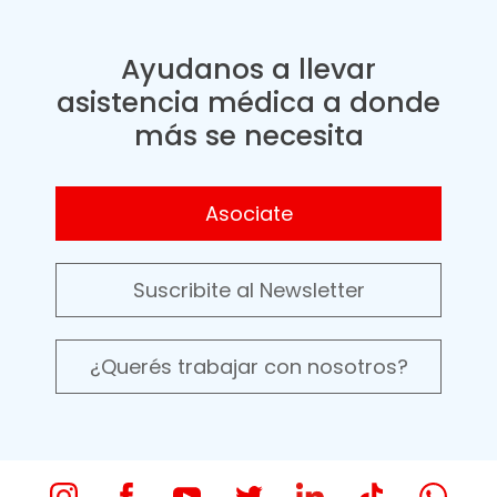
Ayudanos a llevar
asistencia médica a donde
más se necesita
Asociate
Suscribite al Newsletter
¿Querés trabajar con nosotros?