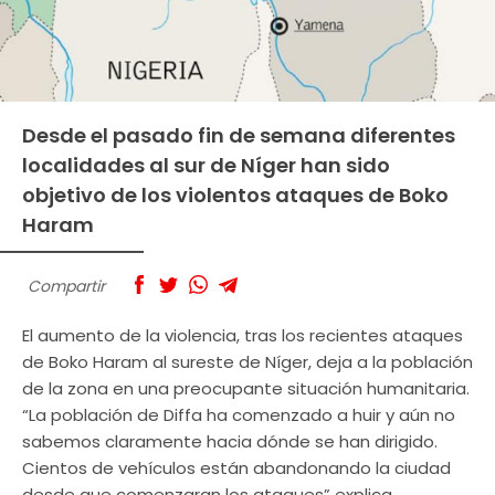
Desde el pasado fin de semana diferentes
localidades al sur de Níger han sido
objetivo de los violentos ataques de Boko
Haram
Compartir
El aumento de la violencia, tras los recientes ataques
de Boko Haram al sureste de Níger, deja a la población
de la zona en una preocupante situación humanitaria.
“La población de Diffa ha comenzado a huir y aún no
sabemos claramente hacia dónde se han dirigido.
Cientos de vehículos están abandonando la ciudad
desde que comenzaran los ataques” explica