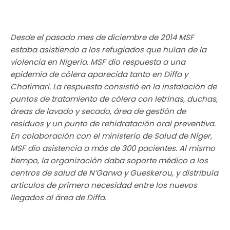
Desde el pasado mes de diciembre de 2014 MSF
estaba asistiendo a los refugiados que huían de la
violencia en Nigeria. MSF dio respuesta a una
epidemia de cólera aparecida tanto en Diffa y
Chatimari. La respuesta consistió en la instalación de
puntos de tratamiento de cólera con letrinas, duchas,
áreas de lavado y secado, área de gestión de
residuos y un punto de rehidratación oral preventiva.
En colaboración con el ministerio de Salud de Níger,
MSF dio asistencia a más de 300 pacientes. Al mismo
tiempo, la organización daba soporte médico a los
centros de salud de N’Garwa y Gueskerou, y distribuía
artículos de primera necesidad entre los nuevos
llegados al área de Diffa.