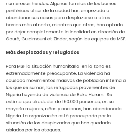
numerosos heridos. Algunas familias de los barrios
periféricos al sur de la ciudad han empezado a
abandonar sus casas para desplazarse a otros
barrios más al norte, mientras que otras, han optado
por dejar completamente la localidad en dirección de
Gouré, Guidimouni et Zinder, según los equipos de MSF.
Más desplazados y refugiados
Para MSF la situación humanitaria en la zona es
extremadamente preocupante. La violencia ha
causado movimientos masivos de población interna a
los que se suman, los refugiados provenientes de
Nigeria huyendo de violencia de Boko Haram. Se
estima que alrededor de 150.000 personas, en su
mayoría mujeres, niños y ancianos, han abandonado
Nigeria. La organización está preocupada por la
situación de los desplazados que han quedado
aislados por los ataques.