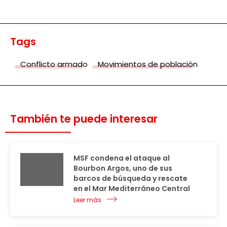
Tags
Conflicto armado
Movimientos de población
También te puede interesar
MSF condena el ataque al
Bourbon Argos, uno de sus
barcos de búsqueda y rescate
en el Mar Mediterráneo Central
Leer más