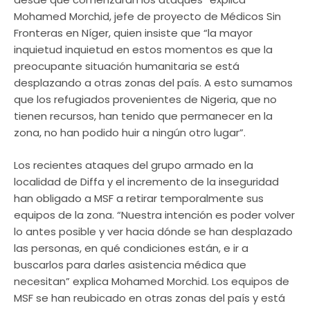
Mohamed Morchid, jefe de proyecto de Médicos Sin
Fronteras en Níger, quien insiste que “la mayor
inquietud inquietud en estos momentos es que la
preocupante situación humanitaria se está
desplazando a otras zonas del país. A esto sumamos
que los refugiados provenientes de Nigeria, que no
tienen recursos, han tenido que permanecer en la
zona, no han podido huir a ningún otro lugar”.
Los recientes ataques del grupo armado en la
localidad de Diffa y el incremento de la inseguridad
han obligado a MSF a retirar temporalmente sus
equipos de la zona. “Nuestra intención es poder volver
lo antes posible y ver hacia dónde se han desplazado
las personas, en qué condiciones están, e ir a
buscarlos para darles asistencia médica que
necesitan” explica Mohamed Morchid. Los equipos de
MSF se han reubicado en otras zonas del país y está