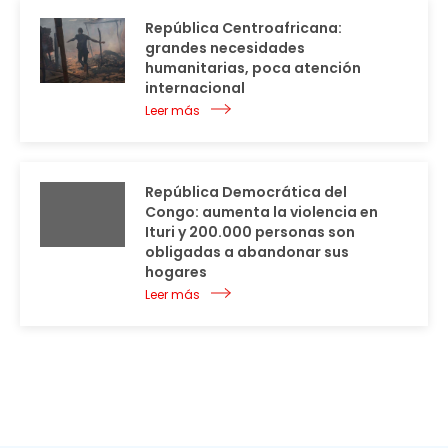
República Centroafricana:
grandes necesidades
humanitarias, poca atención
internacional
Leer más
República Democrática del
Congo: aumenta la violencia en
Ituri y 200.000 personas son
obligadas a abandonar sus
hogares
Leer más