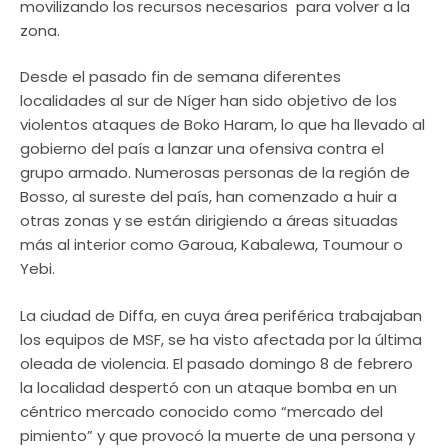
movilizando los recursos necesarios para volver a la
zona.
Desde el pasado fin de semana diferentes
localidades al sur de Níger han sido objetivo de los
violentos ataques de Boko Haram, lo que ha llevado al
gobierno del país a lanzar una ofensiva contra el
grupo armado. Numerosas personas de la región de
Bosso, al sureste del país, han comenzado a huir a
otras zonas y se están dirigiendo a áreas situadas
más al interior como Garoua, Kabalewa, Toumour o
Yebi.
La ciudad de Diffa, en cuya área periférica trabajaban
los equipos de MSF, se ha visto afectada por la última
oleada de violencia. El pasado domingo 8 de febrero
la localidad despertó con un ataque bomba en un
céntrico mercado conocido como “mercado del
pimiento” y que provocó la muerte de una persona y