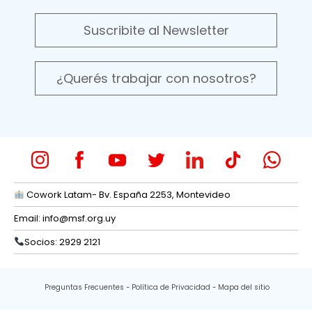
Suscribite al Newsletter
¿Querés trabajar con nosotros?
Cowork Latam- Bv. España 2253, Montevideo
Email:
info@msf.org.uy
Socios: 2929 2121
Preguntas Frecuentes
Política de Privacidad
Mapa del sitio