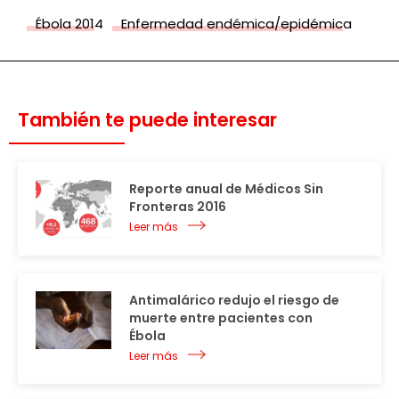
Ébola 2014
Enfermedad endémica/epidémica
También te puede interesar
Reporte anual de Médicos Sin
Fronteras 2016
Leer más
Antimalárico redujo el riesgo de
muerte entre pacientes con
Ébola
Leer más