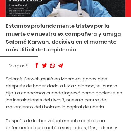
Estamos profundamente tristes por la
muerte de nuestra ex compañera y amiga
Salomé Karwah, decisiva en el momento
más difícil de la epidemia.
Compartir
Salomé Karwah murió en Monrovia, pocos días
después de haber dado a luz a Salomon, su cuarto
hijo. La conocimos cuando ingresó como paciente en
las instalaciones del Elwa 3, nuestro centro de
tratamiento del Ébola en la capital de Liberia.
Después de luchar valientemente contra una
enfermedad que mató a sus padres, tíos, primos y