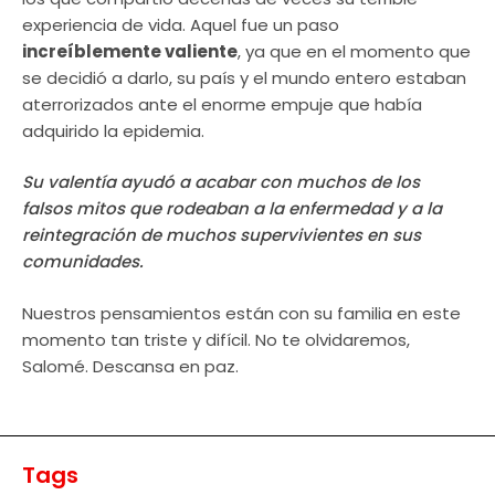
experiencia de vida. Aquel fue un paso
increíblemente valiente
, ya que en el momento que
se decidió a darlo, su país y el mundo entero estaban
aterrorizados ante el enorme empuje que había
adquirido la epidemia.
Su valentía ayudó a acabar con muchos de los
falsos mitos que rodeaban a la enfermedad y a la
reintegración de muchos supervivientes en sus
comunidades.
Nuestros pensamientos están con su familia en este
momento tan triste y difícil. No te olvidaremos,
Salomé. Descansa en paz.
Tags