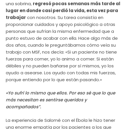
una sobrina,
regresó pocas semanas más tarde al
lugar en donde casi perdió la vida, esta vez para
trabajar
con nosotros. Su tarea consistía en
proporcionar cuidados y apoyo psicológico a otras
personas que sufrían la misma enfermedad que a
punto estuvo de acabar con ella. Hace algo más de
dos años, cuando le preguntábamos cómo veía su
trabajo con MSF, nos decía: «Si un paciente no tiene
fuerzas para comer, yo lo animo a comer. Si están
débiles y no pueden bañarse por sí mismos, yo los
ayudo a asearse. Los ayudo con todas mis fuerzas,
porque entiendo por lo que están pasando.»
«Yo sufrí lo mismo que ellos. Por eso sé que lo que
más necesitan es sentirse queridos y
acompañados”.
La experiencia de Salomé con el Ébola le hizo tener
una enorme empatía por los pacientes a los que