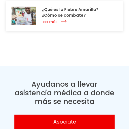
¿Qué es la Fiebre Amarilla?
¿Cómo se combate?
Leer más
Ayudanos a llevar
asistencia médica a donde
más se necesita
Asociate