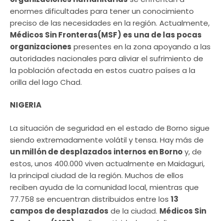
enormes dificultades para tener un conocimiento
preciso de las necesidades en la región. Actualmente,
Médicos Sin Fronteras(MSF) es una de las pocas
organizaciones
presentes en la zona apoyando a las
autoridades nacionales para aliviar el sufrimiento de
la población afectada en estos cuatro países a la
orilla del lago Chad.
NIGERIA
La situación de seguridad en el estado de Borno sigue
siendo extremadamente volátil y tensa. Hay más de
un millón de desplazados internos en Borno
y, de
estos, unos 400.000 viven actualmente en Maidaguri,
la principal ciudad de la región. Muchos de ellos
reciben ayuda de la comunidad local, mientras que
77.758 se encuentran distribuidos entre los
13
campos de desplazados
de la ciudad.
Médicos Sin