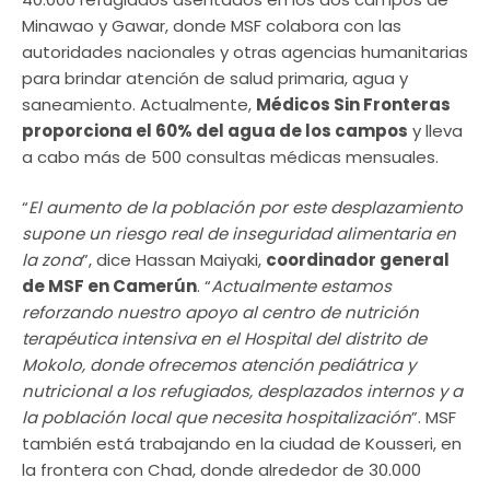
Minawao y Gawar, donde MSF colabora con las
autoridades nacionales y otras agencias humanitarias
para brindar atención de salud primaria, agua y
saneamiento. Actualmente,
Médicos Sin Fronteras
proporciona el 60% del agua de los campos
y lleva
a cabo más de 500 consultas médicas mensuales.
“
El aumento de la población por este desplazamiento
supone un riesgo real de inseguridad alimentaria en
la zona
”, dice Hassan Maiyaki,
coordinador general
de MSF en Camerún
. “
Actualmente estamos
reforzando nuestro apoyo al centro de nutrición
terapéutica intensiva en el Hospital del distrito de
Mokolo, donde ofrecemos atención pediátrica y
nutricional a los refugiados, desplazados internos y a
la población local que necesita hospitalización
”. MSF
también está trabajando en la ciudad de Kousseri, en
la frontera con Chad, donde alrededor de 30.000