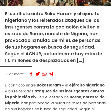
El conflicto entre Boko Haram y el ejército
nigeriano y los reiterados ataques de los
insurgentes contra la población civil en el
estado de Borno, noreste de Nigeria, han
provocado la huida de miles de personas
de sus hogares en busca de seguridad.
Según el ACNUR, actualmente hay más de
1,5 millones de desplazados en […]
Compartir
El conflicto entre
Boko Haram
y el
ejército nigeriano
y los reiterados
ataques de los insurgentes contra
la población civil
en el estado de
Borno, noreste de
Nigeria
, han provocado la huida de miles de personas
de sus hogares en busca de seguridad. Según el