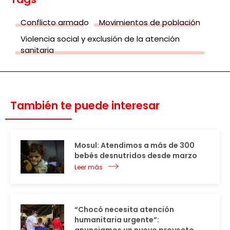
Conflicto armado
Movimientos de población
Violencia social y exclusión de la atención
sanitaria
También te puede interesar
Mosul: Atendimos a más de 300
bebés desnutridos desde marzo
Leer más
“Chocó necesita atención
humanitaria urgente”: