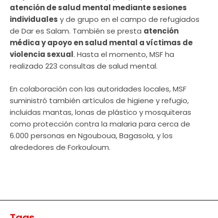
atención de salud mental mediante sesiones
individuales
y de grupo en el campo de refugiados
de Dar es Salam. También se presta
atención
médica y apoyo en salud mental a víctimas de
violencia sexual
. Hasta el momento, MSF ha
realizado 223 consultas de salud mental.
En colaboración con las autoridades locales, MSF
suministró también artículos de higiene y refugio,
incluidas mantas, lonas de plástico y mosquiteras
como protección contra la malaria para cerca de
6.000 personas en Ngouboua, Bagasola, y los
alrededores de Forkouloum.
Tags