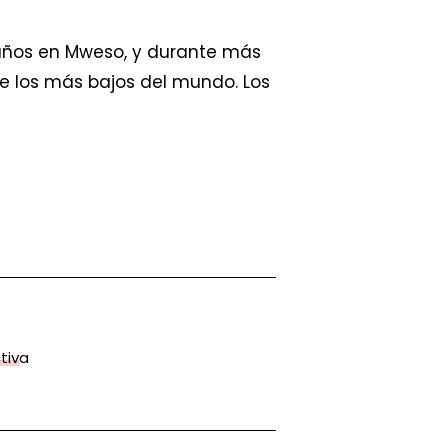
 años en Mweso, y durante más
e los más bajos del mundo. Los
tiva