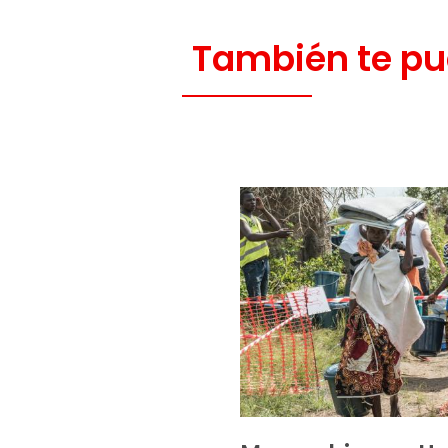
También te pu