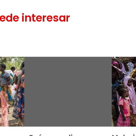
ede interesar