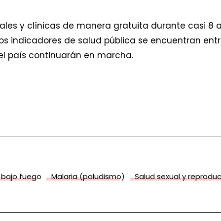
ales y clínicas de manera gratuita durante casi 8
os indicadores de salud pública se encuentran entr
el país continuarán en marcha.
 bajo fuego
Malaria (paludismo)
Salud sexual y reproduc