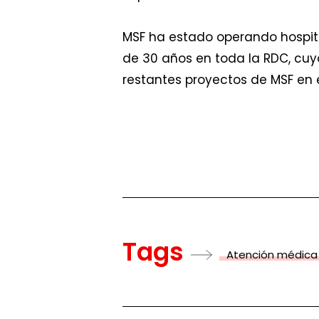
MSF ha estado operando hospit
de 30 años en toda la RDC, cuy
restantes proyectos de MSF en 
Tags
Atención médica