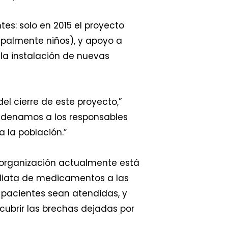
es: solo en 2015 el proyecto
cipalmente niños), y apoyo a
 la instalación de nuevas
 cierre de este proyecto,”
ndenamos a los responsables
a la población.”
 organización actualmente está
ediata de medicamentos a las
 pacientes sean atendidas, y
cubrir las brechas dejadas por