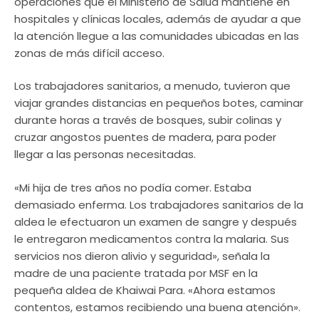
operaciones que el Ministerio de Salud mantiene en
hospitales y clínicas locales, además de ayudar a que
la atención llegue a las comunidades ubicadas en las
zonas de más difícil acceso.
Los trabajadores sanitarios, a menudo, tuvieron que
viajar grandes distancias en pequeños botes, caminar
durante horas a través de bosques, subir colinas y
cruzar angostos puentes de madera, para poder
llegar a las personas necesitadas.
«Mi hija de tres años no podía comer. Estaba
demasiado enferma. Los trabajadores sanitarios de la
aldea le efectuaron un examen de sangre y después
le entregaron medicamentos contra la malaria. Sus
servicios nos dieron alivio y seguridad», señala la
madre de una paciente tratada por MSF en la
pequeña aldea de Khaiwai Para. «Ahora estamos
contentos, estamos recibiendo una buena atención».