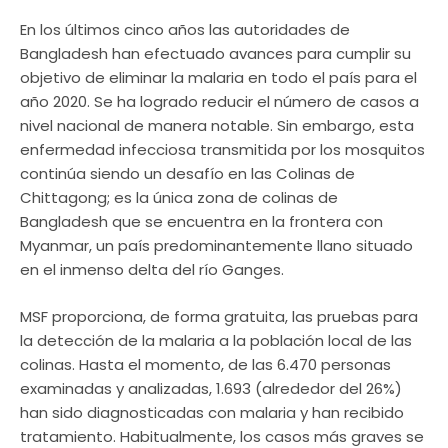
En los últimos cinco años las autoridades de
Bangladesh han efectuado avances para cumplir su
objetivo de eliminar la malaria en todo el país para el
año 2020. Se ha logrado reducir el número de casos a
nivel nacional de manera notable. Sin embargo, esta
enfermedad infecciosa transmitida por los mosquitos
continúa siendo un desafío en las Colinas de
Chittagong; es la única zona de colinas de
Bangladesh que se encuentra en la frontera con
Myanmar, un país predominantemente llano situado
en el inmenso delta del río Ganges.
MSF proporciona, de forma gratuita, las pruebas para
la detección de la malaria a la población local de las
colinas. Hasta el momento, de las 6.470 personas
examinadas y analizadas, 1.693 (alrededor del 26%)
han sido diagnosticadas con malaria y han recibido
tratamiento. Habitualmente, los casos más graves se