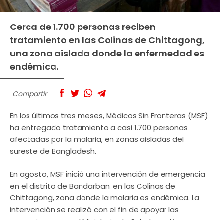
Cerca de 1.700 personas reciben
tratamiento en las Colinas de Chittagong,
una zona aislada donde la enfermedad es
endémica.
Compartir
En los últimos tres meses, Médicos Sin Fronteras (MSF)
ha entregado tratamiento a casi 1.700 personas
afectadas por la malaria, en zonas aisladas del
sureste de Bangladesh.
En agosto, MSF inició una intervención de emergencia
en el distrito de Bandarban, en las Colinas de
Chittagong, zona donde la malaria es endémica. La
intervención se realizó con el fin de apoyar las