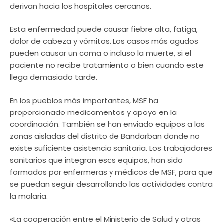
derivan hacia los hospitales cercanos.
Esta enfermedad puede causar fiebre alta, fatiga,
dolor de cabeza y vómitos. Los casos más agudos
pueden causar un coma o incluso la muerte, si el
paciente no recibe tratamiento o bien cuando este
llega demasiado tarde.
En los pueblos más importantes, MSF ha
proporcionado medicamentos y apoyo en la
coordinación. También se han enviado equipos a las
zonas aisladas del distrito de Bandarban donde no
existe suficiente asistencia sanitaria. Los trabajadores
sanitarios que integran esos equipos, han sido
formados por enfermeras y médicos de MSF, para que
se puedan seguir desarrollando las actividades contra
la malaria.
«La cooperación entre el Ministerio de Salud y otras