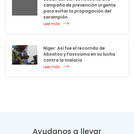
campaña de prevención urgente
para evitar la propagación del
sarampión
Leer más
Níger: Así fue el recorrido de
Absatou y Fassouma en su lucha
contra la malaria
Leer más
Ayudanos a llevar