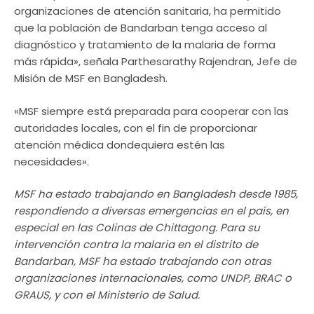
organizaciones de atención sanitaria, ha permitido
que la población de Bandarban tenga acceso al
diagnóstico y tratamiento de la malaria de forma
más rápida», señala Parthesarathy Rajendran, Jefe de
Misión de MSF en Bangladesh.
«MSF siempre está preparada para cooperar con las
autoridades locales, con el fin de proporcionar
atención médica dondequiera estén las
necesidades».
MSF ha estado trabajando en Bangladesh desde 1985,
respondiendo a diversas emergencias en el país, en
especial en las Colinas de Chittagong. Para su
intervención contra la malaria en el distrito de
Bandarban, MSF ha estado trabajando con otras
organizaciones internacionales, como UNDP, BRAC o
GRAUS, y con el Ministerio de Salud.