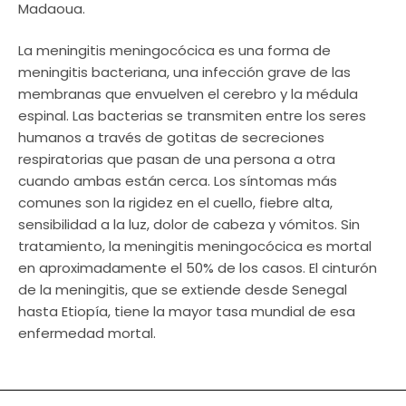
Madaoua.
La meningitis meningocócica es una forma de
meningitis bacteriana, una infección grave de las
membranas que envuelven el cerebro y la médula
espinal. Las bacterias se transmiten entre los seres
humanos a través de gotitas de secreciones
respiratorias que pasan de una persona a otra
cuando ambas están cerca. Los síntomas más
comunes son la rigidez en el cuello, fiebre alta,
sensibilidad a la luz, dolor de cabeza y vómitos. Sin
tratamiento, la meningitis meningocócica es mortal
en aproximadamente el 50% de los casos. El cinturón
de la meningitis, que se extiende desde Senegal
hasta Etiopía, tiene la mayor tasa mundial de esa
enfermedad mortal.