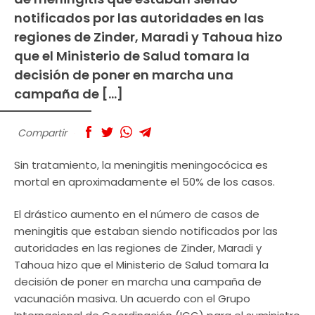
notificados por las autoridades en las
regiones de Zinder, Maradi y Tahoua hizo
que el Ministerio de Salud tomara la
decisión de poner en marcha una
campaña de […]
Compartir
Sin tratamiento, la meningitis meningocócica es
mortal en aproximadamente el 50% de los casos.
El drástico aumento en el número de casos de
meningitis que estaban siendo notificados por las
autoridades en las regiones de Zinder, Maradi y
Tahoua hizo que el Ministerio de Salud tomara la
decisión de poner en marcha una campaña de
vacunación masiva. Un acuerdo con el Grupo