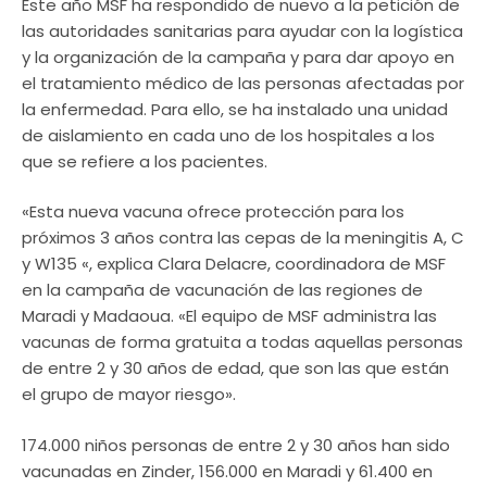
Este año MSF ha respondido de nuevo a la petición de
las autoridades sanitarias para ayudar con la logística
y la organización de la campaña y para dar apoyo en
el tratamiento médico de las personas afectadas por
la enfermedad. Para ello, se ha instalado una unidad
de aislamiento en cada uno de los hospitales a los
que se refiere a los pacientes.
«Esta nueva vacuna ofrece protección para los
próximos 3 años contra las cepas de la meningitis A, C
y W135 «, explica Clara Delacre, coordinadora de MSF
en la campaña de vacunación de las regiones de
Maradi y Madaoua. «El equipo de MSF administra las
vacunas de forma gratuita a todas aquellas personas
de entre 2 y 30 años de edad, que son las que están
el grupo de mayor riesgo».
174.000 niños personas de entre 2 y 30 años han sido
vacunadas en Zinder, 156.000 en Maradi y 61.400 en