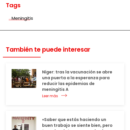
Tags
Meningitis
También te puede interesar
Níger: tras la vacunación se abre
una puerta a la esperanza para
reducir las epidemias de
meningitis A
Leer más
«Saber que estás haciendo un
buen trabajo se siente bien, pero