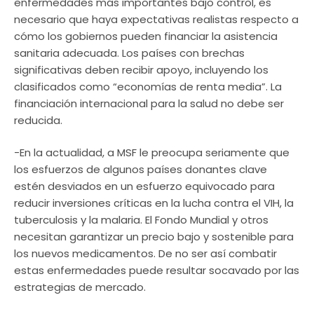
enfermedades más importantes bajo control, es
necesario que haya expectativas realistas respecto a
cómo los gobiernos pueden financiar la asistencia
sanitaria adecuada. Los países con brechas
significativas deben recibir apoyo, incluyendo los
clasificados como “economías de renta media”. La
financiación internacional para la salud no debe ser
reducida.
-En la actualidad, a MSF le preocupa seriamente que
los esfuerzos de algunos países donantes clave
estén desviados en un esfuerzo equivocado para
reducir inversiones críticas en la lucha contra el VIH, la
tuberculosis y la malaria. El Fondo Mundial y otros
necesitan garantizar un precio bajo y sostenible para
los nuevos medicamentos. De no ser así combatir
estas enfermedades puede resultar socavado por las
estrategias de mercado.