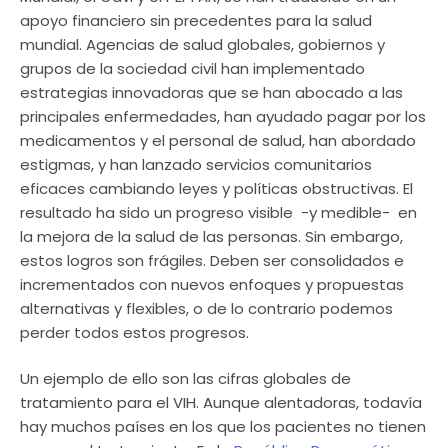
apoyo financiero sin precedentes para la salud
mundial. Agencias de salud globales, gobiernos y
grupos de la sociedad civil han implementado
estrategias innovadoras que se han abocado a las
principales enfermedades, han ayudado pagar por los
medicamentos y el personal de salud, han abordado
estigmas, y han lanzado servicios comunitarios
eficaces cambiando leyes y políticas obstructivas. El
resultado ha sido un progreso visible -y medible- en
la mejora de la salud de las personas. Sin embargo,
estos logros son frágiles. Deben ser consolidados e
incrementados con nuevos enfoques y propuestas
alternativas y flexibles, o de lo contrario podemos
perder todos estos progresos.
Un ejemplo de ello son las cifras globales de
tratamiento para el VIH. Aunque alentadoras, todavía
hay muchos países en los que los pacientes no tienen