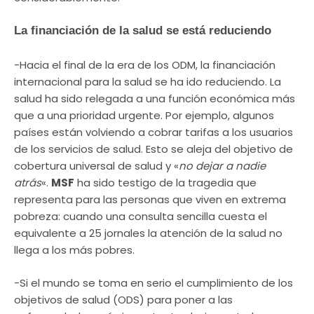
La financiación de la salud se está reduciendo
-Hacia el final de la era de los ODM, la financiación
internacional para la salud se ha ido reduciendo. La
salud ha sido relegada a una función económica más
que a una prioridad urgente. Por ejemplo, algunos
países están volviendo a cobrar tarifas a los usuarios
de los servicios de salud. Esto se aleja del objetivo de
cobertura universal de salud y «
no dejar a nadie
atrás
«.
MSF
ha sido testigo de la tragedia que
representa para las personas que viven en extrema
pobreza: cuando una consulta sencilla cuesta el
equivalente a 25 jornales la atención de la salud no
llega a los más pobres.
-Si el mundo se toma en serio el cumplimiento de los
objetivos de salud (ODS) para poner a las