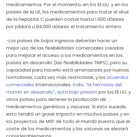
medicamentos. Por el momento, en los EE.UU. y en los
países de la UE, los medicamentos para tratar el virus
de la hepatitis C pueden costar hasta 1.000 dólares
por píldora u 84.000 dólares el tratamiento entero.
-Los países de bajos ingresos deberían hacer un
mejor uso de las flexibilidades comerciales creadas
para mejorar el acceso a los medicamentos en los
países en desarrollo (las flexibilidades TRIPS), pero su
capacidad para hacerlo está amenazada por nuevas
normativas, cada vez más restrictivas, y los
acuerdos
comerciales
internacionales.
India, “la farmacia del
mundo en desarrollo”, está bajo presión
por los EE.UU. y
otros países para detener la producción de
medicamentos genéricos y vacunas. Si esto sucede,
esto tendrá un grave impacto en muchos países y en
los proyectos de MSF de todo el mundo puesto que el
coste de los medicamentos y las vacunas se elevará
considerablemente.