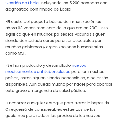
Gestión de Ébola
, incluyendo las 5.200 personas con
diagnóstico confirmado de Ébola.
-El costo del paquete básico de inmunización es
ahora 68 veces más caro de lo que era en 2001. Esto
significa que en muchos países las vacunas siguen
siendo demasiado caras para ser accesibles por
muchos gobiernos y organizaciones humanitarias
como MSF.
-Se han producido y desarrollado
nuevos
medicamentos antituberculosos
pero, en muchos
países, estos siguen siendo inaccesibles, o no están
disponibles. Aún queda mucho por hacer para abordar
esta grave emergencia de salud pública.
-Encontrar cualquier enfoque para tratar la hepatitis
C requerirá de considerables esfuerzos de los
gobiernos para reducir los precios de los nuevos