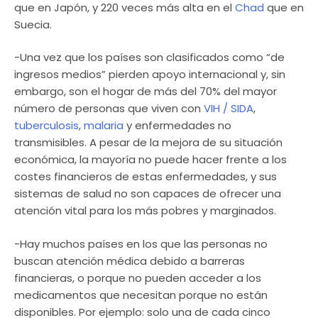
que en Japón, y 220 veces más alta en el
Chad
que en
Suecia.
-Una vez que los países son clasificados como “de
ingresos medios” pierden apoyo internacional y, sin
embargo, son el hogar de más del 70% del mayor
número de personas que viven con
VIH / SIDA
,
tuberculosis
,
malaria
y enfermedades no
transmisibles. A pesar de la mejora de su situación
económica, la mayoría no puede hacer frente a los
costes financieros de estas enfermedades, y sus
sistemas de salud no son capaces de ofrecer una
atención vital para los más pobres y marginados.
-Hay muchos países en los que las personas no
buscan atención médica debido a barreras
financieras, o porque no pueden acceder a los
medicamentos que necesitan porque no están
disponibles. Por ejemplo: solo una de cada cinco