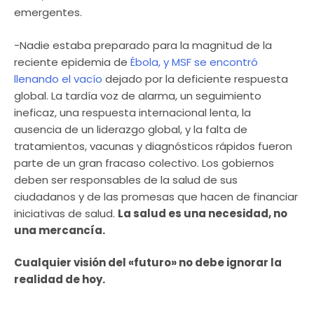
emergentes.
-Nadie estaba preparado para la magnitud de la
reciente epidemia de
Ébola, y MSF se encontró
llenando el vacío
dejado por la deficiente respuesta
global. La tardía voz de alarma, un seguimiento
ineficaz, una respuesta internacional lenta, la
ausencia de un liderazgo global, y la falta de
tratamientos, vacunas y diagnósticos rápidos fueron
parte de un gran fracaso colectivo. Los gobiernos
deben ser responsables de la salud de sus
ciudadanos y de las promesas que hacen de financiar
iniciativas de salud.
La salud es una necesidad, no
una mercancía.
Cualquier visión del «futuro» no debe ignorar la
realidad de hoy.