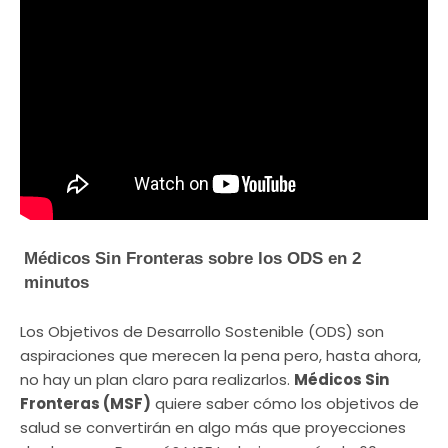
Médicos Sin Fronteras sobre los ODS en 2
minutos
Los Objetivos de Desarrollo Sostenible (ODS) son
aspiraciones que merecen la pena pero, hasta ahora,
no hay un plan claro para realizarlos.
Médicos Sin
Fronteras (MSF)
quiere saber cómo los objetivos de
salud se convertirán en algo más que proyecciones