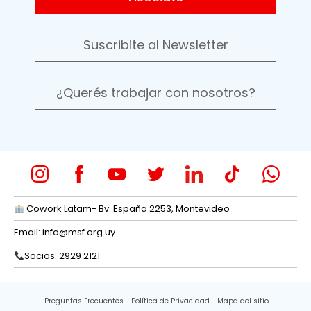
Suscribite al Newsletter
¿Querés trabajar con nosotros?
Cowork Latam- Bv. España 2253, Montevideo
Email:
info@msf.org.uy
Socios: 2929 2121
Preguntas Frecuentes
Política de Privacidad
Mapa del sitio