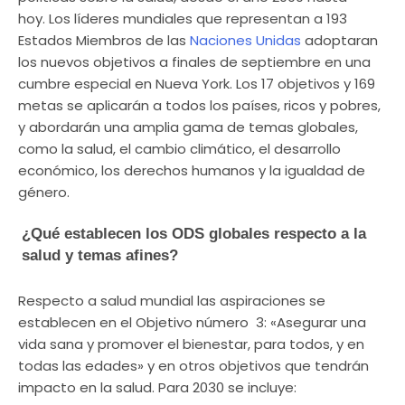
hoy. Los líderes mundiales que representan a 193
Estados Miembros de las
Naciones Unidas
adoptaran
los nuevos objetivos a finales de septiembre en una
cumbre especial en Nueva York. Los 17 objetivos y 169
metas se aplicarán a todos los países, ricos y pobres,
y abordarán una amplia gama de temas globales,
como la salud, el cambio climático, el desarrollo
económico, los derechos humanos y la igualdad de
género.
¿Qué establecen los ODS globales respecto a la
salud y temas afines?
Respecto a salud mundial las aspiraciones se
establecen en el Objetivo número 3: «Asegurar una
vida sana y promover el bienestar, para todos, y en
todas las edades» y en otros objetivos que tendrán
impacto en la salud. Para 2030 se incluye: