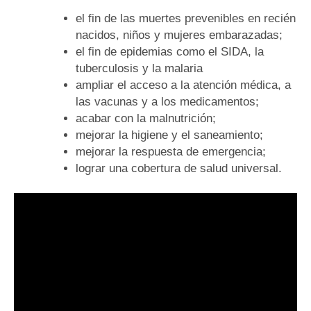
el fin de las muertes prevenibles en recién
nacidos, niños y mujeres embarazadas;
el fin de epidemias como el SIDA, la
tuberculosis y la malaria
ampliar el acceso a la atención médica, a
las vacunas y a los medicamentos;
acabar con la malnutrición;
mejorar la higiene y el saneamiento;
mejorar la respuesta de emergencia;
lograr una cobertura de salud universal.