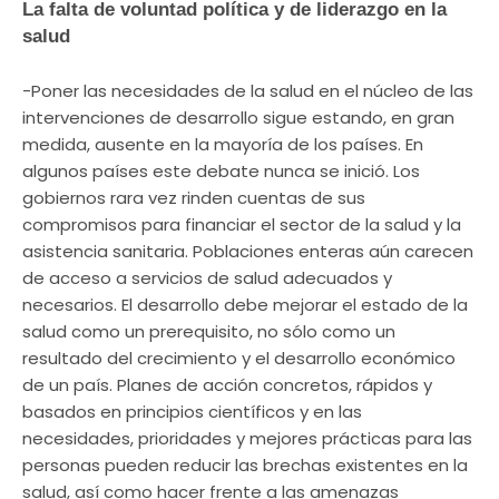
La falta de voluntad política y de liderazgo en la
salud
-Poner las necesidades de la salud en el núcleo de las
intervenciones de desarrollo sigue estando, en gran
medida, ausente en la mayoría de los países. En
algunos países este debate nunca se inició. Los
gobiernos rara vez rinden cuentas de sus
compromisos para financiar el sector de la salud y la
asistencia sanitaria. Poblaciones enteras aún carecen
de acceso a servicios de salud adecuados y
necesarios. El desarrollo debe mejorar el estado de la
salud como un prerequisito, no sólo como un
resultado del crecimiento y el desarrollo económico
de un país. Planes de acción concretos, rápidos y
basados ​​en principios científicos y en las
necesidades, prioridades y mejores prácticas para las
personas pueden reducir las brechas existentes en la
salud, así como hacer frente a las amenazas