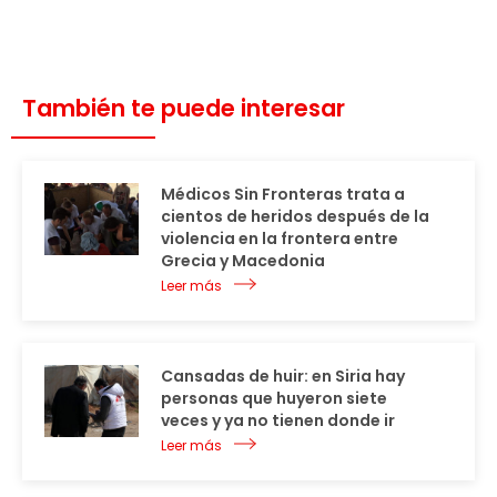
También te puede interesar
Médicos Sin Fronteras trata a
cientos de heridos después de la
violencia en la frontera entre
Grecia y Macedonia
Leer más
Cansadas de huir: en Siria hay
personas que huyeron siete
veces y ya no tienen donde ir
Leer más