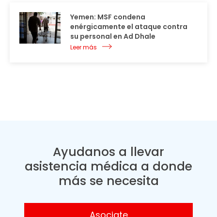
Yemen: MSF condena
enérgicamente el ataque contra
su personal en Ad Dhale
Leer más
Ayudanos a llevar
asistencia médica a donde
más se necesita
Asociate