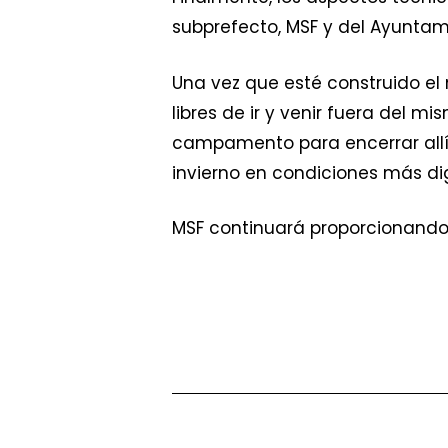
subprefecto, MSF y del Ayunta
Una vez que esté construido el
libres de ir y venir fuera del 
campamento para encerrar allí 
invierno en condiciones más dig
MSF continuará proporcionando