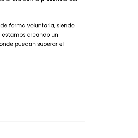
de forma voluntaria, siendo
 No estamos creando un
donde puedan superar el