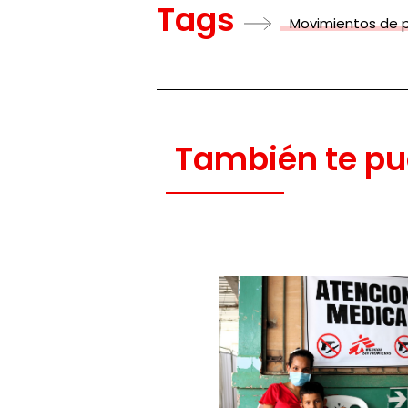
Tags
Movimientos de 
También te pu