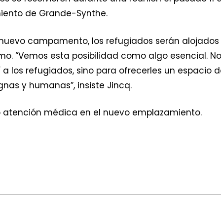
miento de Grande-Synthe.
 nuevo campamento, los refugiados serán alojados 
mismo. “Vemos esta posibilidad como algo esencial.
a los refugiados, sino para ofrecerles un espacio 
nas y humanas”, insiste Jincq.
 atención médica en el nuevo emplazamiento.