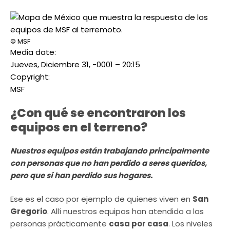
© MSF
Media date:
Jueves, Diciembre 31, -0001 – 20:15
Copyright:
MSF
¿Con qué se encontraron los
equipos en el terreno?
Nuestros equipos están trabajando principalmente
con personas que no han perdido a seres queridos,
pero que sí han perdido sus hogares.
Ese es el caso por ejemplo de quienes viven en
San
Gregorio
. Allí nuestros equipos han atendido a las
personas prácticamente
casa por casa
. Los niveles