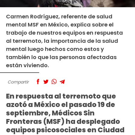
Carmen Rodríguez, referente de salud
mental MSF en México, explica sobre el
trabajo de nuestros equipos en respuesta
al terremoto, la importancia de la salud
mental luego hechos como estos y
también lo que las personas afectadas
están viviendo.
Compartir
En respuesta al terremoto que
azotó a México el pasado 19 de
septiembre, Médicos Sin
Fronteras (MSF) ha desplegado
equipos psicosociales en Ciudad