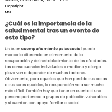
Copyright:
MSF
¿Cuál es la importancia de la
salud mental tras un evento de
este tipo?
Un buen
acompañamiento psicosocial
puede
marcar la diferencia en el momento de la
recuperación y del restablecimiento de los afectados.
Las consecuencias individuales a mediano y a largo
plazo van a depender de muchos factores.
Obviamente, para aquellos que han perdido sus casas
o sus seres queridos, la recuperación va a ser mucho
más difícil. También hay que tener en cuenta si una
persona pertenece a grupos de población vulnerables
y si cuentan con apoyo familiar o social.