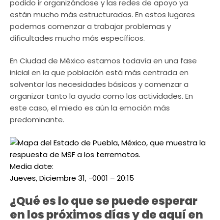
podido ir organizándose y las redes de apoyo ya
están mucho más estructuradas. En estos lugares
podemos comenzar a trabajar problemas y
dificultades mucho más específicos.
En Ciudad de México estamos todavía en una fase
inicial en la que población está más centrada en
solventar las necesidades básicas y comenzar a
organizar tanto la ayuda como las actividades. En
este caso, el miedo es aún la emoción más
predominante.
Media date:
Jueves, Diciembre 31, -0001 – 20:15
¿Qué es lo que se puede esperar
en los próximos días y de aquí en