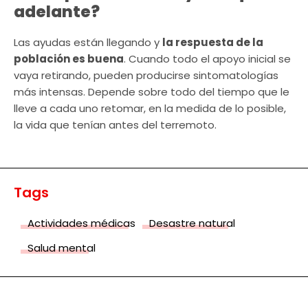
adelante?
Las ayudas están llegando y
la respuesta de la
población es buena
. Cuando todo el apoyo inicial se
vaya retirando, pueden producirse sintomatologías
más intensas. Depende sobre todo del tiempo que le
lleve a cada uno retomar, en la medida de lo posible,
la vida que tenían antes del terremoto.
Tags
Actividades médicas
Desastre natural
Salud mental