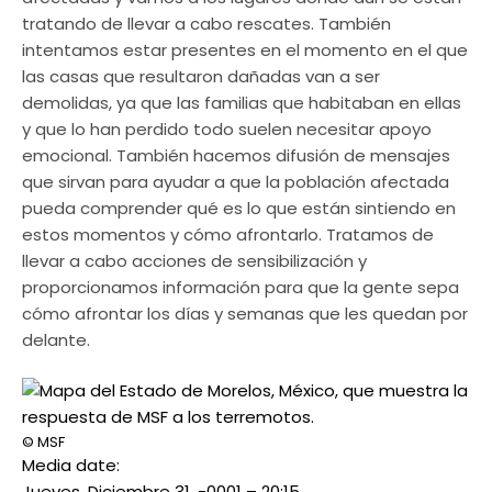
tratando de llevar a cabo rescates. También
intentamos estar presentes en el momento en el que
las casas que resultaron dañadas van a ser
demolidas, ya que las familias que habitaban en ellas
y que lo han perdido todo suelen necesitar apoyo
emocional. También hacemos difusión de mensajes
que sirvan para ayudar a que la población afectada
pueda comprender qué es lo que están sintiendo en
estos momentos y cómo afrontarlo. Tratamos de
llevar a cabo acciones de sensibilización y
proporcionamos información para que la gente sepa
cómo afrontar los días y semanas que les quedan por
delante.
© MSF
Media date:
Jueves, Diciembre 31, -0001 – 20:15