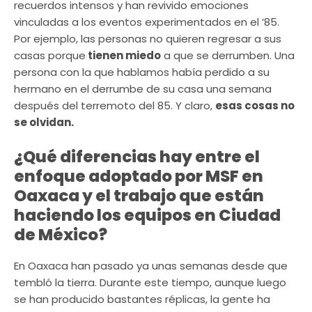
recuerdos intensos y han revivido emociones
vinculadas a los eventos experimentados en el ’85.
Por ejemplo, las personas no quieren regresar a sus
casas porque
tienen miedo
a que se derrumben. Una
persona con la que hablamos había perdido a su
hermano en el derrumbe de su casa una semana
después del terremoto del 85. Y claro,
esas cosas no
se olvidan.
¿Qué diferencias hay entre el
enfoque adoptado por MSF en
Oaxaca y el trabajo que están
haciendo los equipos en Ciudad
de México?
En Oaxaca han pasado ya unas semanas desde que
tembló la tierra. Durante este tiempo, aunque luego
se han producido bastantes réplicas, la gente ha