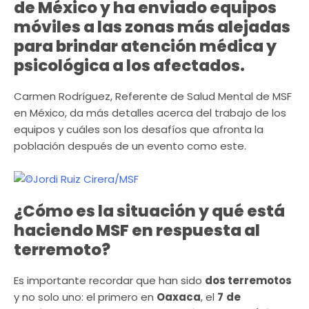
de México y ha enviado equipos
móviles a las zonas más alejadas
para brindar atención médica y
psicológica a los afectados.
Carmen Rodríguez, Referente de Salud Mental de MSF
en México, da más detalles acerca del trabajo de los
equipos y cuáles son los desafíos que afronta la
población después de un evento como este.
¿Cómo es la situación y qué está
haciendo MSF en respuesta al
terremoto?
Es importante recordar que han sido
dos terremotos
y no solo uno: el primero en
Oaxaca
, el
7
de