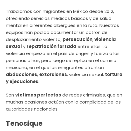
Trabajamos con migrantes en México desde 2012,
ofreciendo servicios médicos básicos y de salud
mental en diferentes albergues en la ruta. Nuestros
equipos han podido documentar un patrón de
desplazamiento violento,
persecución
,
violencia
sexual
y
repatriación forzada
entre ellos. La
violencia empieza en el país de origen y fuerza a las
personas a huir, pero luego se replica en el camino
mexicano, en el que los emigrantes afrontan
abducciones
,
extorsiones
, violencia sexual,
tortura
y ejecuciones
.
Son
víctimas perfectas
de redes criminales, que en
muchas ocasiones actúan con la complicidad de las
autoridades nacionales.
Tenosique