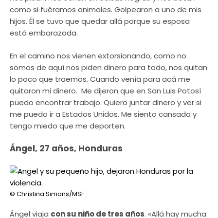
como si fuéramos animales. Golpearon a uno de mis
hijos. Él se tuvo que quedar allá porque su esposa
está embarazada.
En el camino nos vienen extorsionando, como no
somos de aquí nos piden dinero para todo, nos quitan
lo poco que traemos. Cuando venía para acá me
quitaron mi dinero. Me dijeron que en San Luis Potosí
puedo encontrar trabajo. Quiero juntar dinero y ver si
me puedo ir a Estados Unidos. Me siento cansada y
tengo miedo que me deporten.
Ángel, 27 años, Honduras
© Christina Simons/MSF
Ángel viaja
con su niño de tres años
. «Allá hay mucha