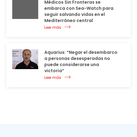
Médicos Sin Fronteras se
embarca con Sea-Watch para
seguir salvando vidas en el
Mediterráneo central
Leer más
Aquarius: “Negar el desembarco
a personas desesperadas no
puede considerarse una
victoria”
Leer más