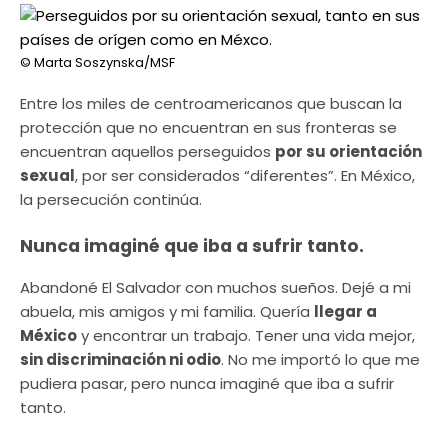
© Marta Soszynska/MSF
Entre los miles de centroamericanos que buscan la
protección que no encuentran en sus fronteras se
encuentran aquellos perseguidos
por su orientación
sexual
, por ser considerados “diferentes”. En México,
la persecución continúa.
Nunca imaginé que iba a sufrir tanto.
Abandoné El Salvador con muchos sueños. Dejé a mi
abuela, mis amigos y mi familia. Quería
llegar a
México
y encontrar un trabajo. Tener una vida mejor,
sin discriminación ni odio
. No me importó lo que me
pudiera pasar, pero nunca imaginé que iba a sufrir
tanto.