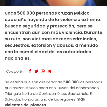
Unas 500.000 personas cruzan México
cada año huyendo de la violencia extrema:
buscan seguridad y protección, pero se
encuentran aún con más violencia. Durante
su ruta, son víctimas de redes criminales,
secuestros, extorsión y abusos, a menudo
con la complicidad de las autoridades
nacionales.
Compartir
Se estima que son alrededor de
500.000
las personas
que cruzan México cada año. Huyen del denominado
Triángulo Norte de Centroamérica: Guatemala, El
Salvador, Honduras, una de las regiones
más
violentas del planeta
.