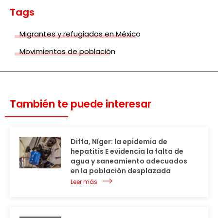
Tags
Migrantes y refugiados en México
Movimientos de población
También te puede interesar
Diffa, Níger: la epidemia de
hepatitis E evidencia la falta de
agua y saneamiento adecuados
en la población desplazada
Leer más