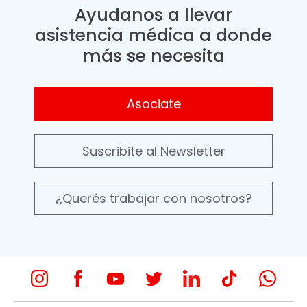
Ayudanos a llevar
asistencia médica a donde
más se necesita
Asociate
Suscribite al Newsletter
¿Querés trabajar con nosotros?