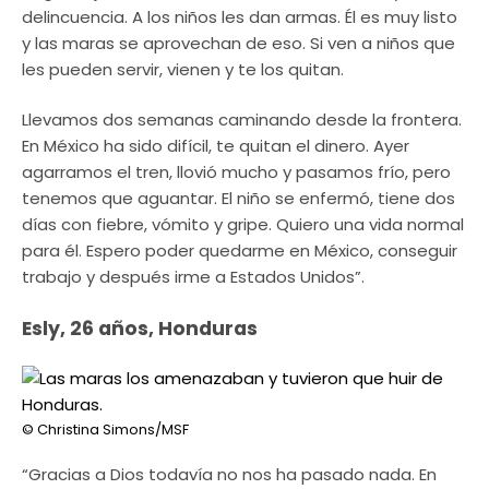
delincuencia. A los niños les dan armas. Él es muy listo
y las maras se aprovechan de eso. Si ven a niños que
les pueden servir, vienen y te los quitan.
Llevamos dos semanas caminando desde la frontera.
En México ha sido difícil, te quitan el dinero. Ayer
agarramos el tren, llovió mucho y pasamos frío, pero
tenemos que aguantar. El niño se enfermó, tiene dos
días con fiebre, vómito y gripe. Quiero una vida normal
para él. Espero poder quedarme en México, conseguir
trabajo y después irme a Estados Unidos”.
Esly, 26 años, Honduras
© Christina Simons/MSF
“Gracias a Dios todavía no nos ha pasado nada. En