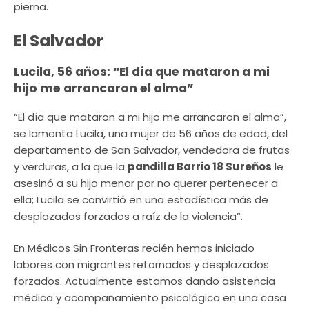
pierna.
El Salvador
Lucila, 56 años: “El día que mataron a mi
hijo me arrancaron el alma”
“El día que mataron a mi hijo me arrancaron el alma”,
se lamenta Lucila, una mujer de 56 años de edad, del
departamento de San Salvador, vendedora de frutas
y verduras, a la que la
pandilla Barrio 18 Sureños
le
asesinó a su hijo menor por no querer pertenecer a
ella; Lucila se convirtió en una estadística más de
desplazados forzados a raíz de la violencia”.
En Médicos Sin Fronteras recién hemos iniciado
labores con migrantes retornados y desplazados
forzados. Actualmente estamos dando asistencia
médica y acompañamiento psicológico en una casa