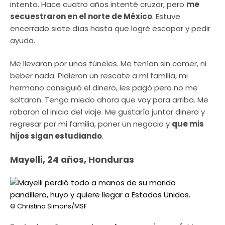
intento. Hace cuatro años intenté cruzar, pero
me
secuestraron en el norte de México
. Estuve
encerrado siete días hasta que logré escapar y pedir
ayuda.
Me llevaron por unos túneles. Me tenían sin comer, ni
beber nada. Pidieron un rescate a mi familia, mi
hermano consiguió el dinero, les pagó pero no me
soltaron. Tengo miedo ahora que voy para arriba. Me
robaron al inicio del viaje. Me gustaría juntar dinero y
regresar por mi familia, poner un negocio y
que mis
hijos sigan estudiando
.
Mayelli, 24 años, Honduras
© Christina Simons/MSF