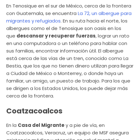
En Tenosique en el sur de México, cerca de la frontera
con Guatemala, se encuentra
La 72, un albergue para
migrantes y refugiados
. En su ruta hacia el norte, los
albergues como el de Tenosique son oasis en los
que
descansar y recuperar fuerzas
, lograr un rato
en una computadora o un teléfono para hablar con
sus familias, encontrar información útil. El albergue
está cerca de las vías de un tren, conocido como La
Bestia, que los que no tienen dinero utilizan para llegar
a Ciudad de México o Monterrey, o donde haya un
familiar, un amigo, un puesto de trabajo. Para los que
se dirigen a los Estados Unidos, los puede dejar más
cerca de la frontera.
Coatzacoalcos
En la
Casa del Migrante
y a pie de vía, en
Coatzacoalcos, Veracruz, un equipo de MSF asegura