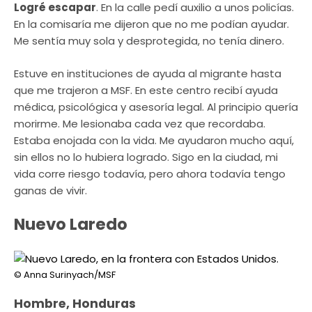
Logré escapar
. En la calle pedí auxilio a unos policías.
En la comisaría me dijeron que no me podían ayudar.
Me sentía muy sola y desprotegida, no tenía dinero.
Estuve en instituciones de ayuda al migrante hasta
que me trajeron a MSF. En este centro recibí ayuda
médica, psicológica y asesoría legal. Al principio quería
morirme. Me lesionaba cada vez que recordaba.
Estaba enojada con la vida. Me ayudaron mucho aquí,
sin ellos no lo hubiera logrado. Sigo en la ciudad, mi
vida corre riesgo todavía, pero ahora todavía tengo
ganas de vivir.
Nuevo Laredo
© Anna Surinyach/MSF
Hombre, Honduras