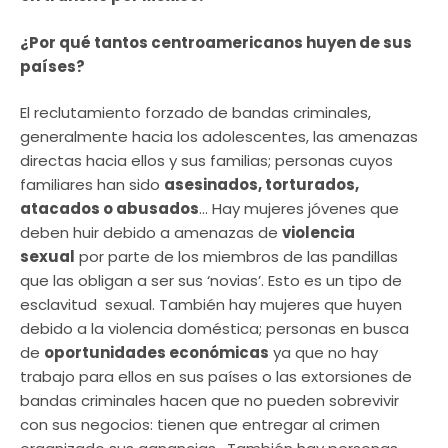
¿Por qué tantos centroamericanos huyen de sus
países?
El reclutamiento forzado de bandas criminales,
generalmente hacia los adolescentes, las amenazas
directas hacia ellos y sus familias; personas cuyos
familiares han sido
asesinados, torturados,
atacados o abusados
… Hay mujeres jóvenes que
deben huir debido a amenazas de
violencia
sexual
por parte de los miembros de las pandillas
que las obligan a ser sus ‘novias’. Esto es un tipo de
esclavitud sexual. También hay mujeres que huyen
debido a la violencia doméstica; personas en busca
de
oportunidades económicas
ya que no hay
trabajo para ellos en sus países o las extorsiones de
bandas criminales hacen que no pueden sobrevivir
con sus negocios: tienen que entregar al crimen