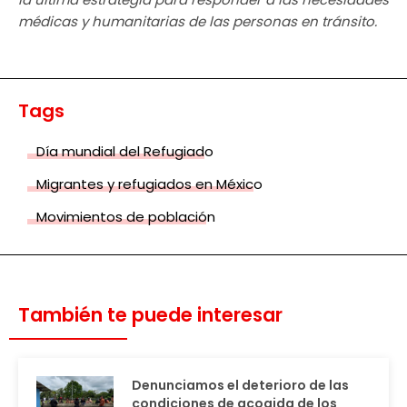
médicas y humanitarias de las personas en tránsito.
Tags
Día mundial del Refugiado
Migrantes y refugiados en México
Movimientos de población
También te puede interesar
Denunciamos el deterioro de las
condiciones de acogida de los