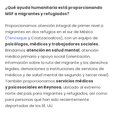
¿Qué ayuda humanitaria está proporcionando
MSF a migrantes y refugiados?
Proporcionamos atención integral de primer nivel a
migrantes en dos refugios en el sur de México
(
Tenosique
y Coatzacoalcos), con un equipo de
psicólogos, médicos y trabajadores sociales.
Brindamos
atención en salud mental
, atención
médica primaria y apoyo social (orientación,
información sobre la ruta del migrante y los derechos
legales, derivaciones a instituciones de servicios de
médicos y de salud mental de segundo y tercer nivel).
También proporcionamos
servicios médicos
y psicosociales en Reynosa
, ubicado al extremo
norte del país para migrantes y refugiados, así como
para personas que han sido recientemente
deportadas de los EE. UU.