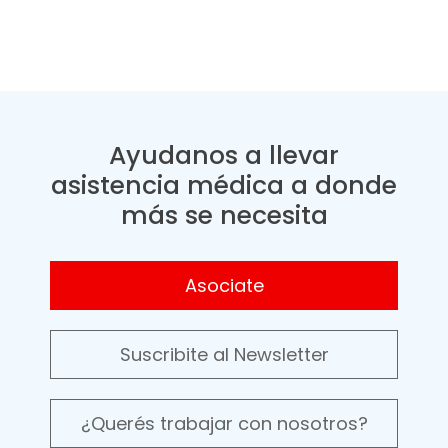
Ayudanos a llevar
asistencia médica a donde
más se necesita
Asociate
Suscribite al Newsletter
¿Querés trabajar con nosotros?