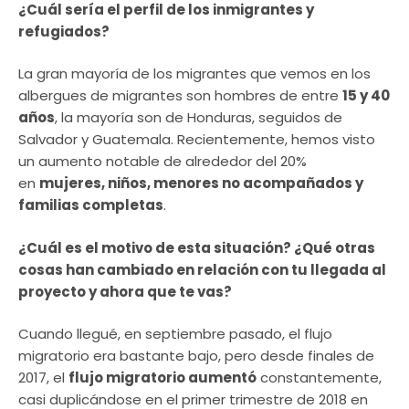
¿Cuál sería el perfil de los inmigrantes y
refugiados?
La gran mayoría de los migrantes que vemos en los
albergues de migrantes son hombres de entre
15 y 40
años
, la mayoría son de Honduras, seguidos de
Salvador y Guatemala. Recientemente, hemos visto
un aumento notable de alrededor del 20%
en
mujeres, niños, menores no acompañados y
familias completas
.
¿Cuál es el motivo de esta situación? ¿Qué otras
cosas han cambiado en relación con tu llegada al
proyecto y ahora que te vas?
Cuando llegué, en septiembre pasado, el flujo
migratorio era bastante bajo, pero desde finales de
2017, el
flujo migratorio aumentó
constantemente,
casi duplicándose en el primer trimestre de 2018 en