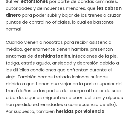
Sufren
extorsiones
por parte de bandas criminales,
autoridades y delincuentes menores, que
les cobran
dinero
para poder subir y bajar de los trenes o cruzar
puntos de control no oficiales, lo cual es bastante
normal.
Cuando vienen a nosotros para recibir asistencia
médica, generalmente tienen hambre, presentan
síntomas de
deshidratación
, infecciones de la piel,
fatiga, estrés agudo, ansiedad y depresión debido a
las difíciles condiciones que enfrentan durante el
viaje. También hemos tratado lesiones sufridas
debido a que tienen que viajar en la parte superior del
tren (daños en las partes del cuerpo al tratar de subir
a bordo, algunos migrantes se caen del tren y algunos
han perdido extremidades a consecuencia de ello).
Por supuesto, también
heridas por violencia
.