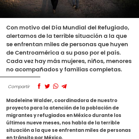
Con motivo del Día Mundial del Refugiado,
alertamos de la terrible situación a la que
se enfrentan miles de personas que huyen
de Centroamérica a su paso por el país.
Cada vez hay más mujeres, niños, menores
no acompañados y familias completas.
Compartir
Madeleine Walder, coordinadora de nuestro
proyecto para la atención de la población de
migrantes y refugiados en México durante los
últimos nueve meses, nos habla de la terrible
situación a la que se enfrentan miles de personas
en tránsito por México.