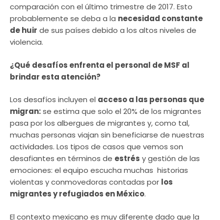
comparación con el último trimestre de 2017. Esto
probablemente se deba a la
necesidad constante
de huir
de sus países debido a los altos niveles de
violencia.
¿Qué desafíos enfrenta el personal de MSF al
brindar esta atención?
Los desafíos incluyen el
acceso a las personas que
migran:
se estima que solo el 20% de los migrantes
pasa por los albergues de migrantes y, como tal,
muchas personas viajan sin beneficiarse de nuestras
actividades. Los tipos de casos que vemos son
desafiantes en términos de
estrés
y gestión de las
emociones: el equipo escucha muchas historias
violentas y conmovedoras contadas por
los
migrantes y refugiados en México
.
El contexto mexicano es muy diferente dado que la