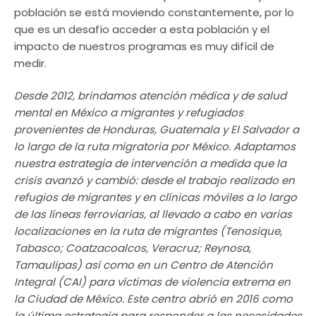
población se está moviendo constantemente, por lo
que es un desafío acceder a esta población y el
impacto de nuestros programas es muy difícil de
medir.
Desde 2012, brindamos atención médica y de salud
mental en México a migrantes y refugiados
provenientes de Honduras, Guatemala y El Salvador a
lo largo de la ruta migratoria por México. Adaptamos
nuestra estrategia de intervención a medida que la
crisis avanzó y cambió: desde el trabajo realizado en
refugios de migrantes y en clínicas móviles a lo largo
de las líneas ferroviarias, al llevado a cabo en varias
localizaciones en la ruta de migrantes (Tenosique,
Tabasco; Coatzacoalcos, Veracruz; Reynosa,
Tamaulipas) así como en un Centro de Atención
Integral (CAI) para víctimas de violencia extrema en
la Ciudad de México. Este centro abrió en 2016 como
la última estrategia para responder a las necesidades