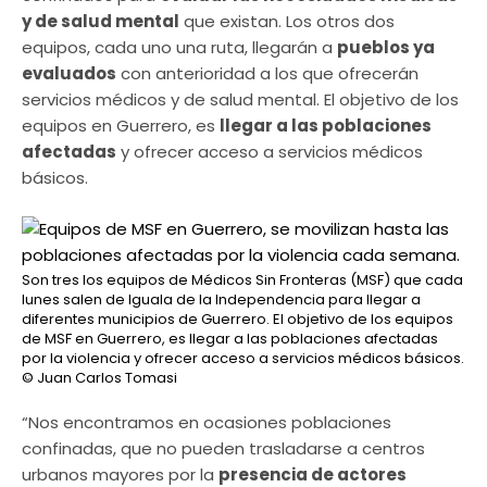
y de salud mental
que existan. Los otros dos
equipos, cada uno una ruta, llegarán a
pueblos ya
evaluados
con anterioridad a los que ofrecerán
servicios médicos y de salud mental. El objetivo de los
equipos en Guerrero, es
llegar a las poblaciones
afectadas
y ofrecer acceso a servicios médicos
básicos.
Son tres los equipos de Médicos Sin Fronteras (MSF) que cada
lunes salen de Iguala de la Independencia para llegar a
diferentes municipios de Guerrero. El objetivo de los equipos
de MSF en Guerrero, es llegar a las poblaciones afectadas
por la violencia y ofrecer acceso a servicios médicos básicos.
© Juan Carlos Tomasi
“Nos encontramos en ocasiones poblaciones
confinadas, que no pueden trasladarse a centros
urbanos mayores por la
presencia de actores