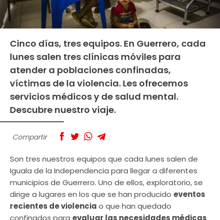
Cinco días, tres equipos. En Guerrero, cada
lunes salen tres clínicas móviles para
atender a poblaciones confinadas,
víctimas de la violencia. Les ofrecemos
servicios médicos y de salud mental.
Descubre nuestro viaje.
Compartir
Son tres nuestros equipos que cada lunes salen de
Iguala de la Independencia para llegar a diferentes
municipios de Guerrero. Uno de ellos, exploratorio, se
dirige a lugares en los que se han producido
eventos
recientes de violencia
o que han quedado
confinados para
evaluar las necesidades médicas