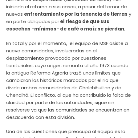
iniciado el retorno a sus casas, a pesar del temor de
nuevos
enfrentamiento por la tenencia de tierras
y
en parte obligados por
el riesgo de que sus
cosechas -mínimas- de café o maíz se pierdan
.
En total y por el momento, el equipo de MSF asiste a
nueve comunidades, involucradas en el
desplazamiento provocado por cuestiones
territoriales, cuyo origen remonta al año 1973 cuando
la antigua Reforma Agraria trazó unos límites que
cambiaron los históricos marcados por el río que
divide ambas comunidades de Chalchihuitan y de
Chenalhó. El conflicto, al que ha contribuido la falta de
claridad por parte de las autoridades, sigue sin
resolverse ya que las comunidades se encuentran en
desacuerdo con esta división.
Una de las cuestiones que preocupa al equipo es la