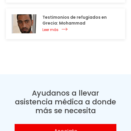
Testimonios de refugiados en
Grecia: Mohammad
Leer más
Ayudanos a llevar
asistencia médica a donde
más se necesita