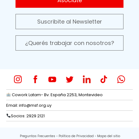
Asociate
Suscribite al Newsletter
¿Querés trabajar con nosotros?
Cowork Latam- Bv. España 2253, Montevideo
Email:
info@msf.org.uy
Socios: 2929 2121
Preguntas Frecuentes
Política de Privacidad
Mapa del sitio