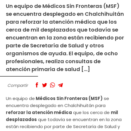
Un equipo de Médicos Sin Fronteras (MSF)
se encuentra desplegado en Chalchihuitán
para reforzar la atención médica que los
cerca de mil desplazados que todavía se
encuentran en la zona están recibiendo por
parte de Secretaría de Salud y otros
organismos de ayuda. El equipo, de ocho
profesionales, realiza consultas de
atención primaria de salud […]
Compartir
Un equipo de
Médicos Sin Fronteras (MSF)
se
encuentra desplegado en Chalchihuitán para
reforzar la atención médica
que los cerca de
mil
desplazados
que todavía se encuentran en la zona
están recibiendo por parte de Secretaría de Salud y