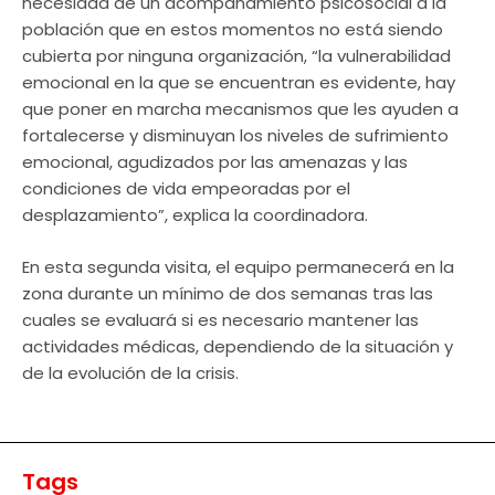
necesidad de un acompañamiento psicosocial a la
población que en estos momentos no está siendo
cubierta por ninguna organización, “la vulnerabilidad
emocional en la que se encuentran es evidente, hay
que poner en marcha mecanismos que les ayuden a
fortalecerse y disminuyan los niveles de sufrimiento
emocional, agudizados por las amenazas y las
condiciones de vida empeoradas por el
desplazamiento”, explica la coordinadora.
En esta segunda visita, el equipo permanecerá en la
zona durante un mínimo de dos semanas tras las
cuales se evaluará si es necesario mantener las
actividades médicas, dependiendo de la situación y
de la evolución de la crisis.
Tags