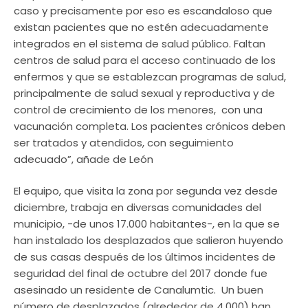
caso y precisamente por eso es escandaloso que
existan pacientes que no estén adecuadamente
integrados en el sistema de salud público. Faltan
centros de salud para el acceso continuado de los
enfermos y que se establezcan programas de salud,
principalmente de salud sexual y reproductiva y de
control de crecimiento de los menores, con una
vacunación completa. Los pacientes crónicos deben
ser tratados y atendidos, con seguimiento
adecuado”, añade de León
El equipo, que visita la zona por segunda vez desde
diciembre, trabaja en diversas comunidades del
municipio, -de unos 17.000 habitantes-, en la que se
han instalado los desplazados que salieron huyendo
de sus casas después de los últimos incidentes de
seguridad del final de octubre del 2017 donde fue
asesinado un residente de Canalumtic. Un buen
número de desplazados (alrededor de 4.000) han