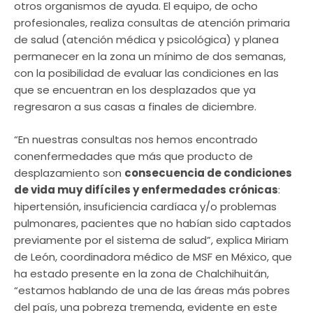
otros organismos de ayuda. El equipo, de ocho
profesionales, realiza consultas de atención primaria
de salud (atención médica y psicológica) y planea
permanecer en la zona un mínimo de dos semanas,
con la posibilidad de evaluar las condiciones en las
que se encuentran en los desplazados que ya
regresaron a sus casas a finales de diciembre.
“En nuestras consultas nos hemos encontrado
conenfermedades que más que producto de
desplazamiento son
consecuencia de condiciones
de vida muy difíciles y enfermedades crónicas
:
hipertensión, insuficiencia cardíaca y/o problemas
pulmonares, pacientes que no habían sido captados
previamente por el sistema de salud”, explica Miriam
de León, coordinadora médico de MSF en México, que
ha estado presente en la zona de Chalchihuitán,
“estamos hablando de una de las áreas más pobres
del país, una pobreza tremenda, evidente en este