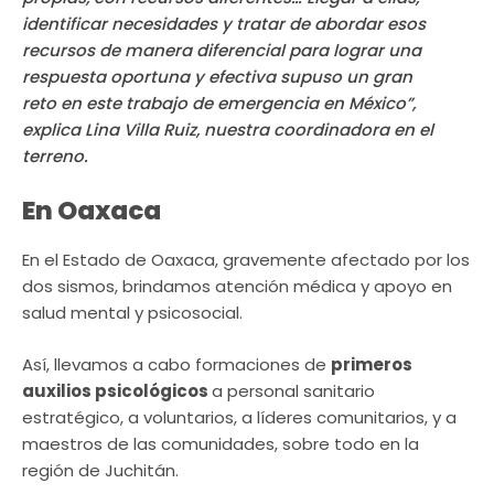
identificar necesidades y tratar de abordar esos
recursos de manera diferencial para lograr una
respuesta oportuna y efectiva supuso un gran
reto en este trabajo de emergencia en México”,
explica Lina Villa Ruiz, nuestra coordinadora en el
terreno.
En Oaxaca
En el Estado de Oaxaca, gravemente afectado por los
dos sismos, brindamos atención médica y apoyo en
salud mental y psicosocial.
Así, llevamos a cabo formaciones de
primeros
auxilios psicológicos
a personal sanitario
estratégico, a voluntarios, a líderes comunitarios, y a
maestros de las comunidades, sobre todo en la
región de Juchitán.