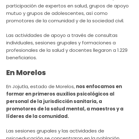
participación de expertos en salud, grupos de apoyo
mutuo y grupos de adolescentes, así como
promotores de la comunidad y de la sociedad civil.
Las actividades de apoyo a través de consultas
individuales, sesiones grupales y formaciones a
profesionales de la salud y docentes llegaron a 1.229
beneficiarios.
En Morelos
En Jojutla, estado de Morelos,
nos enfocamos en
formar en primeros auxilios psicológicos al
personal de la jurisdicción sanitaria, a
promotores de la salud mental, a maestros y a
líderes de la comunidad.
Las sesiones grupales y las actividades de
psicoeducación se concentraron en la población