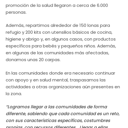
promoción de la salud llegaron a cerca de 6.000
personas.
Además, repartimos alrededor de 150 lonas para
refugio y 200 kits con utensilios básicos de cocina,
higiene y abrigo y, en algunos casos, con productos
específicos para bebés y pequeños niños. Además,
en algunas de las comunidades más afectadas,
donamos unas 20 carpas.
En las comunidades donde era necesario continuar
con apoyo y en salud mental, traspasamos las
actividades a otras organizaciones aún presentes en
la zona.
“Logramos llegar a las comunidades de forma
diferente, sabiendo que cada comunidad es un reto,
con sus características específicas, costumbres
propias, con recursos diferentes… Llegar a ellas,