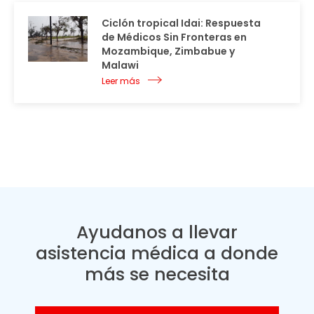
Ciclón tropical Idai: Respuesta
de Médicos Sin Fronteras en
Mozambique, Zimbabue y
Malawi
Leer más
Ayudanos a llevar
asistencia médica a donde
más se necesita