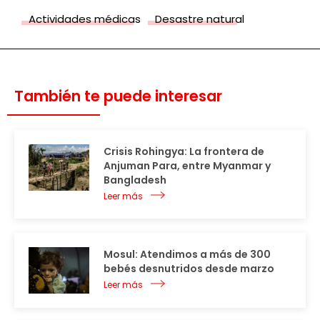
Actividades médicas
Desastre natural
También te puede interesar
Crisis Rohingya: La frontera de
Anjuman Para, entre Myanmar y
Bangladesh
Leer más
Mosul: Atendimos a más de 300
bebés desnutridos desde marzo
Leer más