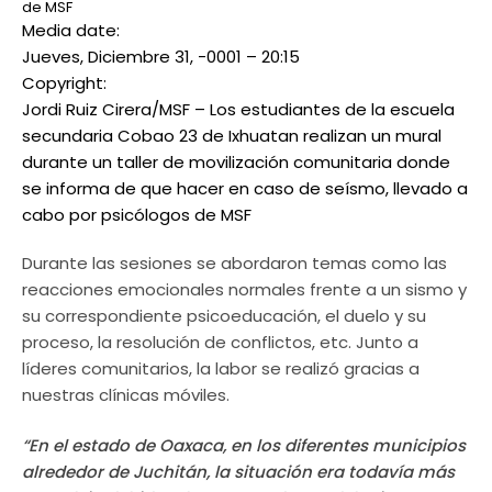
de MSF
Media date:
Jueves, Diciembre 31, -0001 – 20:15
Copyright:
Jordi Ruiz Cirera/MSF – Los estudiantes de la escuela
secundaria Cobao 23 de Ixhuatan realizan un mural
durante un taller de movilización comunitaria donde
se informa de que hacer en caso de seísmo, llevado a
cabo por psicólogos de MSF
Durante las sesiones se abordaron temas como las
reacciones emocionales normales frente a un sismo y
su correspondiente psicoeducación, el duelo y su
proceso, la resolución de conflictos, etc. Junto a
líderes comunitarios, la labor se realizó gracias a
nuestras clínicas móviles.
“En el estado de Oaxaca, en los diferentes municipios
alrededor de Juchitán, la situación era todavía más