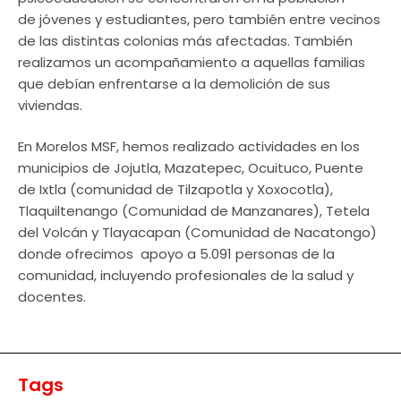
de jóvenes y estudiantes, pero también entre vecinos
de las distintas colonias más afectadas. También
realizamos un acompañamiento a aquellas familias
que debían enfrentarse a la demolición de sus
viviendas.
En Morelos MSF, hemos realizado actividades en los
municipios de Jojutla, Mazatepec, Ocuituco, Puente
de Ixtla (comunidad de Tilzapotla y Xoxocotla),
Tlaquiltenango (Comunidad de Manzanares), Tetela
del Volcán y Tlayacapan (Comunidad de Nacatongo)
donde ofrecimos apoyo a 5.091 personas de la
comunidad, incluyendo profesionales de la salud y
docentes.
Tags