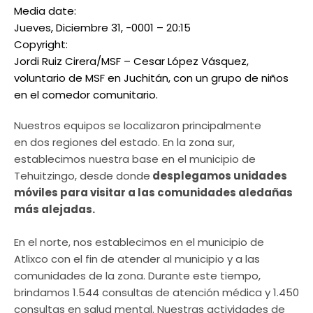
Media date:
Jueves, Diciembre 31, -0001 – 20:15
Copyright:
Jordi Ruiz Cirera/MSF – Cesar López Vásquez,
voluntario de MSF en Juchitán, con un grupo de niños
en el comedor comunitario.
Nuestros equipos se localizaron principalmente
en dos regiones del estado. En la zona sur,
establecimos nuestra base en el municipio de
Tehuitzingo, desde donde
desplegamos unidades
móviles para visitar a las comunidades aledañas
más alejadas.
En el norte, nos establecimos en el municipio de
Atlixco con el fin de atender al municipio y a las
comunidades de la zona. Durante este tiempo,
brindamos 1.544 consultas de atención médica y 1.450
consultas en salud mental. Nuestras actividades de