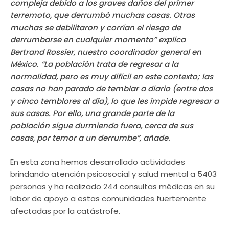
compleja debido a los graves daños del primer
terremoto, que derrumbó muchas casas. Otras
muchas se debilitaron y corrían el riesgo de
derrumbarse en cualquier momento” explica
Bertrand Rossier, nuestro coordinador general en
México. “La población trata de regresar a la
normalidad, pero es muy difícil en este contexto; las
casas no han parado de temblar a diario (entre dos
y cinco temblores al día), lo que les impide regresar a
sus casas. Por ello, una grande parte de la
población sigue durmiendo fuera, cerca de sus
casas, por temor a un derrumbe”, añade.
En esta zona hemos desarrollado actividades
brindando atención psicosocial y salud mental a 5403
personas y ha realizado 244 consultas médicas en su
labor de apoyo a estas comunidades fuertemente
afectadas por la catástrofe.