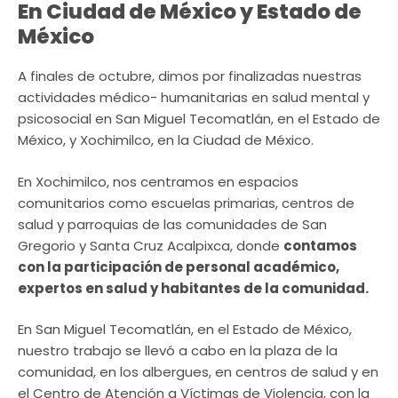
En Ciudad de México y Estado de
México
A finales de octubre, dimos por finalizadas nuestras
actividades médico- humanitarias en salud mental y
psicosocial en San Miguel Tecomatlán, en el Estado de
México, y Xochimilco, en la Ciudad de México.
En Xochimilco, nos centramos en espacios
comunitarios como escuelas primarias, centros de
salud y parroquias de las comunidades de San
Gregorio y Santa Cruz Acalpixca, donde
contamos
con la participación de personal académico,
expertos en salud y habitantes de la comunidad.
En San Miguel Tecomatlán, en el Estado de México,
nuestro trabajo se llevó a cabo en la plaza de la
comunidad, en los albergues, en centros de salud y en
el Centro de Atención a Víctimas de Violencia, con la