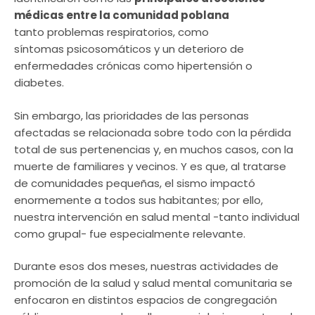
médicas entre la comunidad poblana
tanto problemas respiratorios, como
síntomas psicosomáticos y un deterioro de
enfermedades crónicas como hipertensión o
diabetes.
Sin embargo, las prioridades de las personas
afectadas se relacionada sobre todo con la pérdida
total de sus pertenencias y, en muchos casos, con la
muerte de familiares y vecinos. Y es que, al tratarse
de comunidades pequeñas, el sismo impactó
enormemente a todos sus habitantes; por ello,
nuestra intervención en salud mental -tanto individual
como grupal- fue especialmente relevante.
Durante esos dos meses, nuestras actividades de
promoción de la salud y salud mental comunitaria se
enfocaron en distintos espacios de congregación