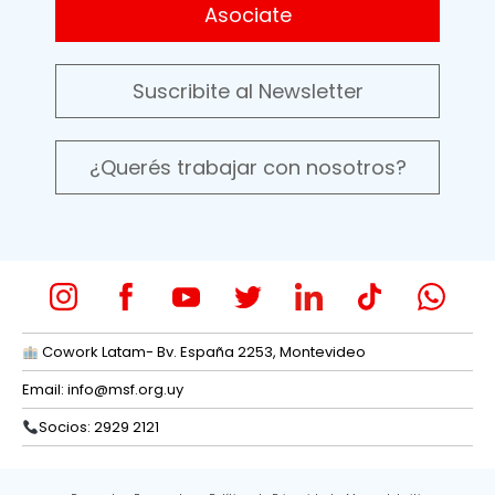
Asociate
Suscribite al Newsletter
¿Querés trabajar con nosotros?
Cowork Latam- Bv. España 2253, Montevideo
Email:
info@msf.org.uy
Socios: 2929 2121