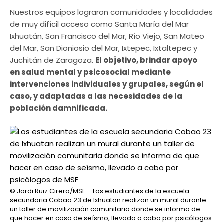
Nuestros equipos lograron comunidades y localidades
de muy difícil acceso como Santa María del Mar
Ixhuatán, San Francisco del Mar, Río Viejo, San Mateo
del Mar, San Dioniosio del Mar, Ixtepec, Ixtaltepec y
Juchitán de Zaragoza.
El objetivo, brindar apoyo
en salud mental y psicosocial mediante
intervenciones individuales y grupales, según el
caso, y adaptadas a las necesidades de la
población damnificada.
© Jordi Ruiz Cirera/MSF – Los estudiantes de la escuela
secundaria Cobao 23 de Ixhuatan realizan un mural durante
un taller de movilización comunitaria donde se informa de
que hacer en caso de seísmo, llevado a cabo por psicólogos