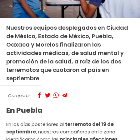
Nuestros equipos desplegados en Ciudad
de México, Estado de México, Puebla,
Oaxaca y Morelos finalizaron las
actividades médicas, de salud mental y
promoción de la salud, a raíz de los dos
terremotos que azotaron al país en
septiembre
Compartir
En Puebla
En los días posteriores al
terremoto del 19 de
septiembre
, nuestros compañeros en la zona
identificaron como las
principales afecciones